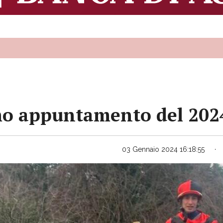
rimo appuntamento del 202
03 Gennaio 2024 16:18:55