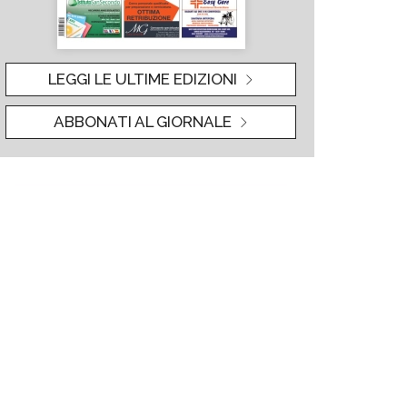
LEGGI LE ULTIME EDIZIONI
ABBONATI AL GIORNALE