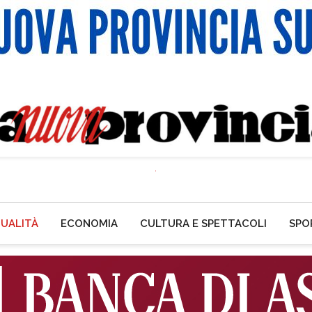
UALITÀ
ECONOMIA
CULTURA E SPETTACOLI
SPO