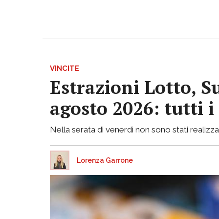
VINCITE
Estrazioni Lotto, S
agosto 2026: tutti 
Nella serata di venerdì non sono stati realizzati
Lorenza Garrone