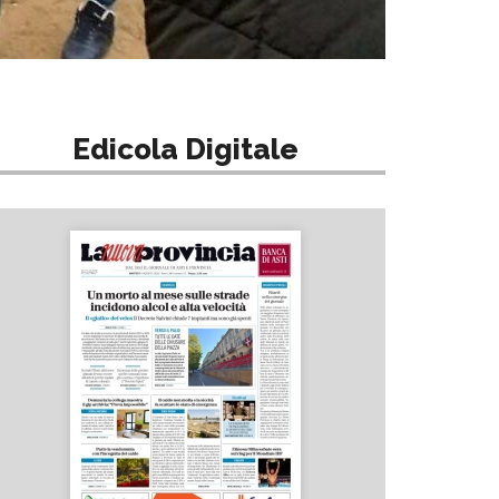
Edicola Digitale