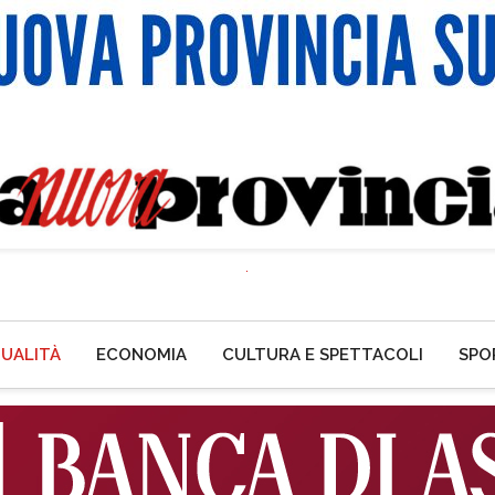
UALITÀ
ECONOMIA
CULTURA E SPETTACOLI
SPO