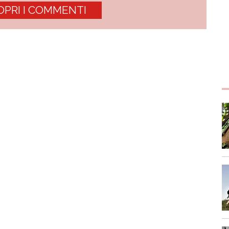
OPRI I COMMENTI