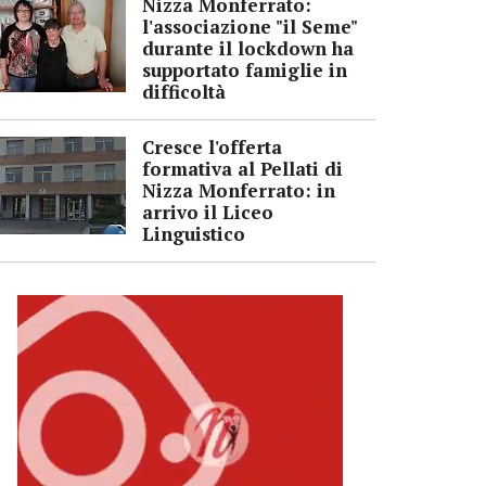
Nizza Monferrato:
l'associazione "il Seme"
durante il lockdown ha
supportato famiglie in
difficoltà
Cresce l'offerta
formativa al Pellati di
Nizza Monferrato: in
arrivo il Liceo
Linguistico