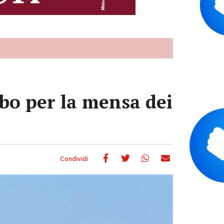
ibo per la mensa dei