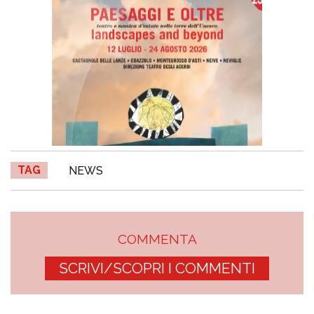
TAG
NEWS
COMMENTA
SCRIVI/SCOPRI I COMMENTI