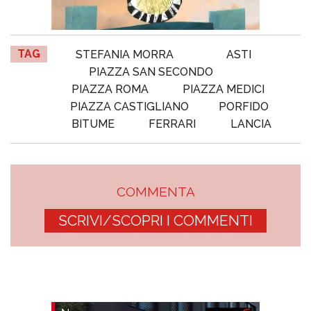
TAG
STEFANIA MORRA
ASTI
PIAZZA SAN SECONDO
PIAZZA ROMA
PIAZZA MEDICI
PIAZZA CASTIGLIANO
PORFIDO
BITUME
FERRARI
LANCIA
COMMENTA
SCRIVI/SCOPRI I COMMENTI