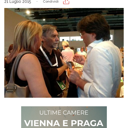
21 Luglio 2015
Condividi