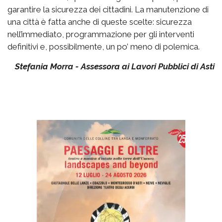
garantire la sicurezza dei cittadini. La manutenzione di
una città è fatta anche di queste scelte: sicurezza
nell’immediato, programmazione per gli interventi
definitivi e, possibilmente, un po’ meno di polemica.
Stefania Morra - Assessora ai Lavori Pubblici di Asti