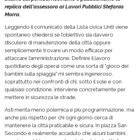
replica dell'assessora ai Lavori Pubblici Stefania
Morra.
Leggendo il comunicato della Lista civica Uniti viene
spontaneo chiedersi se l’obiettivo sia davvero
discutere di manutenzione della città oppure
semplicemente trovare un modo efficace per
attaccare l’amministrazione. Definire il lavoro
quotidiano degli operai come una sorta di “gioco dei
bambini sulla spiaggia” mi sembra ingeneroso,
soprattutto nei confronti di chi, sotto il sole e con
qualsiasi condizione, interviene concretamente per
mettere in sicurezza le strade.
Asti merita meno polemica e più programmazione, ma
anche più rispetto per chi ogni giorno cerca di
mantenere la città praticabile e sicura. In piazza San
Secondo è realmente accaduto che alcuni bambini,