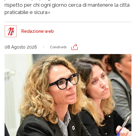
rispetto per chi ogni giorno cerca di mantenere la città
praticabile e sicura»
Redazione web
08 Agosto 2026
Condividi