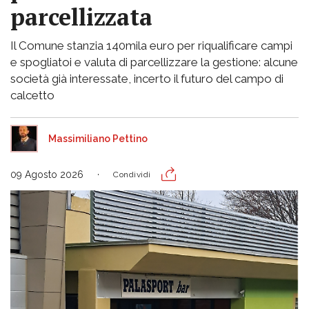
parcellizzata
Il Comune stanzia 140mila euro per riqualificare campi
e spogliatoi e valuta di parcellizzare la gestione: alcune
società già interessate, incerto il futuro del campo di
calcetto
Massimiliano Pettino
09 Agosto 2026
Condividi