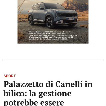
SPORT
Palazzetto di Canelli in
bilico: la gestione
potrebbe essere