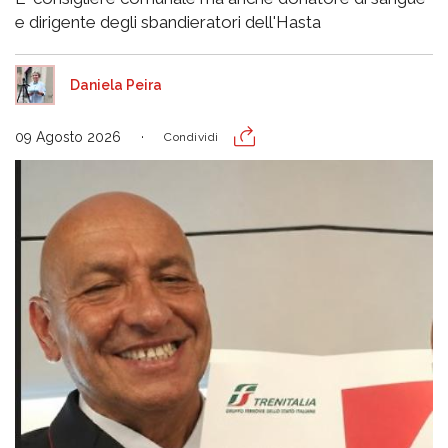
e dirigente degli sbandieratori dell'Hasta
Daniela Peira
09 Agosto 2026
Condividi