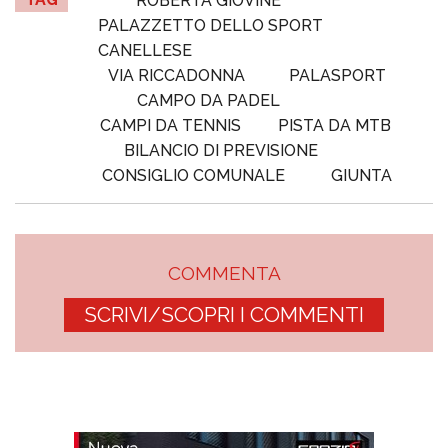
ROBERTA GIOVINE
PALAZZETTO DELLO SPORT
CANELLESE
VIA RICCADONNA
PALASPORT
CAMPO DA PADEL
CAMPI DA TENNIS
PISTA DA MTB
BILANCIO DI PREVISIONE
CONSIGLIO COMUNALE
GIUNTA
COMMENTA
SCRIVI/SCOPRI I COMMENTI