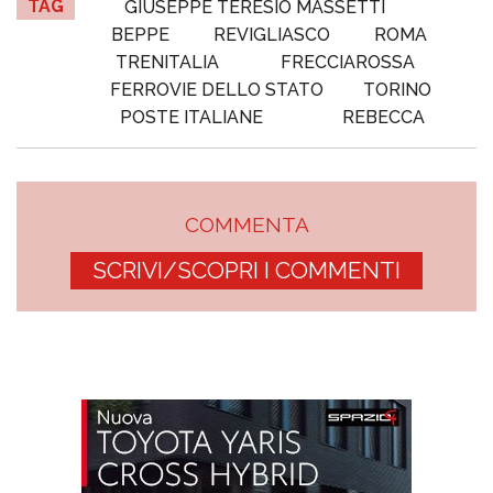
TAG
GIUSEPPE TERESIO MASSETTI
BEPPE
REVIGLIASCO
ROMA
TRENITALIA
FRECCIAROSSA
FERROVIE DELLO STATO
TORINO
POSTE ITALIANE
REBECCA
COMMENTA
SCRIVI/SCOPRI I COMMENTI