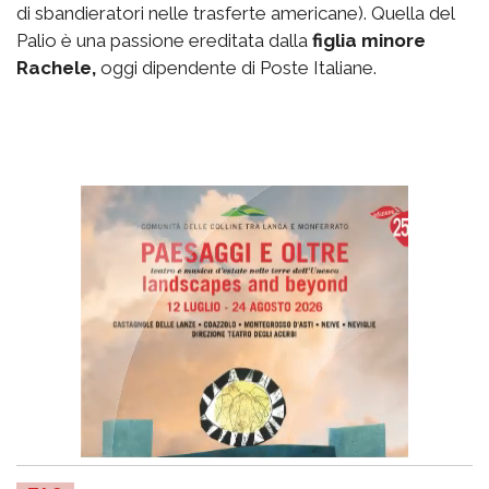
di sbandieratori nelle trasferte americane). Quella del
Palio è una passione ereditata dalla
figlia minore
Rachele,
oggi dipendente di Poste Italiane.