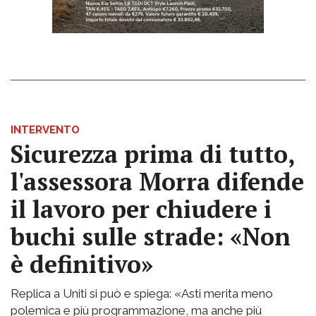
INTERVENTO
Sicurezza prima di tutto,
l'assessora Morra difende
il lavoro per chiudere i
buchi sulle strade: «Non
è definitivo»
Replica a Uniti si può e spiega: «Asti merita meno
polemica e più programmazione, ma anche più