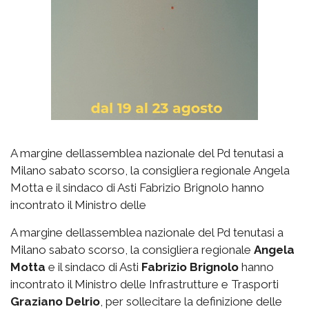
A margine dellassemblea nazionale del Pd tenutasi a
Milano sabato scorso, la consigliera regionale Angela
Motta e il sindaco di Asti Fabrizio Brignolo hanno
incontrato il Ministro delle
A margine dellassemblea nazionale del Pd tenutasi a
Milano sabato scorso, la consigliera regionale
Angela
Motta
e il sindaco di Asti
Fabrizio Brignolo
hanno
incontrato il Ministro delle Infrastrutture e Trasporti
Graziano Delrio
, per sollecitare la definizione delle