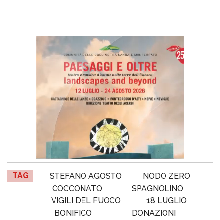
TAG
STEFANO AGOSTO
NODO ZERO
COCCONATO
SPAGNOLINO
VIGILI DEL FUOCO
18 LUGLIO
BONIFICO
DONAZIONI