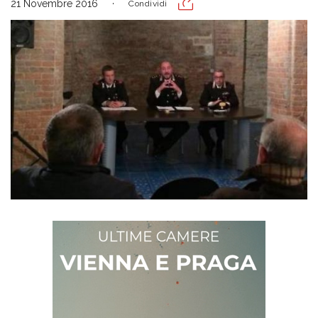
21 Novembre 2016
Condividi