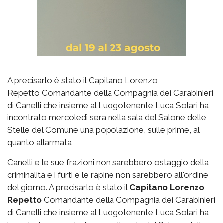
A precisarlo è stato il Capitano Lorenzo
Repetto Comandante della Compagnia dei Carabinieri
di Canelli che insieme al Luogotenente Luca Solari ha
incontrato mercoledì sera nella sala del Salone delle
Stelle del Comune una popolazione, sulle prime, al
quanto allarmata
Canelli e le sue frazioni non sarebbero ostaggio della
criminalità e i furti e le rapine non sarebbero all'ordine
del giorno. A precisarlo è stato il
Capitano Lorenzo
Repetto
Comandante della Compagnia dei Carabinieri
di Canelli che insieme al Luogotenente Luca Solari ha