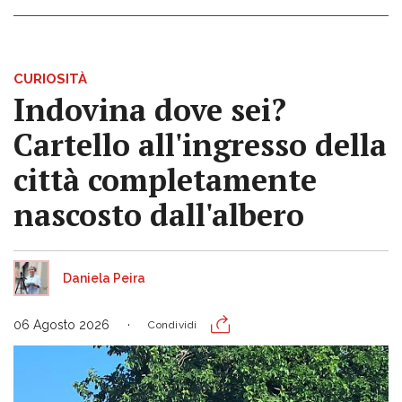
CURIOSITÀ
Indovina dove sei?
Cartello all'ingresso della
città completamente
nascosto dall'albero
Daniela Peira
06 Agosto 2026
Condividi