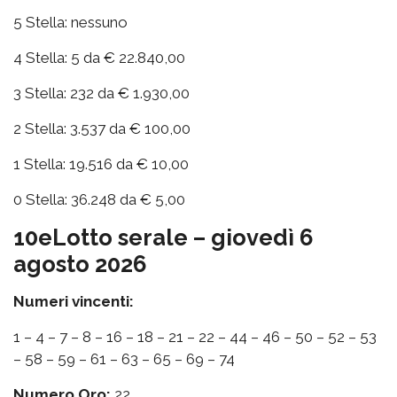
5 Stella: nessuno
4 Stella: 5 da € 22.840,00
3 Stella: 232 da € 1.930,00
2 Stella: 3.537 da € 100,00
1 Stella: 19.516 da € 10,00
0 Stella: 36.248 da € 5,00
10eLotto serale – giovedì 6
agosto 2026
Numeri vincenti:
1 – 4 – 7 – 8 – 16 – 18 – 21 – 22 – 44 – 46 – 50 – 52 – 53
– 58 – 59 – 61 – 63 – 65 – 69 – 74
Numero Oro:
22