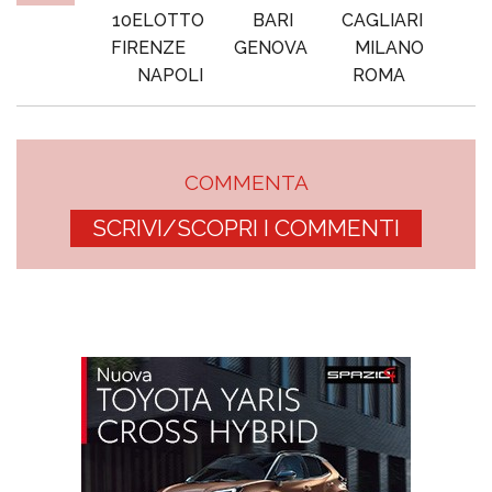
10ELOTTO
BARI
CAGLIARI
FIRENZE
GENOVA
MILANO
NAPOLI
ROMA
COMMENTA
SCRIVI/SCOPRI I COMMENTI