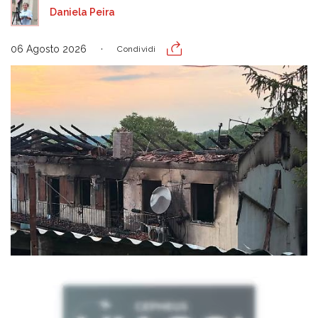
Daniela Peira
06 Agosto 2026
Condividi