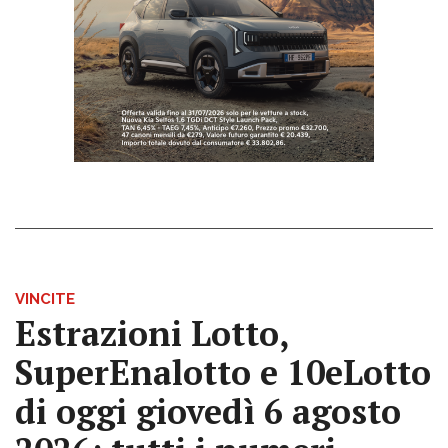
VINCITE
Estrazioni Lotto,
SuperEnalotto e 10eLotto
di oggi giovedì 6 agosto