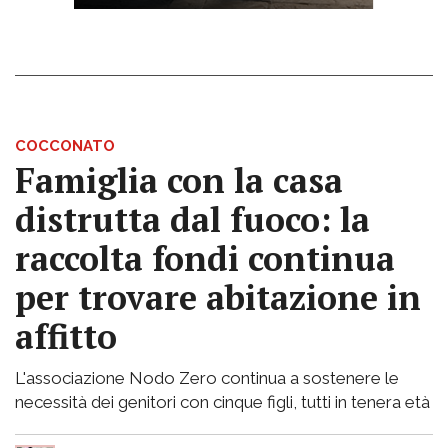
COCCONATO
Famiglia con la casa
distrutta dal fuoco: la
raccolta fondi continua
per trovare abitazione in
affitto
L'associazione Nodo Zero continua a sostenere le
necessità dei genitori con cinque figli, tutti in tenera età