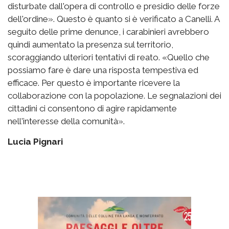
disturbate dall'opera di controllo e presidio delle forze
dell'ordine». Questo è quanto si è verificato a Canelli. A
seguito delle prime denunce, i carabinieri avrebbero
quindi aumentato la presenza sul territorio,
scoraggiando ulteriori tentativi di reato. «Quello che
possiamo fare è dare una risposta tempestiva ed
efficace. Per questo è importante ricevere la
collaborazione con la popolazione. Le segnalazioni dei
cittadini ci consentono di agire rapidamente
nell'interesse della comunità».
Lucia Pignari