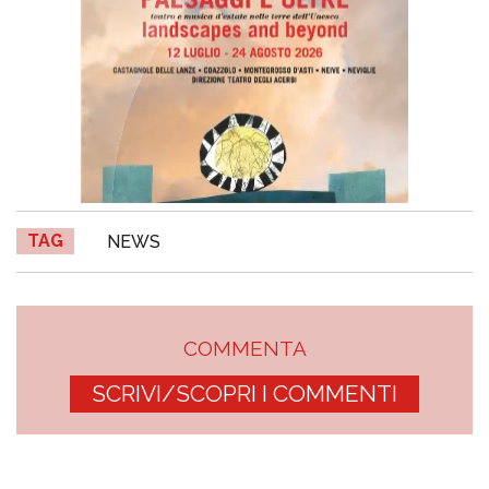
TAG
NEWS
COMMENTA
SCRIVI/SCOPRI I COMMENTI