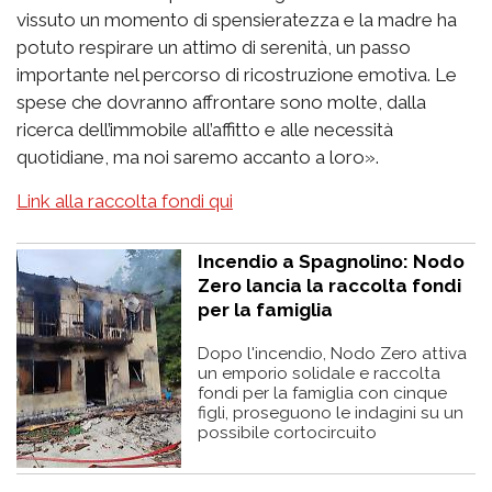
vissuto un momento di spensieratezza e la madre ha
potuto respirare un attimo di serenità, un passo
importante nel percorso di ricostruzione emotiva. Le
spese che dovranno affrontare sono molte, dalla
ricerca dell’immobile all’affitto e alle necessità
quotidiane, ma noi saremo accanto a loro».
Link alla raccolta fondi qui
Incendio a Spagnolino: Nodo
Zero lancia la raccolta fondi
per la famiglia
Dopo l'incendio, Nodo Zero attiva
un emporio solidale e raccolta
fondi per la famiglia con cinque
figli, proseguono le indagini su un
possibile cortocircuito