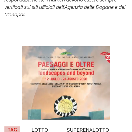
verificati sui siti ufficiali dell'Agenzia delle Dogane e dei
Monopoli.
TAG
LOTTO
SUPERENALOTTO