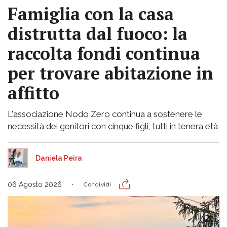
Famiglia con la casa
distrutta dal fuoco: la
raccolta fondi continua
per trovare abitazione in
affitto
L'associazione Nodo Zero continua a sostenere le
necessità dei genitori con cinque figli, tutti in tenera età
Daniela Peira
06 Agosto 2026
Condividi