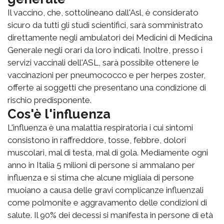
Il vaccino, che, sottolineano dall'Asl, è considerato
sicuro da tutti gli studi scientifici, sarà somministrato
direttamente negli ambulatori dei Medicini di Medicina
Generale negli orari da loro indicati. Inoltre, presso i
servizi vaccinali dell'ASL, sarà possibile ottenere le
vaccinazioni per pneumococco e per herpes zoster,
offerte ai soggetti che presentano una condizione di
rischio predisponente.
Cos'è l'influenza
L'influenza è una malattia respiratoria i cui sintomi
consistono in raffreddore, tosse, febbre, dolori
muscolari, mal di testa, mal di gola. Mediamente ogni
anno in Italia 5 milioni di persone si ammalano per
influenza e si stima che alcune migliaia di persone
muoiano a causa delle gravi complicanze influenzali
come polmonite e aggravamento delle condizioni di
salute. Il 90% dei decessi si manifesta in persone di età