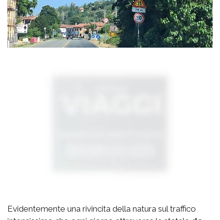
Evidentemente una rivincita della natura sul traffico