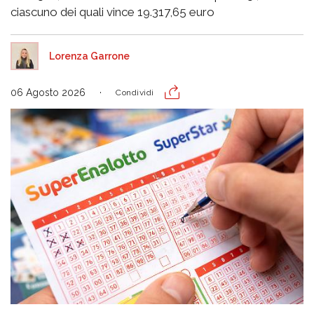
ciascuno dei quali vince 19.317,65 euro
Lorenza Garrone
06 Agosto 2026
Condividi