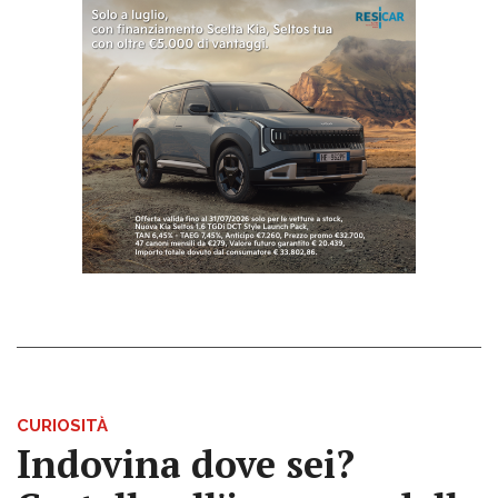
CURIOSITÀ
Indovina dove sei?