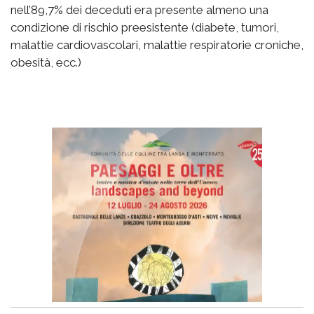
nell’89,7% dei deceduti era presente almeno una
condizione di rischio preesistente (diabete, tumori,
malattie cardiovascolari, malattie respiratorie croniche,
obesità, ecc.)