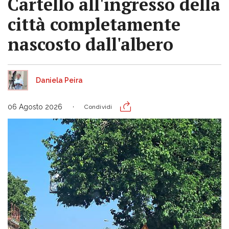
Cartello all'ingresso della
città completamente
nascosto dall'albero
Daniela Peira
06 Agosto 2026
Condividi