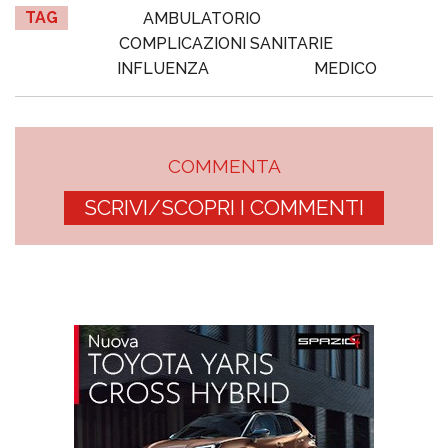
TAG
AMBULATORIO
COMPLICAZIONI SANITARIE
INFLUENZA
MEDICO
COMMENTA
SCRIVI/SCOPRI I COMMENTI