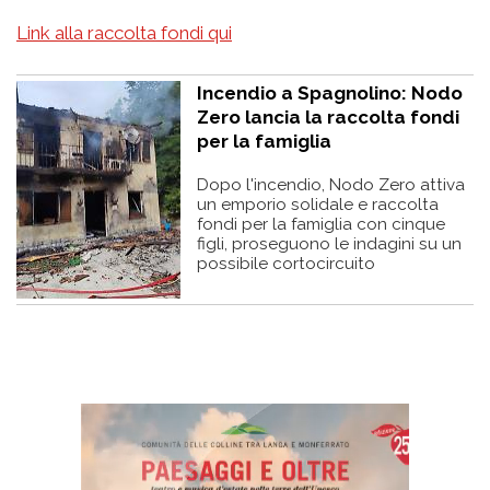
Link alla raccolta fondi qui
Incendio a Spagnolino: Nodo
Zero lancia la raccolta fondi
per la famiglia
Dopo l'incendio, Nodo Zero attiva
un emporio solidale e raccolta
fondi per la famiglia con cinque
figli, proseguono le indagini su un
possibile cortocircuito