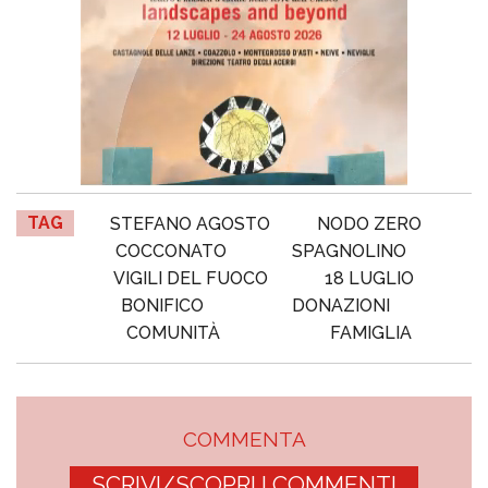
TAG
STEFANO AGOSTO
NODO ZERO
COCCONATO
SPAGNOLINO
VIGILI DEL FUOCO
18 LUGLIO
BONIFICO
DONAZIONI
COMUNITÀ
FAMIGLIA
COMMENTA
SCRIVI/SCOPRI I COMMENTI