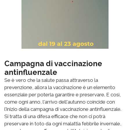
Campagna di vaccinazione
antinfluenzale
Se è vero che la salute passa attraverso la
prevenzione, allora la vaccinazione è un elemento
essenziale per poterla garantire e preservare. E così,
come ogni anno, l'arrivo dell'autunno coincide con
l'inizio della campagna di vaccinazione antinfluenzale.
Si tratta di una difesa efficace che non ci potrà
preservare in toto da ogni malattia febbrile invernale,