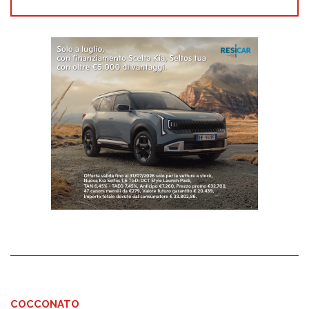
COCCONATO