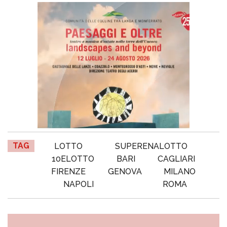
TAG
LOTTO
SUPERENALOTTO
10ELOTTO
BARI
CAGLIARI
FIRENZE
GENOVA
MILANO
NAPOLI
ROMA