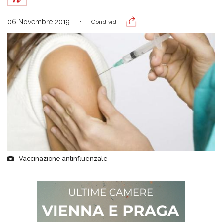
06 Novembre 2019
Condividi
Vaccinazione antinfluenzale