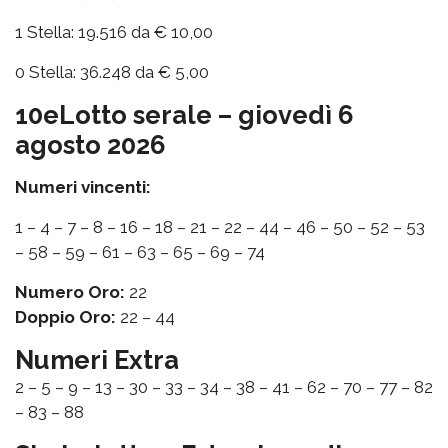
1 Stella: 19.516 da € 10,00
0 Stella: 36.248 da € 5,00
10eLotto serale – giovedì 6
agosto 2026
Numeri vincenti:
1 – 4 – 7 – 8 – 16 – 18 – 21 – 22 – 44 – 46 – 50 – 52 – 53
– 58 – 59 – 61 – 63 – 65 – 69 – 74
Numero Oro:
22
Doppio Oro:
22 – 44
Numeri Extra
2 – 5 – 9 – 13 – 30 – 33 – 34 – 38 – 41 – 62 – 70 – 77 – 82
– 83 – 88