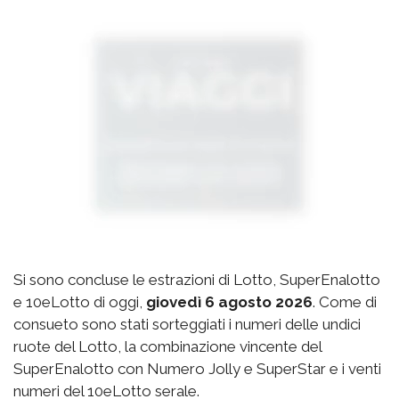
Si sono concluse le estrazioni di Lotto, SuperEnalotto
e 10eLotto di oggi,
giovedì 6 agosto 2026
. Come di
consueto sono stati sorteggiati i numeri delle undici
ruote del Lotto, la combinazione vincente del
SuperEnalotto con Numero Jolly e SuperStar e i venti
numeri del 10eLotto serale.