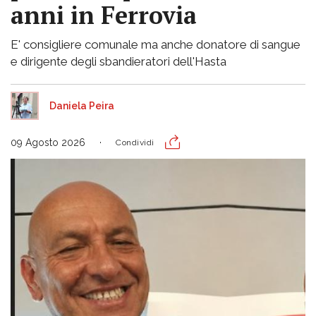
anni in Ferrovia
E' consigliere comunale ma anche donatore di sangue
e dirigente degli sbandieratori dell'Hasta
Daniela Peira
09 Agosto 2026
Condividi