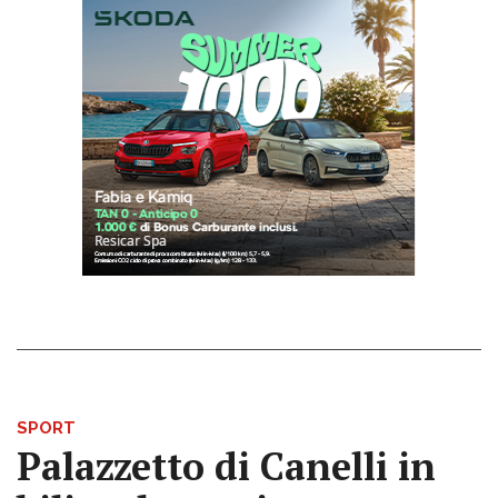
SPORT
Palazzetto di Canelli in