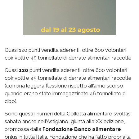
Quasi 120 punti vendita aderenti, oltre 600 volontari
coinvolti e 45 tonnellate di derrate alimentari raccolte
Quasi
120
punti vendita aderenti, oltre 600 volontari
coinvolti e 45 tonnellate di derrate alimentari raccolte
(con una leggera flessione rispetto all’anno scorso,
quando erano state immagazzinate 46 tonnellate di
cibo).
Sono questi i numeri della Colletta alimentare svoltasi
sabato anche nell’Astigiano, giunta alla XX edizione,
promossa dalla
Fondazione Banco alimentare
onlus in tutta Italia. Fondazione che ha fatto propria la