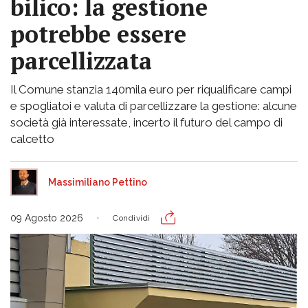
bilico: la gestione
potrebbe essere
parcellizzata
Il Comune stanzia 140mila euro per riqualificare campi
e spogliatoi e valuta di parcellizzare la gestione: alcune
società già interessate, incerto il futuro del campo di
calcetto
Massimiliano Pettino
09 Agosto 2026
Condividi