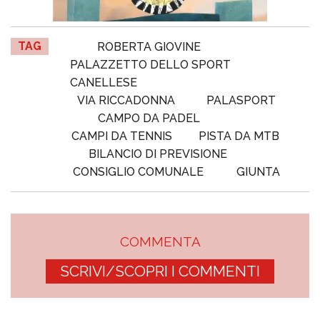
TAG
ROBERTA GIOVINE
PALAZZETTO DELLO SPORT
CANELLESE
VIA RICCADONNA
PALASPORT
CAMPO DA PADEL
CAMPI DA TENNIS
PISTA DA MTB
BILANCIO DI PREVISIONE
CONSIGLIO COMUNALE
GIUNTA
COMMENTA
SCRIVI/SCOPRI I COMMENTI