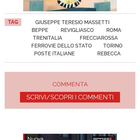
TAG
GIUSEPPE TERESIO MASSETTI
BEPPE
REVIGLIASCO
ROMA
TRENITALIA
FRECCIAROSSA
FERROVIE DELLO STATO
TORINO
POSTE ITALIANE
REBECCA
COMMENTA
SCRIVI/SCOPRI I COMMENTI