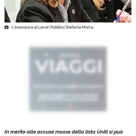
L'assessora ai Lavori Pubblici Stefania Morra
In merito alle accuse mosse della lista Uniti si può