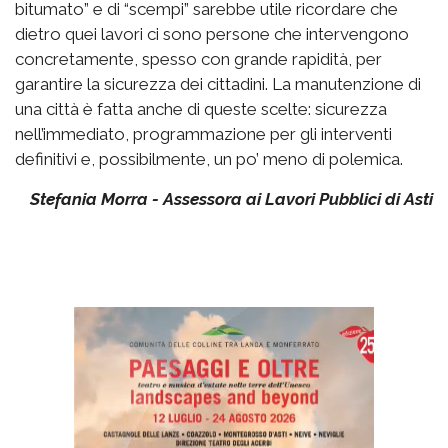
bitumato” e di “scempi” sarebbe utile ricordare che
dietro quei lavori ci sono persone che intervengono
concretamente, spesso con grande rapidità, per
garantire la sicurezza dei cittadini. La manutenzione di
una città è fatta anche di queste scelte: sicurezza
nell’immediato, programmazione per gli interventi
definitivi e, possibilmente, un po’ meno di polemica.
Stefania Morra - Assessora ai Lavori Pubblici di Asti