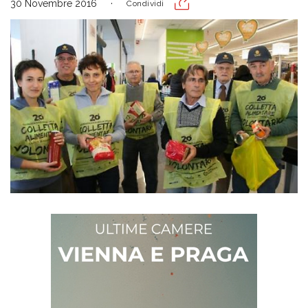
30 Novembre 2016
Condividi