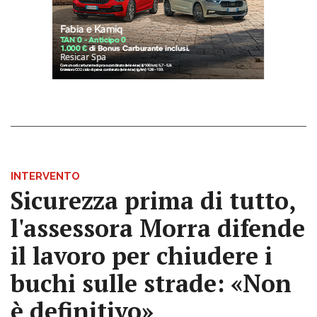
INTERVENTO
Sicurezza prima di tutto,
l'assessora Morra difende
il lavoro per chiudere i
buchi sulle strade: «Non
è definitivo»