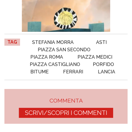
TAG
STEFANIA MORRA
ASTI
PIAZZA SAN SECONDO
PIAZZA ROMA
PIAZZA MEDICI
PIAZZA CASTIGLIANO
PORFIDO
BITUME
FERRARI
LANCIA
COMMENTA
SCRIVI/SCOPRI I COMMENTI