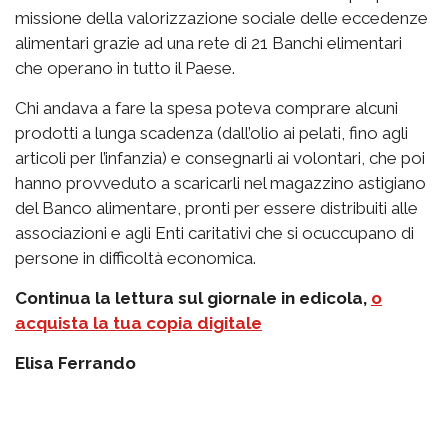
missione della valorizzazione sociale delle eccedenze
alimentari grazie ad una rete di 21 Banchi elimentari
che operano in tutto il Paese.
Chi andava a fare la spesa poteva comprare alcuni
prodotti a lunga scadenza (dall’olio ai pelati, fino agli
articoli per l’infanzia) e consegnarli ai volontari, che poi
hanno provveduto a scaricarli nel magazzino astigiano
del Banco alimentare, pronti per essere distribuiti alle
associazioni e agli Enti caritativi che si ocuccupano di
persone in difficoltà economica.
Continua la lettura sul giornale in edicola,
o
acquista la tua copia digitale
Elisa Ferrando