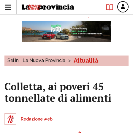
Attualità
Sei in:
La Nuova Provincia
>
Colletta, ai poveri 45
tonnellate di alimenti
Redazione web