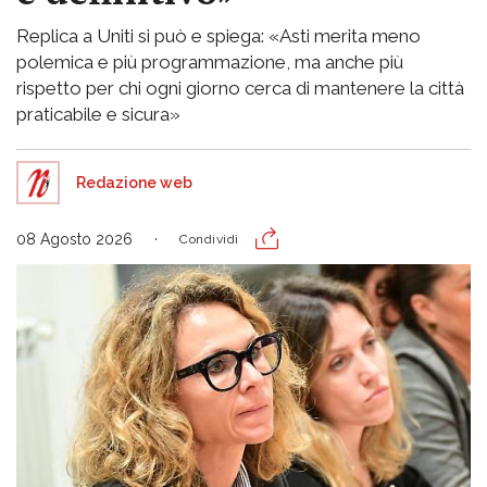
Replica a Uniti si può e spiega: «Asti merita meno
polemica e più programmazione, ma anche più
rispetto per chi ogni giorno cerca di mantenere la città
praticabile e sicura»
Redazione web
08 Agosto 2026
Condividi