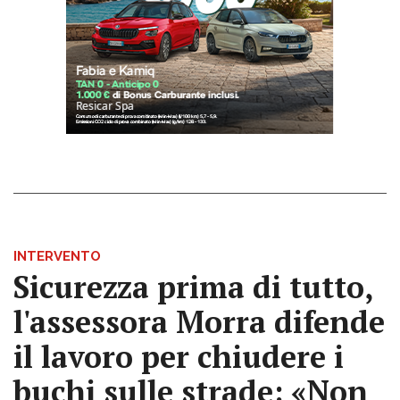
INTERVENTO
Sicurezza prima di tutto,
l'assessora Morra difende
il lavoro per chiudere i
buchi sulle strade: «Non