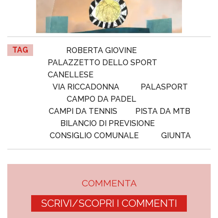
TAG
ROBERTA GIOVINE
PALAZZETTO DELLO SPORT
CANELLESE
VIA RICCADONNA
PALASPORT
CAMPO DA PADEL
CAMPI DA TENNIS
PISTA DA MTB
BILANCIO DI PREVISIONE
CONSIGLIO COMUNALE
GIUNTA
COMMENTA
SCRIVI/SCOPRI I COMMENTI