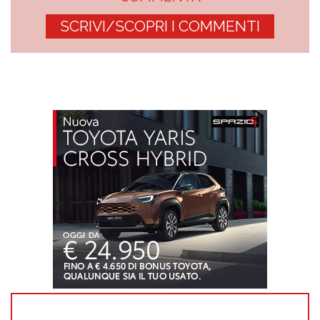
SCRIVI/SCOPRI I COMMENTI