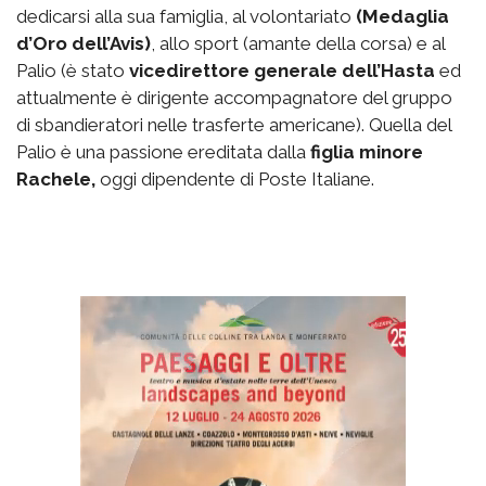
dedicarsi alla sua famiglia, al volontariato
(Medaglia
d’Oro dell’Avis)
, allo sport (amante della corsa) e al
Palio (è stato
vicedirettore generale dell’Hasta
ed
attualmente è dirigente accompagnatore del gruppo
di sbandieratori nelle trasferte americane). Quella del
Palio è una passione ereditata dalla
figlia minore
Rachele,
oggi dipendente di Poste Italiane.