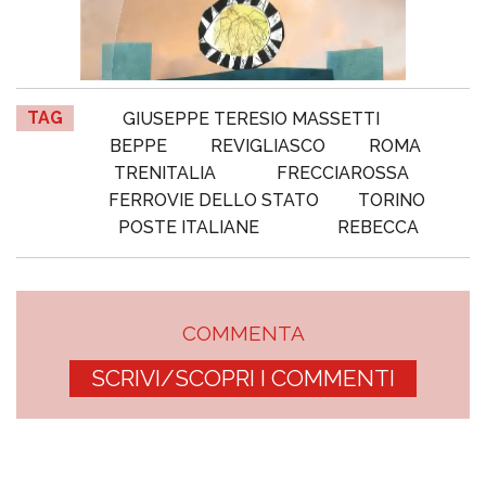
TAG
GIUSEPPE TERESIO MASSETTI
BEPPE
REVIGLIASCO
ROMA
TRENITALIA
FRECCIAROSSA
FERROVIE DELLO STATO
TORINO
POSTE ITALIANE
REBECCA
COMMENTA
SCRIVI/SCOPRI I COMMENTI