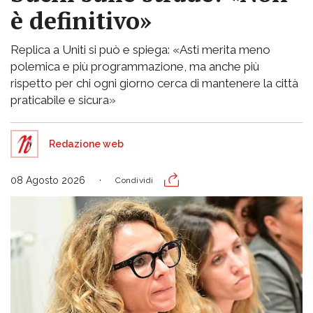
è definitivo»
Replica a Uniti si può e spiega: «Asti merita meno
polemica e più programmazione, ma anche più
rispetto per chi ogni giorno cerca di mantenere la città
praticabile e sicura»
Redazione web
08 Agosto 2026
Condividi