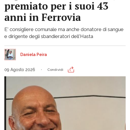
premiato per i suoi 43
anni in Ferrovia
E' consigliere comunale ma anche donatore di sangue
e dirigente degli sbandieratori dell'Hasta
Daniela Peira
09 Agosto 2026
Condividi