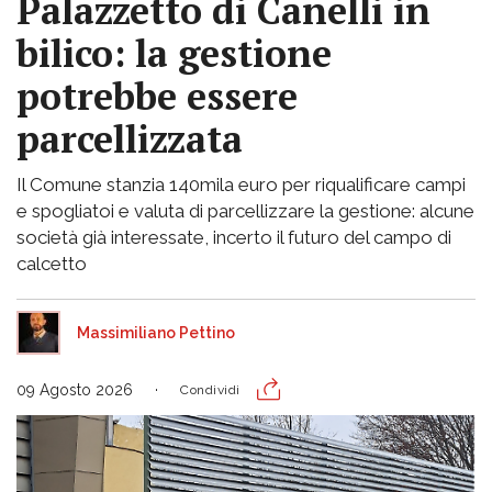
Palazzetto di Canelli in
bilico: la gestione
potrebbe essere
parcellizzata
Il Comune stanzia 140mila euro per riqualificare campi
e spogliatoi e valuta di parcellizzare la gestione: alcune
società già interessate, incerto il futuro del campo di
calcetto
Massimiliano Pettino
09 Agosto 2026
Condividi