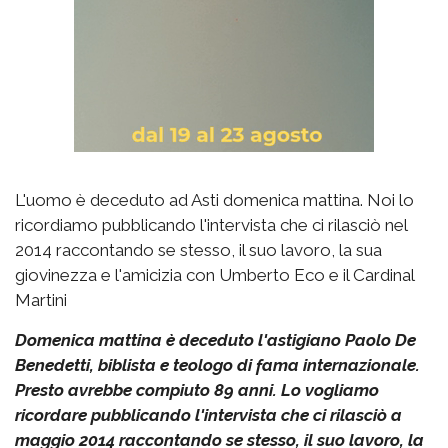
L'uomo è deceduto ad Asti domenica mattina. Noi lo
ricordiamo pubblicando l'intervista che ci rilasciò nel
2014 raccontando se stesso, il suo lavoro, la sua
giovinezza e l'amicizia con Umberto Eco e il Cardinal
Martini
Domenica mattina è deceduto l'astigiano Paolo De
Benedetti, biblista e teologo di fama internazionale.
Presto avrebbe compiuto 89 anni. Lo vogliamo
ricordare pubblicando l'intervista che ci rilasciò a
maggio 2014 raccontando se stesso, il suo lavoro, la