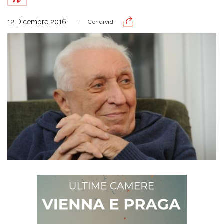
12 Dicembre 2016
Condividi