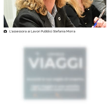
L'assessora ai Lavori Pubblici Stefania Morra