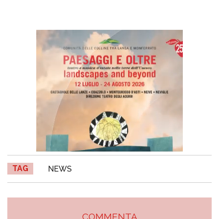
TAG
NEWS
COMMENTA