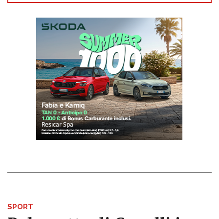
SPORT