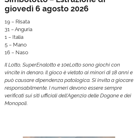
giovedì 6 agosto 2026
19 – Risata
31 – Anguria
1 – Italia
5 – Mano
16 – Naso
Il Lotto, SuperEnalotto e 10eLotto sono giochi con
vincite in denaro. Il gioco è vietato ai minori di 18 anni e
può causare dipendenza patologica. Si invita a giocare
responsabilmente. I numeri devono essere sempre
verificati sui siti ufficiali dell'Agenzia delle Dogane e dei
Monopoli.