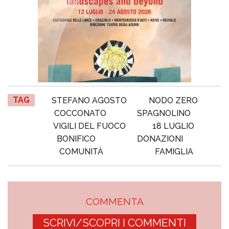
TAG
STEFANO AGOSTO
NODO ZERO
COCCONATO
SPAGNOLINO
VIGILI DEL FUOCO
18 LUGLIO
BONIFICO
DONAZIONI
COMUNITÀ
FAMIGLIA
COMMENTA
SCRIVI/SCOPRI I COMMENTI