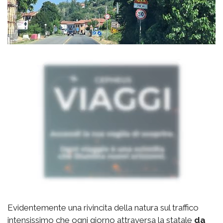
Evidentemente una rivincita della natura sul traffico
intensissimo che ogni giorno attraversa la statale
da