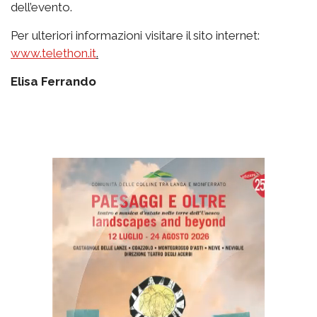
dell’evento.
Per ulteriori informazioni visitare il sito internet:
www.telethon.it
.
Elisa Ferrando