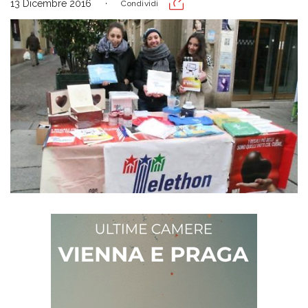
13 Dicembre 2016
Condividi