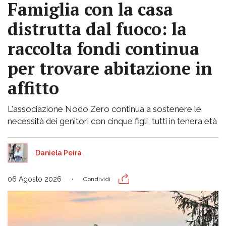
Famiglia con la casa
distrutta dal fuoco: la
raccolta fondi continua
per trovare abitazione in
affitto
L'associazione Nodo Zero continua a sostenere le
necessità dei genitori con cinque figli, tutti in tenera età
Daniela Peira
06 Agosto 2026
Condividi