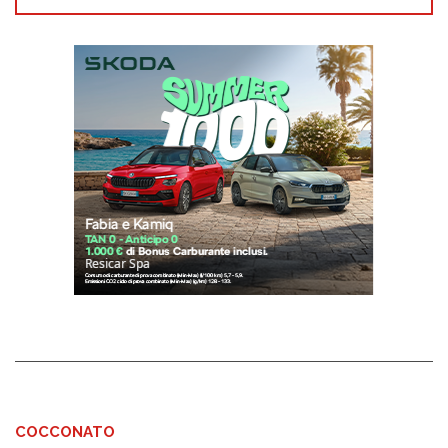
COCCONATO