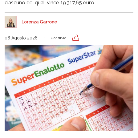
ciascuno dei quali vince 19.317,65 euro
Lorenza Garrone
06 Agosto 2026
Condividi