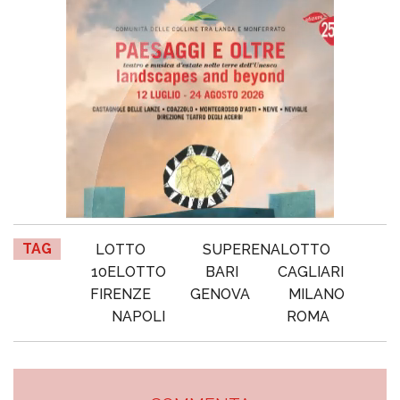
TAG
LOTTO
SUPERENALOTTO
10ELOTTO
BARI
CAGLIARI
FIRENZE
GENOVA
MILANO
NAPOLI
ROMA