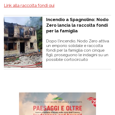
Link alla raccolta fondi qui
Incendio a Spagnolino: Nodo
Zero lancia la raccolta fondi
per la famiglia
Dopo l'incendio, Nodo Zero attiva
un emporio solidale e raccolta
fondi per la famiglia con cinque
figli, proseguono le indagini su un
possibile cortocircuito