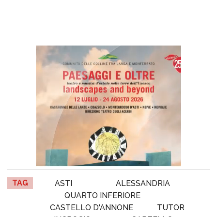
TAG
ASTI
ALESSANDRIA
QUARTO INFERIORE
CASTELLO D'ANNONE
TUTOR