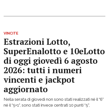
VINCITE
Estrazioni Lotto,
SuperEnalotto e 10eLotto
di oggi giovedì 6 agosto
2026: tutti i numeri
vincenti e jackpot
aggiornato
Nella serata di giovedì non sono stati realizzati né il “6”
né il “5+1”, sono stati invece centrati 10 punti “5”,