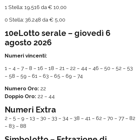
1 Stella: 19.516 da € 10,00
0 Stella: 36.248 da € 5,00
10eLotto serale – giovedì 6
agosto 2026
Numeri vincenti:
1 – 4 – 7 – 8 – 16 – 18 – 21 – 22 – 44 – 46 – 50 – 52 – 53
– 58 – 59 – 61 – 63 – 65 – 69 – 74
Numero Oro:
22
Doppio Oro:
22 – 44
Numeri Extra
2 – 5 – 9 – 13 – 30 – 33 – 34 – 38 – 41 – 62 – 70 – 77 – 82
– 83 – 88
Simbolotto – Estrazione di