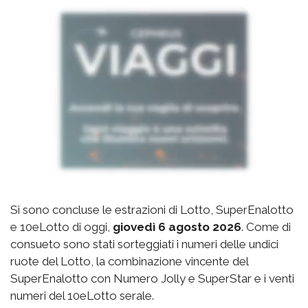
Si sono concluse le estrazioni di Lotto, SuperEnalotto
e 10eLotto di oggi,
giovedì 6 agosto 2026
. Come di
consueto sono stati sorteggiati i numeri delle undici
ruote del Lotto, la combinazione vincente del
SuperEnalotto con Numero Jolly e SuperStar e i venti
numeri del 10eLotto serale.