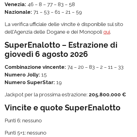
Venezia:
46 – 8 – 77 – 83 – 58
Nazionale:
71 – 53 – 61 – 21 – 59
La verifica ufficiale delle vincite è disponibile sul sito
dell'Agenzia delle Dogane e dei Monopoli
qui
.
SuperEnalotto – Estrazione di
giovedì 6 agosto 2026
Combinazione vincente:
74 – 20 – 83 – 2 – 11 – 33
Numero Jolly:
15
Numero SuperStar:
19
Jackpot per la prossima estrazione:
205.800.000 €
Vincite e quote SuperEnalotto
Punti 6: nessuno
Punti 5+1: nessuno