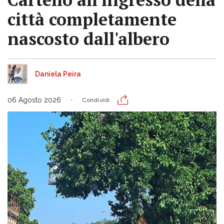
città completamente
nascosto dall'albero
Daniela Peira
06 Agosto 2026
Condividi