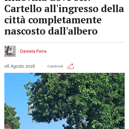
Cartello all'ingresso della
città completamente
nascosto dall'albero
Daniela Peira
06 Agosto 2026
Condividi