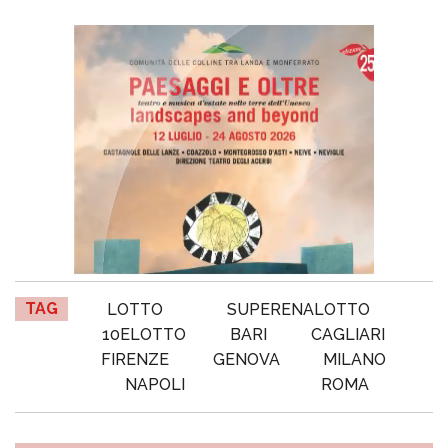
TAG
LOTTO
SUPERENALOTTO
10ELOTTO
BARI
CAGLIARI
FIRENZE
GENOVA
MILANO
NAPOLI
ROMA