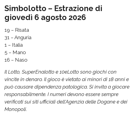
Simbolotto – Estrazione di
giovedì 6 agosto 2026
19 – Risata
31 – Anguria
1 – Italia
5 – Mano
16 – Naso
Il Lotto, SuperEnalotto e 10eLotto sono giochi con
vincite in denaro. Il gioco è vietato ai minori di 18 anni e
può causare dipendenza patologica. Si invita a giocare
responsabilmente. I numeri devono essere sempre
verificati sui siti ufficiali dell'Agenzia delle Dogane e dei
Monopoli.