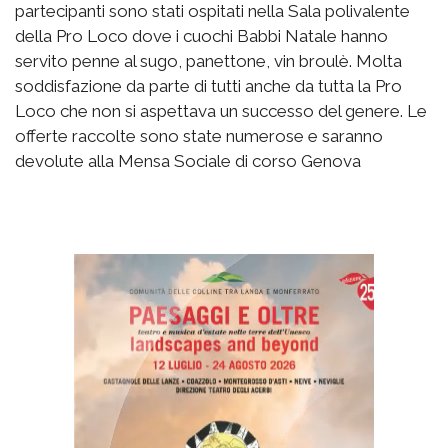
partecipanti sono stati ospitati nella Sala polivalente
della Pro Loco dove i cuochi Babbi Natale hanno
servito penne al sugo, panettone, vin broulè. Molta
soddisfazione da parte di tutti anche da tutta la Pro
Loco che non si aspettava un successo del genere. Le
offerte raccolte sono state numerose e saranno
devolute alla Mensa Sociale di corso Genova