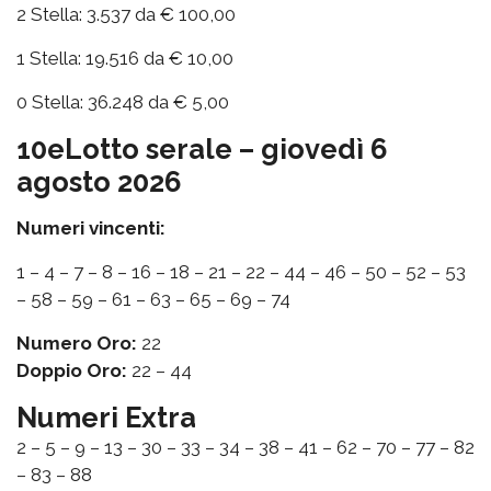
2 Stella: 3.537 da € 100,00
1 Stella: 19.516 da € 10,00
0 Stella: 36.248 da € 5,00
10eLotto serale – giovedì 6
agosto 2026
Numeri vincenti:
1 – 4 – 7 – 8 – 16 – 18 – 21 – 22 – 44 – 46 – 50 – 52 – 53
– 58 – 59 – 61 – 63 – 65 – 69 – 74
Numero Oro:
22
Doppio Oro:
22 – 44
Numeri Extra
2 – 5 – 9 – 13 – 30 – 33 – 34 – 38 – 41 – 62 – 70 – 77 – 82
– 83 – 88