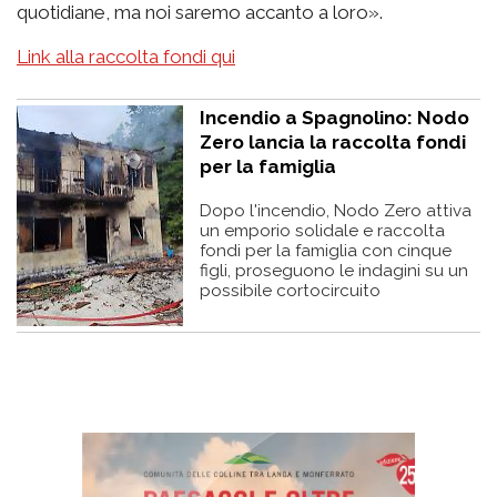
quotidiane, ma noi saremo accanto a loro».
Link alla raccolta fondi qui
Incendio a Spagnolino: Nodo
Zero lancia la raccolta fondi
per la famiglia
Dopo l'incendio, Nodo Zero attiva
un emporio solidale e raccolta
fondi per la famiglia con cinque
figli, proseguono le indagini su un
possibile cortocircuito