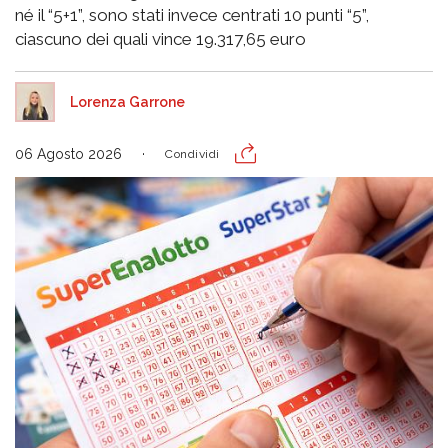
né il “5+1”, sono stati invece centrati 10 punti “5”,
ciascuno dei quali vince 19.317,65 euro
Lorenza Garrone
06 Agosto 2026
Condividi