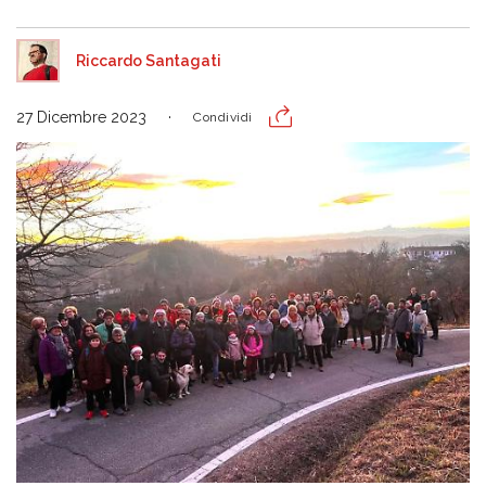
Riccardo Santagati
27 Dicembre 2023
Condividi