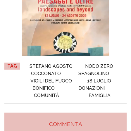
TAG
STEFANO AGOSTO
NODO ZERO
COCCONATO
SPAGNOLINO
VIGILI DEL FUOCO
18 LUGLIO
BONIFICO
DONAZIONI
COMUNITÀ
FAMIGLIA
COMMENTA