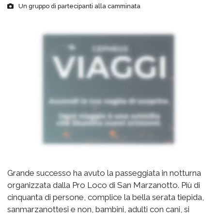
Un gruppo di partecipanti alla camminata
Grande successo ha avuto la passeggiata in notturna
organizzata dalla Pro Loco di San Marzanotto. Più di
cinquanta di persone, complice la bella serata tiepida,
sanmarzanottesi e non, bambini, adulti con cani, si