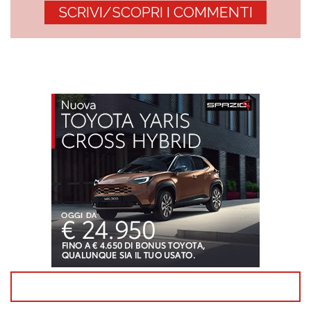
SCRIVI/SCOPRI I COMMENTI