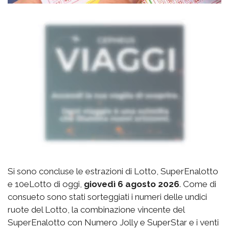
Si sono concluse le estrazioni di Lotto, SuperEnalotto
e 10eLotto di oggi,
giovedì 6 agosto 2026
. Come di
consueto sono stati sorteggiati i numeri delle undici
ruote del Lotto, la combinazione vincente del
SuperEnalotto con Numero Jolly e SuperStar e i venti