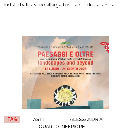
indisturbati si sono allargati fino a coprire la scritta.
TAG
ASTI
ALESSANDRIA
QUARTO INFERIORE