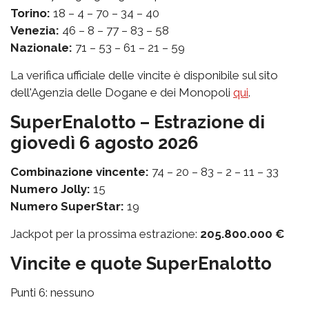
Torino:
18 – 4 – 70 – 34 – 40
Venezia:
46 – 8 – 77 – 83 – 58
Nazionale:
71 – 53 – 61 – 21 – 59
La verifica ufficiale delle vincite è disponibile sul sito
dell'Agenzia delle Dogane e dei Monopoli
qui
.
SuperEnalotto – Estrazione di
giovedì 6 agosto 2026
Combinazione vincente:
74 – 20 – 83 – 2 – 11 – 33
Numero Jolly:
15
Numero SuperStar:
19
Jackpot per la prossima estrazione:
205.800.000 €
Vincite e quote SuperEnalotto
Punti 6: nessuno