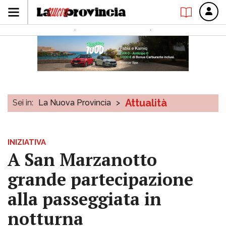
Attualità
Sei in:
La Nuova Provincia
>
INIZIATIVA
A San Marzanotto
grande partecipazione
alla passeggiata in
notturna