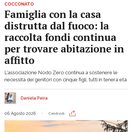
COCCONATO
Famiglia con la casa
distrutta dal fuoco: la
raccolta fondi continua
per trovare abitazione in
affitto
L'associazione Nodo Zero continua a sostenere le
necessità dei genitori con cinque figli, tutti in tenera età
Daniela Peira
06 Agosto 2026
Condividi