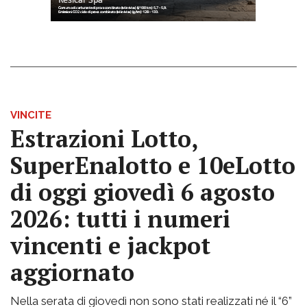
VINCITE
Estrazioni Lotto,
SuperEnalotto e 10eLotto
di oggi giovedì 6 agosto
2026: tutti i numeri
vincenti e jackpot
aggiornato
Nella serata di giovedì non sono stati realizzati né il “6”