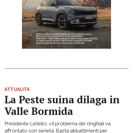
ATTUALITÀ
La Peste suina dilaga in
Valle Bormida
Presidente Listello: «Il problema dei cinghiali va
affrontato con serietà. Basta abbattimenti per