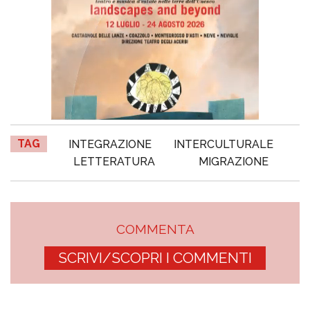
TAG
INTEGRAZIONE
INTERCULTURALE
LETTERATURA
MIGRAZIONE
COMMENTA
SCRIVI/SCOPRI I COMMENTI