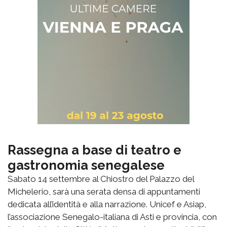
Rassegna a base di teatro e
gastronomia senegalese
Sabato 14 settembre al Chiostro del Palazzo del
Michelerio, sarà una serata densa di appuntamenti
dedicata all’identità e alla narrazione. Unicef e Asiap,
l’associazione Senegalo-italiana di Asti e provincia, con