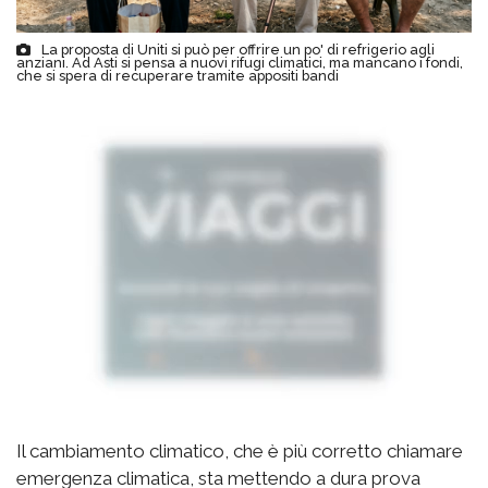
La proposta di Uniti si può per offrire un po' di refrigerio agli
anziani. Ad Asti si pensa a nuovi rifugi climatici, ma mancano i fondi,
che si spera di recuperare tramite appositi bandi
Il cambiamento climatico, che è più corretto chiamare
emergenza climatica, sta mettendo a dura prova