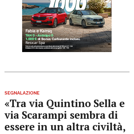
SEGNALAZIONE
«Tra via Quintino Sella e
via Scarampi sembra di
essere in un altra civiltà,