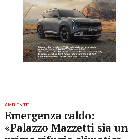
AMBIENTE
Emergenza caldo:
«Palazzo Mazzetti sia un