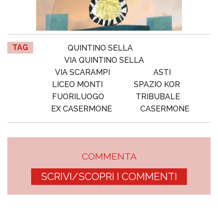
TAG
QUINTINO SELLA
VIA QUINTINO SELLA
VIA SCARAMPI
ASTI
LICEO MONTI
SPAZIO KOR
FUORILUOGO
TRIBUBALE
EX CASERMONE
CASERMONE
COMMENTA
SCRIVI/SCOPRI I COMMENTI