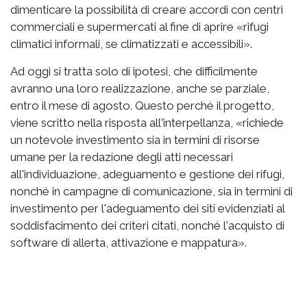
dimenticare la possibilità di creare accordi con centri
commerciali e supermercati al fine di aprire «rifugi
climatici informali, se climatizzati e accessibili».
Ad oggi si tratta solo di ipotesi, che difficilmente
avranno una loro realizzazione, anche se parziale,
entro il mese di agosto. Questo perché il progetto,
viene scritto nella risposta all'interpellanza, «richiede
un notevole investimento sia in termini di risorse
umane per la redazione degli atti necessari
all'individuazione, adeguamento e gestione dei rifugi,
nonché in campagne di comunicazione, sia in termini di
investimento per l'adeguamento dei siti evidenziati al
soddisfacimento dei criteri citati, nonché l'acquisto di
software di allerta, attivazione e mappatura».