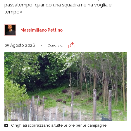
passatempo, quando una squadra ne ha voglia e
tempo»
Massimiliano Pettino
05 Agosto 2026
Condividi
Cinghiali scorrazzano a tutte le ore per le campagne