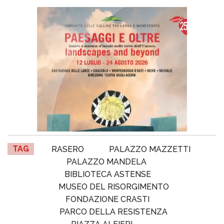
TAG
RASERO
PALAZZO MAZZETTI
PALAZZO MANDELA
BIBLIOTECA ASTENSE
MUSEO DEL RISORGIMENTO
FONDAZIONE CRASTI
PARCO DELLA RESISTENZA