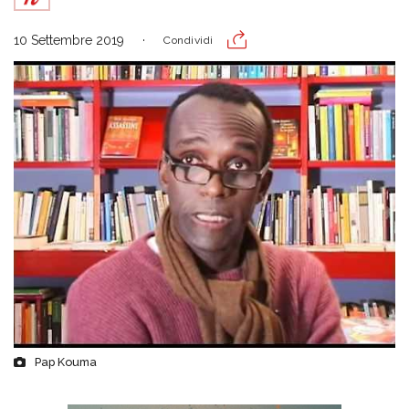
10 Settembre 2019
Condividi
Pap Kouma