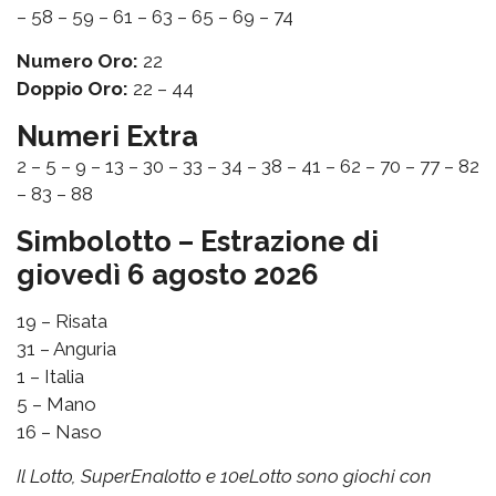
– 58 – 59 – 61 – 63 – 65 – 69 – 74
Numero Oro:
22
Doppio Oro:
22 – 44
Numeri Extra
2 – 5 – 9 – 13 – 30 – 33 – 34 – 38 – 41 – 62 – 70 – 77 – 82
– 83 – 88
Simbolotto – Estrazione di
giovedì 6 agosto 2026
19 – Risata
31 – Anguria
1 – Italia
5 – Mano
16 – Naso
Il Lotto, SuperEnalotto e 10eLotto sono giochi con