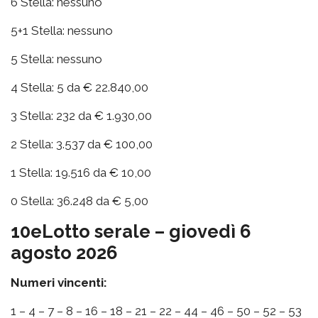
6 Stella: nessuno
5+1 Stella: nessuno
5 Stella: nessuno
4 Stella: 5 da € 22.840,00
3 Stella: 232 da € 1.930,00
2 Stella: 3.537 da € 100,00
1 Stella: 19.516 da € 10,00
0 Stella: 36.248 da € 5,00
10eLotto serale – giovedì 6
agosto 2026
Numeri vincenti:
1 – 4 – 7 – 8 – 16 – 18 – 21 – 22 – 44 – 46 – 50 – 52 – 53