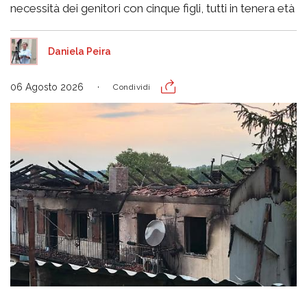
necessità dei genitori con cinque figli, tutti in tenera età
Daniela Peira
06 Agosto 2026
Condividi