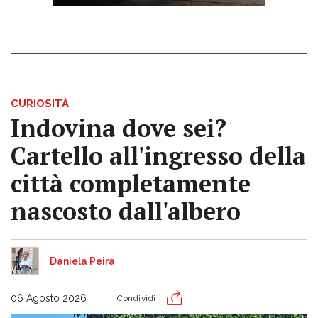
CURIOSITÀ
Indovina dove sei?
Cartello all'ingresso della
città completamente
nascosto dall'albero
Daniela Peira
06 Agosto 2026
Condividi