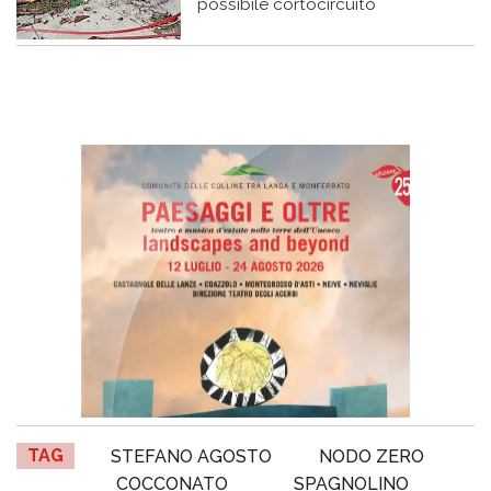
possibile cortocircuito
TAG
STEFANO AGOSTO
NODO ZERO
COCCONATO
SPAGNOLINO