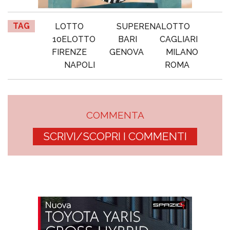
TAG
LOTTO
SUPERENALOTTO
10ELOTTO
BARI
CAGLIARI
FIRENZE
GENOVA
MILANO
NAPOLI
ROMA
COMMENTA
SCRIVI/SCOPRI I COMMENTI