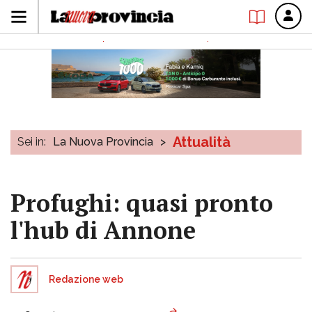
Attualità
Sei in:
La Nuova Provincia
>
Profughi: quasi pronto
l'hub di Annone
Redazione web