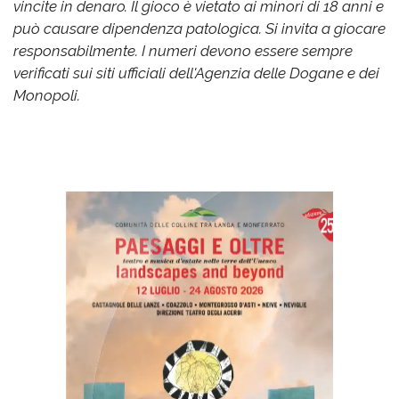
vincite in denaro. Il gioco è vietato ai minori di 18 anni e
può causare dipendenza patologica. Si invita a giocare
responsabilmente. I numeri devono essere sempre
verificati sui siti ufficiali dell'Agenzia delle Dogane e dei
Monopoli.