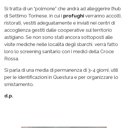
Si tratta di un “polmone” che andrà ad alleggerire l’hub
di Settimo Torinese, in cui i
profughi
verranno accolti,
ristorati, vestiti adeguatamente e inviati nei centri di
accoglienza gestiti dalle cooperative sul territorio
astigiano. Se non sono stati ancora sottoposti alle
visite mediche nelle località degli sbarchi, verrà fatto
loro lo screening sanitario con i medici della Croce
Rossa.
Si parla di una media di permanenza di 3-4 giorni, utili
per le identificazioni in Questura e per organizzare lo
smistamento.
d.p.