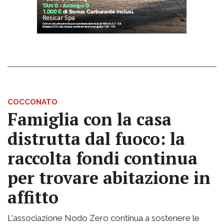
COCCONATO
Famiglia con la casa
distrutta dal fuoco: la
raccolta fondi continua
per trovare abitazione in
affitto
L'associazione Nodo Zero continua a sostenere le