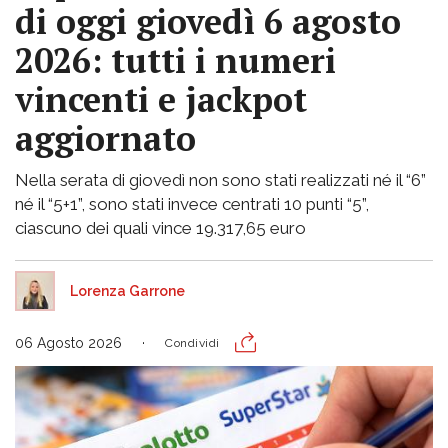
di oggi giovedì 6 agosto
2026: tutti i numeri
vincenti e jackpot
aggiornato
Nella serata di giovedì non sono stati realizzati né il “6”
né il “5+1”, sono stati invece centrati 10 punti “5”,
ciascuno dei quali vince 19.317,65 euro
Lorenza Garrone
06 Agosto 2026
Condividi