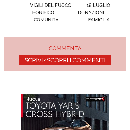
VIGILI DEL FUOCO
18 LUGLIO
BONIFICO
DONAZIONI
COMUNITÀ
FAMIGLIA
COMMENTA
SCRIVI/SCOPRI I COMMENTI