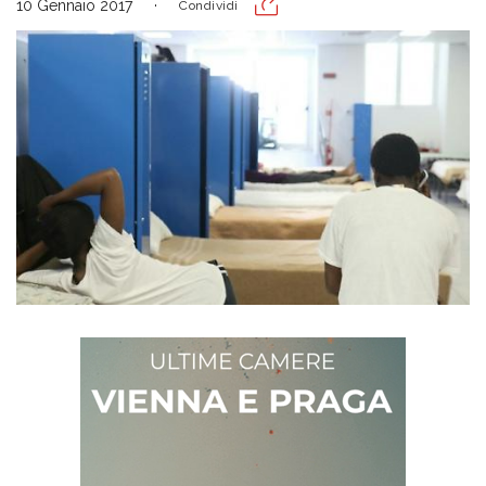
10 Gennaio 2017
Condividi