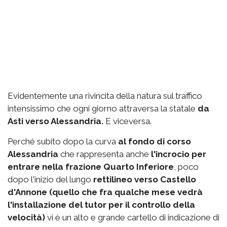
Evidentemente una rivincita della natura sul traffico
intensissimo che ogni giorno attraversa la statale
da
Asti verso Alessandria.
E viceversa.
Perché subito dopo la curva
al fondo di corso
Alessandria
che rappresenta anche
l'incrocio per
entrare nella frazione Quarto Inferiore
, poco
dopo l'inizio del lungo
rettilineo verso Castello
d'Annone (quello che fra qualche mese vedrà
l'installazione del tutor per il controllo della
velocità)
vi è un alto e grande cartello di indicazione di