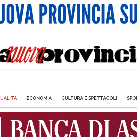
UALITÀ
ECONOMIA
CULTURA E SPETTACOLI
SPO