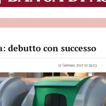
a: debutto con successo
12 Gennaio 2017 10:35:03