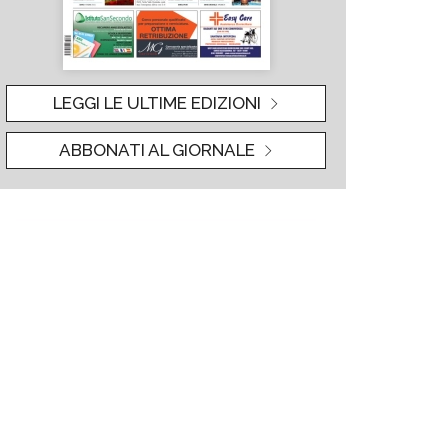
LEGGI LE ULTIME EDIZIONI
ABBONATI AL GIORNALE