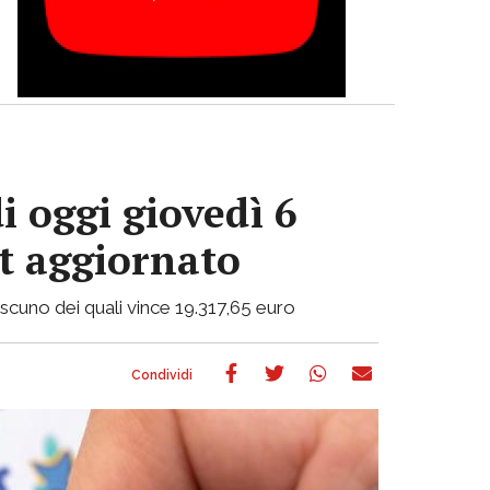
i oggi giovedì 6
ot aggiornato
ciascuno dei quali vince 19.317,65 euro