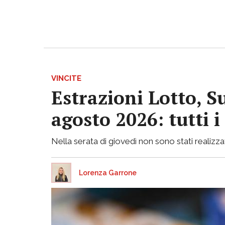
VINCITE
Estrazioni Lotto, S
agosto 2026: tutti 
Nella serata di giovedì non sono stati realizzati
Lorenza Garrone