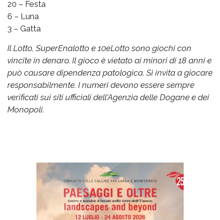
20 – Festa
6 – Luna
3 – Gatta
Il Lotto, SuperEnalotto e 10eLotto sono giochi con
vincite in denaro. Il gioco è vietato ai minori di 18 anni e
può causare dipendenza patologica. Si invita a giocare
responsabilmente. I numeri devono essere sempre
verificati sui siti ufficiali dell'Agenzia delle Dogane e dei
Monopoli.