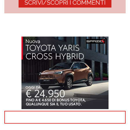
SCRIVI/SCOPRI I COMMENTI