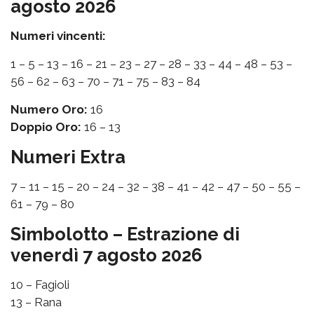
agosto 2026
Numeri vincenti:
1 – 5 – 13 – 16 – 21 – 23 – 27 – 28 – 33 – 44 – 48 – 53 –
56 – 62 – 63 – 70 – 71 – 75 – 83 – 84
Numero Oro:
16
Doppio Oro:
16 – 13
Numeri Extra
7 – 11 – 15 – 20 – 24 – 32 – 38 – 41 – 42 – 47 – 50 – 55 –
61 – 79 – 80
Simbolotto – Estrazione di
venerdì 7 agosto 2026
10 – Fagioli
13 – Rana