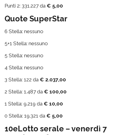
Punti 2: 331.227 da
€ 5,00
Quote SuperStar
6 Stella: nessuno
5+1 Stella: nessuno
5 Stella: nessuno
4 Stella: nessuno
3 Stella: 122 da
€ 2.037,00
2 Stella: 1.487 da
€ 100,00
1 Stella: 9.219 da
€ 10,00
0 Stella: 19.321 da
€ 5,00
10eLotto serale – venerdì 7