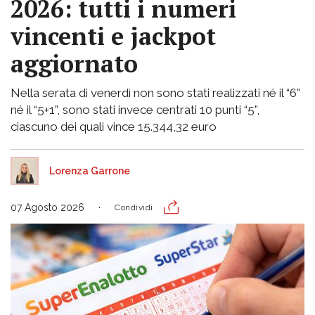
2026: tutti i numeri
vincenti e jackpot
aggiornato
Nella serata di venerdì non sono stati realizzati né il “6”
né il “5+1”, sono stati invece centrati 10 punti “5”,
ciascuno dei quali vince 15.344,32 euro
Lorenza Garrone
07 Agosto 2026
Condividi