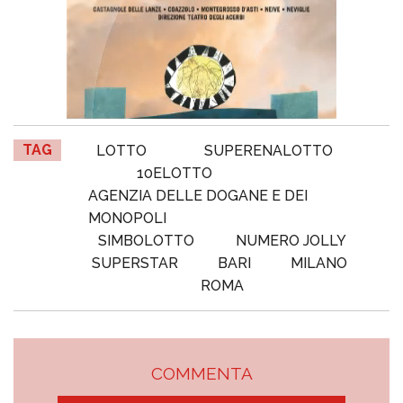
TAG
LOTTO
SUPERENALOTTO
10ELOTTO
AGENZIA DELLE DOGANE E DEI
MONOPOLI
SIMBOLOTTO
NUMERO JOLLY
SUPERSTAR
BARI
MILANO
ROMA
COMMENTA