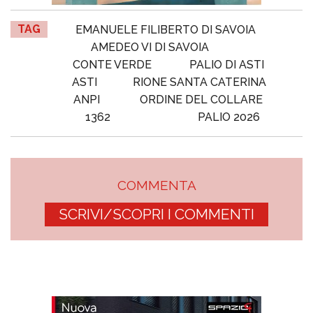
TAG
EMANUELE FILIBERTO DI SAVOIA
AMEDEO VI DI SAVOIA
CONTE VERDE
PALIO DI ASTI
ASTI
RIONE SANTA CATERINA
ANPI
ORDINE DEL COLLARE
1362
PALIO 2026
COMMENTA
SCRIVI/SCOPRI I COMMENTI