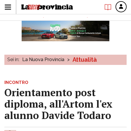
Attualità
Sei in:
La Nuova Provincia
>
INCONTRO
Orientamento post
diploma, all'Artom l'ex
alunno Davide Todaro