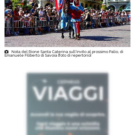
Nota del Rione Santa Caterina sull'invito al prossimo Palio, di
Emanuele Filiberto di Savoia [foto di repertorio]