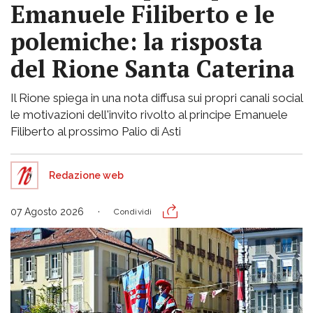
Emanuele Filiberto e le
polemiche: la risposta
del Rione Santa Caterina
Il Rione spiega in una nota diffusa sui propri canali social
le motivazioni dell'invito rivolto al principe Emanuele
Filiberto al prossimo Palio di Asti
Redazione web
07 Agosto 2026
Condividi