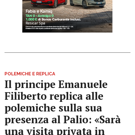
POLEMICHE E REPLICA
Il principe Emanuele
Filiberto replica alle
polemiche sulla sua
presenza al Palio: «Sarà
una visita privata in