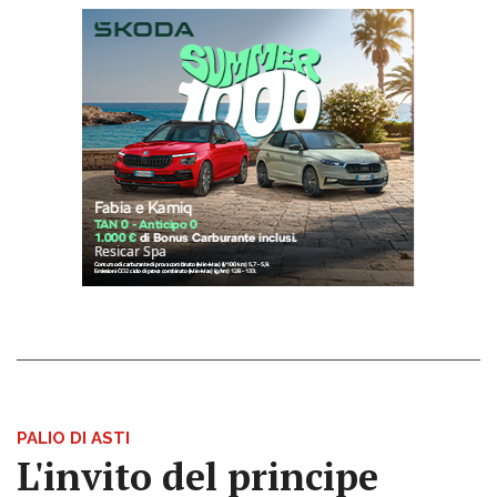
PALIO DI ASTI
L'invito del principe