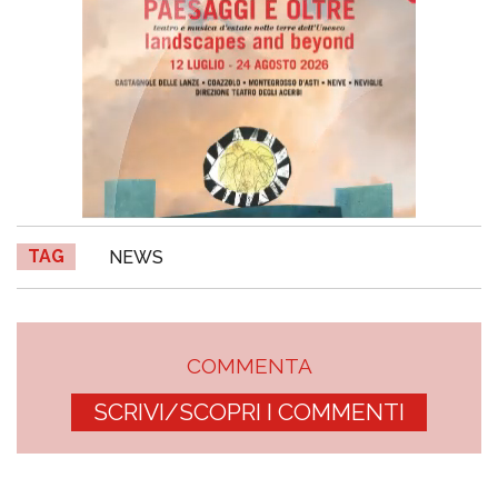
TAG
NEWS
COMMENTA
SCRIVI/SCOPRI I COMMENTI