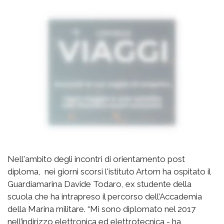
Nell'ambito degli incontri di orientamento post
diploma, nei giorni scorsi l'istituto Artom ha ospitato il
Guardiamarina Davide Todaro, ex studente della
scuola che ha intrapreso il percorso dell’Accademia
della Marina militare. “Mi sono diplomato nel 2017
nell’indirizzo elettronica ed elettrotecnica - ha