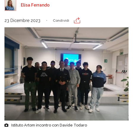
Elisa Ferrando
23 Dicembre 2023
Condividi
Istituto Artom incontro con Davide Todaro