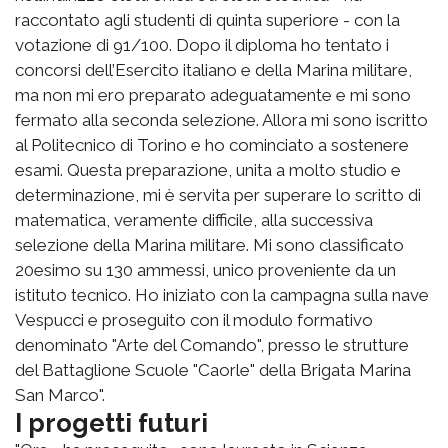
raccontato agli studenti di quinta superiore - con la
votazione di 91/100. Dopo il diploma ho tentato i
concorsi dell’Esercito italiano e della Marina militare,
ma non mi ero preparato adeguatamente e mi sono
fermato alla seconda selezione. Allora mi sono iscritto
al Politecnico di Torino e ho cominciato a sostenere
esami. Questa preparazione, unita a molto studio e
determinazione, mi è servita per superare lo scritto di
matematica, veramente difficile, alla successiva
selezione della Marina militare. Mi sono classificato
20esimo su 130 ammessi, unico proveniente da un
istituto tecnico. Ho iniziato con la campagna sulla nave
Vespucci e proseguito con il modulo formativo
denominato "Arte del Comando", presso le strutture
del Battaglione Scuole "Caorle" della Brigata Marina
San Marco".
I progetti futuri