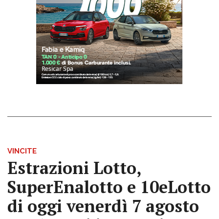
VINCITE
Estrazioni Lotto,
SuperEnalotto e 10eLotto
di oggi venerdì 7 agosto