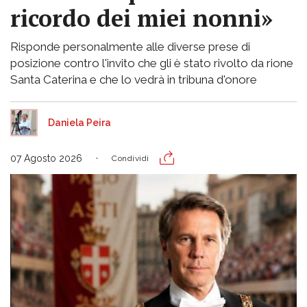
ricordo dei miei nonni»
Risponde personalmente alle diverse prese di
posizione contro l'invito che gli è stato rivolto da rione
Santa Caterina e che lo vedrà in tribuna d'onore
Daniela Peira
07 Agosto 2026
Condividi