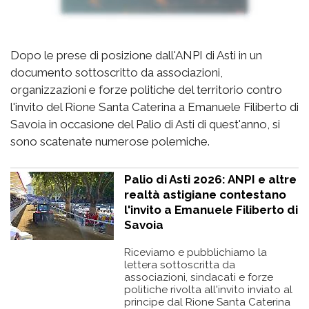
Dopo le prese di posizione dall'ANPI di Asti in un
documento sottoscritto da associazioni,
organizzazioni e forze politiche del territorio contro
l'invito del Rione Santa Caterina a Emanuele Filiberto di
Savoia in occasione del Palio di Asti di quest'anno, si
sono scatenate numerose polemiche.
Palio di Asti 2026: ANPI e altre
realtà astigiane contestano
l'invito a Emanuele Filiberto di
Savoia
Riceviamo e pubblichiamo la
lettera sottoscritta da
associazioni, sindacati e forze
politiche rivolta all'invito inviato al
principe dal Rione Santa Caterina