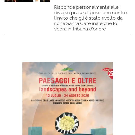
Risponde personalmente alle
diverse prese di posizione contro
l'invito che gli è stato rivolto da
rione Santa Caterina e che lo
vedrà in tribuna d'onore