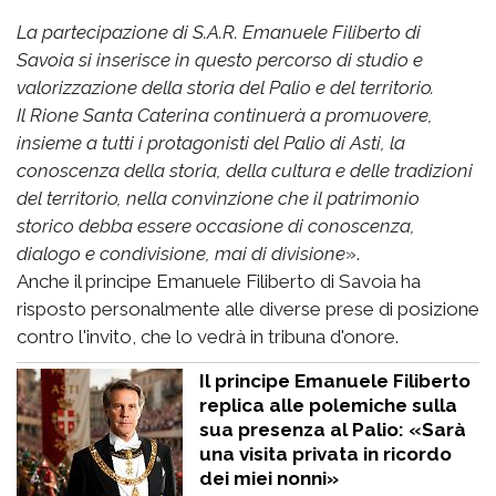
La partecipazione di S.A.R. Emanuele Filiberto di
Savoia si inserisce in questo percorso di studio e
valorizzazione della storia del Palio e del territorio.
Il Rione Santa Caterina continuerà a promuovere,
insieme a tutti i protagonisti del Palio di Asti, la
conoscenza della storia, della cultura e delle tradizioni
del territorio, nella convinzione che il patrimonio
storico debba essere occasione di conoscenza,
dialogo e condivisione, mai di divisione
».
Anche il principe Emanuele Filiberto di Savoia ha
risposto personalmente alle diverse prese di posizione
contro l'invito, che lo vedrà in tribuna d'onore.
Il principe Emanuele Filiberto
replica alle polemiche sulla
sua presenza al Palio: «Sarà
una visita privata in ricordo
dei miei nonni»