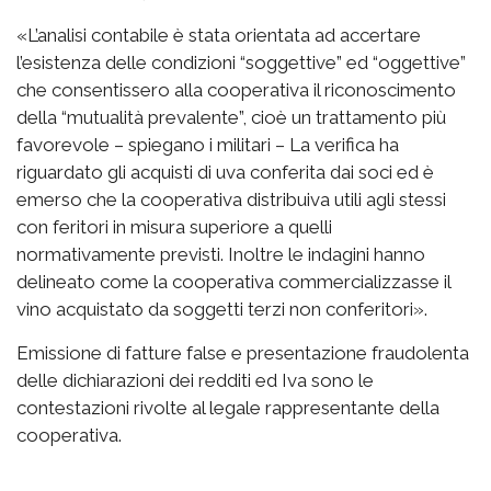
«L’analisi contabile è stata orientata ad accertare
l’esistenza delle condizioni “soggettive” ed “oggettive”
che consentissero alla cooperativa il riconoscimento
della “mutualità prevalente”, cioè un trattamento più
favorevole – spiegano i militari – La verifica ha
riguardato gli acquisti di uva conferita dai soci ed è
emerso che la cooperativa distribuiva utili agli stessi
con feritori in misura superiore a quelli
normativamente previsti. Inoltre le indagini hanno
delineato come la cooperativa commercializzasse il
vino acquistato da soggetti terzi non conferitori».
Emissione di fatture false e presentazione fraudolenta
delle dichiarazioni dei redditi ed Iva sono le
contestazioni rivolte al legale rappresentante della
cooperativa.