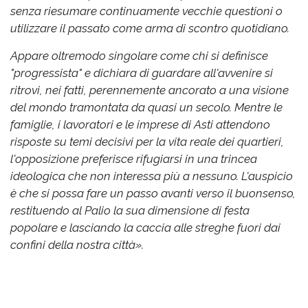
senza riesumare continuamente vecchie questioni o
utilizzare il passato come arma di scontro quotidiano.
Appare oltremodo singolare come chi si definisce
"progressista" e dichiara di guardare all'avvenire si
ritrovi, nei fatti, perennemente ancorato a una visione
del mondo tramontata da quasi un secolo. Mentre le
famiglie, i lavoratori e le imprese di Asti attendono
risposte su temi decisivi per la vita reale dei quartieri,
l'opposizione preferisce rifugiarsi in una trincea
ideologica che non interessa più a nessuno. L'auspicio
è che si possa fare un passo avanti verso il buonsenso,
restituendo al Palio la sua dimensione di festa
popolare e lasciando la caccia alle streghe fuori dai
confini della nostra città».