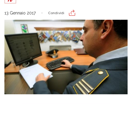
13 Gennaio 2017
Condividi