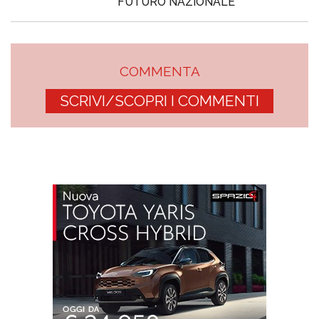
FUTURO NAZIONALE
COMMENTA
SCRIVI/SCOPRI I COMMENTI