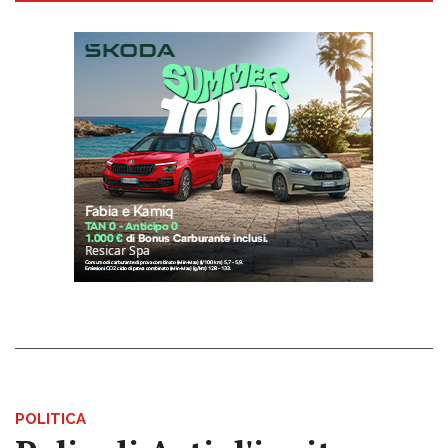
POLITICA