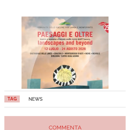
TAG
NEWS
COMMENTA