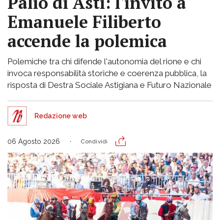
Palio di Asti: l'invito a
Emanuele Filiberto
accende la polemica
Polemiche tra chi difende l'autonomia del rione e chi
invoca responsabilità storiche e coerenza pubblica, la
risposta di Destra Sociale Astigiana e Futuro Nazionale
Redazione web
06 Agosto 2026
Condividi