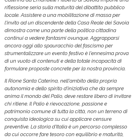
riflessione seria sulla maturità del dibattito pubblico
locale. Assistere a una mobilitazione di massa per
l'invito ad un discendente della Casa Reale dei Savoia
dimostra come una parte della politica cittadina
continui a vedere fantasmi ovunque. Aggrapparsi
ancora oggi allo spauracchio del fascismo per
strumentalizzare un evento festivo è l'ennesima prova
di un vuoto di contenuti e della totale incapacità di
formulare proposte concrete per la nostra provincia.
Il Rione Santa Caterina, nell'ambito della propria
autonomia e dello spirito d'iniziativa che da sempre
anima il mondo del Palio, deve restare libero di invitare
chi ritiene. Il Palio è rievocazione, passione e
patrimonio comune di tutta la città, non un terreno di
conquista ideologica su cui applicare censure
preventive. La storia d'Italia è un percorso complesso
da cui occorre fare tesoro con equilibrio e maturità,