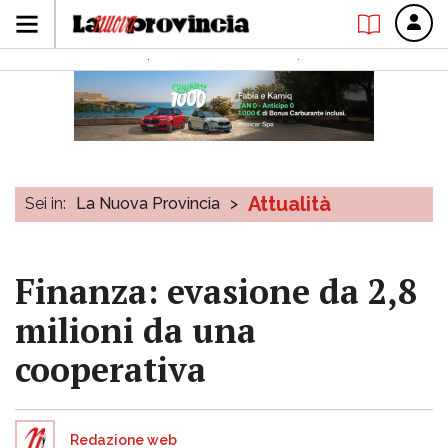
Attualità
Sei in:
La Nuova Provincia
>
Finanza: evasione da 2,8
milioni da una
cooperativa
Redazione web