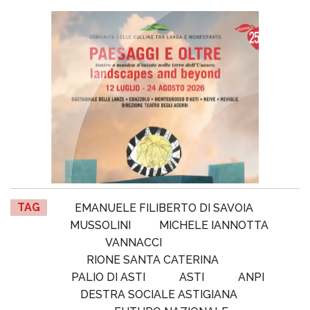
TAG
EMANUELE FILIBERTO DI SAVOIA
MUSSOLINI
MICHELE IANNOTTA
VANNACCI
RIONE SANTA CATERINA
PALIO DI ASTI
ASTI
ANPI
DESTRA SOCIALE ASTIGIANA