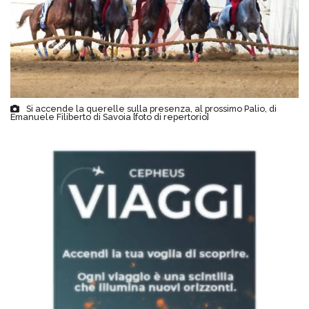
Si accende la querelle sulla presenza, al prossimo Palio, di
Emanuele Filiberto di Savoia [foto di repertorio]