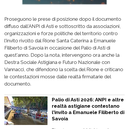
Proseguono le prese di posizione dopo il documento
diffuso dall'ANPI di Asti e sottoscritto da associazioni,
organizzazioni e forze politiche del territorio contro
l'invito rivolto dal Rione Santa Caterina a Emanuele
Filiberto di Savoia in occasione del Palio di Asti di
quest'anno. Dopo la nota, intervengono ora anche la
Destra Sociale Astigiana e Futuro Nazionale con
Vannacci, che difendono la scelta del Rione e criticano
le contestazioni mosse dalle realtà firmatarie del
documento.
Palio di Asti 2026: ANPI e altre
realtà astigiane contestano
l'invito a Emanuele Filiberto di
Savoia