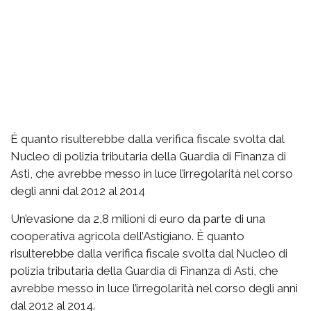
È quanto risulterebbe dalla verifica fiscale svolta dal
Nucleo di polizia tributaria della Guardia di Finanza di
Asti, che avrebbe messo in luce l’irregolarità nel corso
degli anni dal 2012 al 2014
Un’evasione da 2,8 milioni di euro da parte di una
cooperativa agricola dell’Astigiano. È quanto
risulterebbe dalla verifica fiscale svolta dal Nucleo di
polizia tributaria della Guardia di Finanza di Asti, che
avrebbe messo in luce l’irregolarità nel corso degli anni
dal 2012 al 2014.