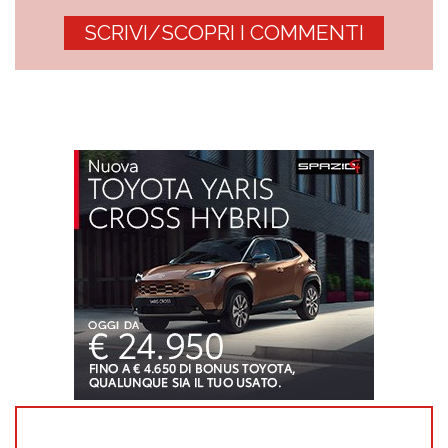
SCRIVI/SCOPRI I COMMENTI