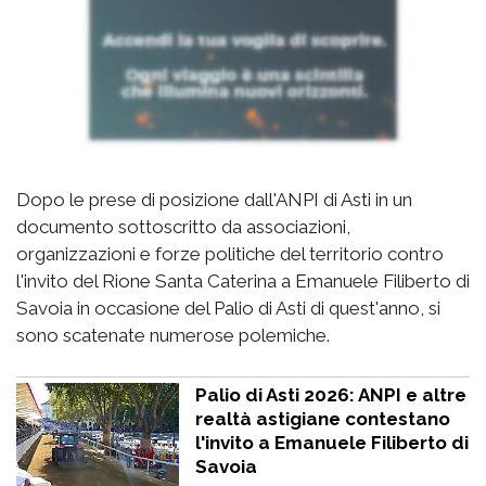
Dopo le prese di posizione dall'ANPI di Asti in un
documento sottoscritto da associazioni,
organizzazioni e forze politiche del territorio contro
l'invito del Rione Santa Caterina a Emanuele Filiberto di
Savoia in occasione del Palio di Asti di quest'anno, si
sono scatenate numerose polemiche.
Palio di Asti 2026: ANPI e altre
realtà astigiane contestano
l'invito a Emanuele Filiberto di
Savoia