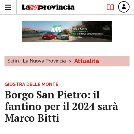
Attualità
Sei in:
La Nuova Provincia
>
GIOSTRA DELLE MONTE
Borgo San Pietro: il
fantino per il 2024 sarà
Marco Bitti