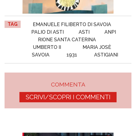
TAG
EMANUELE FILIBERTO DI SAVOIA
PALIO DI ASTI
ASTI
ANPI
RIONE SANTA CATERINA
UMBERTO II
MARIA JOSÈ
SAVOIA
1931
ASTIGIANI
COMMENTA
SCRIVI/SCOPRI I COMMENTI