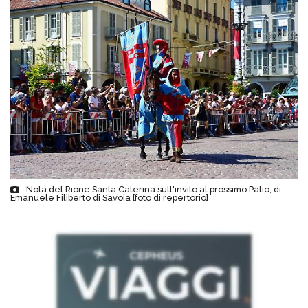
Nota del Rione Santa Caterina sull'invito al prossimo Palio, di
Emanuele Filiberto di Savoia [foto di repertorio]