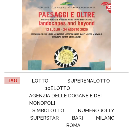
TAG
LOTTO
SUPERENALOTTO
10ELOTTO
AGENZIA DELLE DOGANE E DEI
MONOPOLI
SIMBOLOTTO
NUMERO JOLLY
SUPERSTAR
BARI
MILANO
ROMA