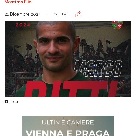
Massimo Elia
21 Dicembre 2023
Condividi
bitti