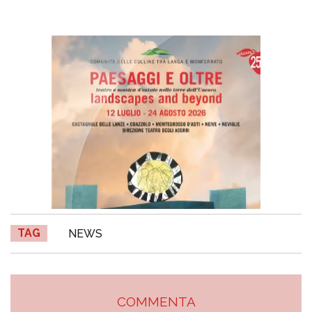
TAG
NEWS
COMMENTA