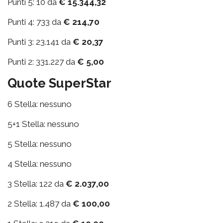
Punti 5: 10 da
€ 15.344,32
Punti 4: 733 da
€ 214,70
Punti 3: 23.141 da
€ 20,37
Punti 2: 331.227 da
€ 5,00
Quote SuperStar
6 Stella: nessuno
5+1 Stella: nessuno
5 Stella: nessuno
4 Stella: nessuno
3 Stella: 122 da
€ 2.037,00
2 Stella: 1.487 da
€ 100,00