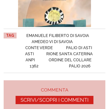
TAG
EMANUELE FILIBERTO DI SAVOIA
AMEDEO VI DI SAVOIA
CONTE VERDE
PALIO DI ASTI
ASTI
RIONE SANTA CATERINA
ANPI
ORDINE DEL COLLARE
1362
PALIO 2026
COMMENTA
SCRIVI/SCOPRI I COMMENTI