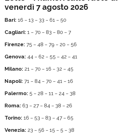
venerdì 7 agosto 2026
Bari:
16 – 13 – 33 – 61 – 50
Cagliari:
1 – 70 – 83 – 80 – 7
Firenze:
75 – 48 – 79 – 20 – 56
Genova:
44 – 62 – 55 – 42 – 41
Milano:
21 – 70 – 16 – 32 – 45
Napoli:
71 – 84 – 70 – 41 – 16
Palermo:
5 – 28 – 11 – 24 – 38
Roma:
63 – 27 – 84 – 38 – 26
Torino:
16 – 53 – 83 – 47 – 65
Venezia:
23 – 56 – 15 – 5 – 38