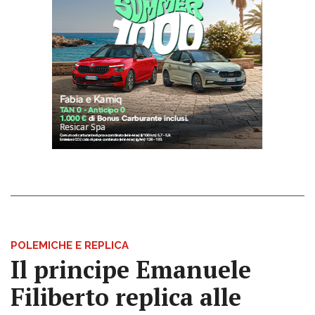
POLEMICHE E REPLICA
Il principe Emanuele
Filiberto replica alle