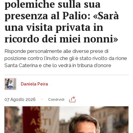
polemiche sulla sua
presenza al Palio: «Sarà
una visita privata in
ricordo dei miei nonni»
Risponde personalmente alle diverse prese di
posizione contro l'invito che gli è stato rivolto da rione
Santa Caterina e che lo vedrà in tribuna d'onore
Daniela Peira
07 Agosto 2026
Condividi