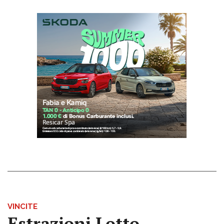
VINCITE
Estrazioni Lotto,