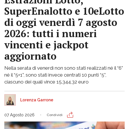
SuperEnalotto e 10eLotto
di oggi venerdì 7 agosto
2026: tutti i numeri
vincenti e jackpot
aggiornato
Nella serata di venerdì non sono stati realizzati né il “6”
né il “5+1”, sono stati invece centrati 10 punti “5”,
ciascuno dei quali vince 15.344,32 euro
Lorenza Garrone
07 Agosto 2026
Condividi