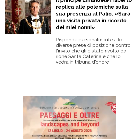
Il principe Emanuele Filiberto
replica alle polemiche sulla
sua presenza al Palio: «Sarà
una visita privata in ricordo
dei miei nonni»
Risponde personalmente alle
diverse prese di posizione contro
l'invito che gli è stato rivolto da
rione Santa Caterina e che lo
vedrà in tribuna d'onore