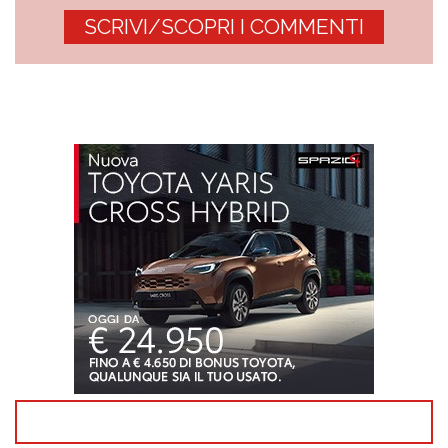
SCRIVI/SCOPRI I COMMENTI