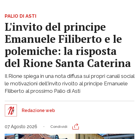
PALIO DI ASTI
L'invito del principe
Emanuele Filiberto e le
polemiche: la risposta
del Rione Santa Caterina
Il Rione spiega in una nota diffusa sui propri canali social
le motivazioni dell'invito rivolto al principe Emanuele
Filiberto al prossimo Palio di Asti
Redazione web
07 Agosto 2026
Condividi