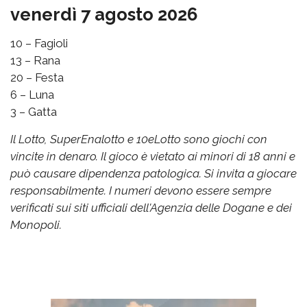
venerdì 7 agosto 2026
10 – Fagioli
13 – Rana
20 – Festa
6 – Luna
3 – Gatta
Il Lotto, SuperEnalotto e 10eLotto sono giochi con
vincite in denaro. Il gioco è vietato ai minori di 18 anni e
può causare dipendenza patologica. Si invita a giocare
responsabilmente. I numeri devono essere sempre
verificati sui siti ufficiali dell'Agenzia delle Dogane e dei
Monopoli.