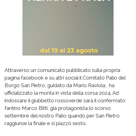
Attraverso un comunicato pubblicato sulla propria
pagina facebook e su altri social il Comitato Palio del
Borgo San Pietro, guidato da Mario Raviola, ha
ufficializzato la monta in vista della corsa 2024. Ad
indossare il giubbetto rossoverde sarà il confermato
fantino Marco Bitti, già protagonista lo scorso
settembre del nostro Palio quando per San Pietro
raggiunse la finale e si piazzò sesto.