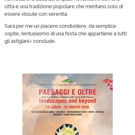
città e una tradizione popolare che meritano solo di
essere vissute con serenità.
Sarà per me un piacere condividere, da semplice
ospite, l’entusiasmo di una festa che appartiene a tutti
gli astigiani» conclude.