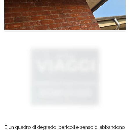
È un quadro di degrado, pericoli e senso di abbandono