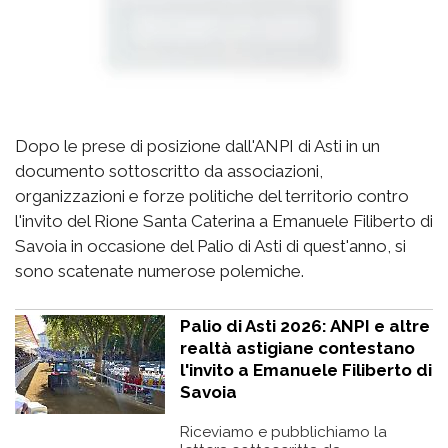
Dopo le prese di posizione dall'ANPI di Asti in un
documento sottoscritto da associazioni,
organizzazioni e forze politiche del territorio contro
l'invito del Rione Santa Caterina a Emanuele Filiberto di
Savoia in occasione del Palio di Asti di quest'anno, si
sono scatenate numerose polemiche.
Palio di Asti 2026: ANPI e altre
realtà astigiane contestano
l'invito a Emanuele Filiberto di
Savoia
Riceviamo e pubblichiamo la