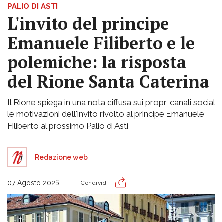
PALIO DI ASTI
L'invito del principe
Emanuele Filiberto e le
polemiche: la risposta
del Rione Santa Caterina
Il Rione spiega in una nota diffusa sui propri canali social
le motivazioni dell'invito rivolto al principe Emanuele
Filiberto al prossimo Palio di Asti
Redazione web
07 Agosto 2026
Condividi