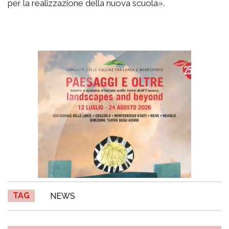
per la realizzazione della nuova scuola».
TAG
NEWS