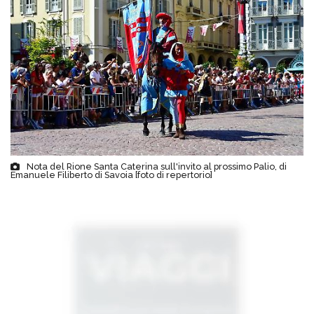
Nota del Rione Santa Caterina sull'invito al prossimo Palio, di
Emanuele Filiberto di Savoia [foto di repertorio]