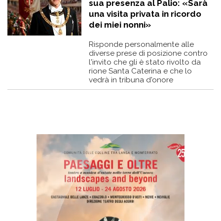
sua presenza al Palio: «Sarà
una visita privata in ricordo
dei miei nonni»
Risponde personalmente alle
diverse prese di posizione contro
l'invito che gli è stato rivolto da
rione Santa Caterina e che lo
vedrà in tribuna d'onore