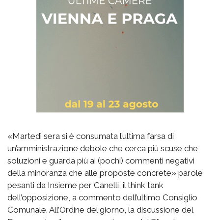
«Martedì sera si è consumata l’ultima farsa di
un’amministrazione debole che cerca più scuse che
soluzioni e guarda più ai (pochi) commenti negativi
della minoranza che alle proposte concrete» parole
pesanti da Insieme per Canelli, il think tank
dell’opposizione, a commento dell’ultimo Consiglio
Comunale. All’Ordine del giorno, la discussione del