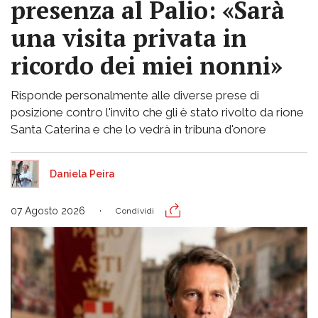
presenza al Palio: «Sarà
una visita privata in
ricordo dei miei nonni»
Risponde personalmente alle diverse prese di
posizione contro l'invito che gli è stato rivolto da rione
Santa Caterina e che lo vedrà in tribuna d'onore
Daniela Peira
07 Agosto 2026
Condividi