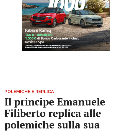
POLEMICHE E REPLICA
Il principe Emanuele
Filiberto replica alle
polemiche sulla sua