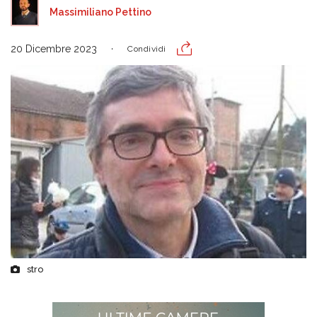
Massimiliano Pettino
20 Dicembre 2023
Condividi
stro