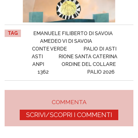
TAG
EMANUELE FILIBERTO DI SAVOIA
AMEDEO VI DI SAVOIA
CONTE VERDE
PALIO DI ASTI
ASTI
RIONE SANTA CATERINA
ANPI
ORDINE DEL COLLARE
1362
PALIO 2026
COMMENTA
SCRIVI/SCOPRI I COMMENTI