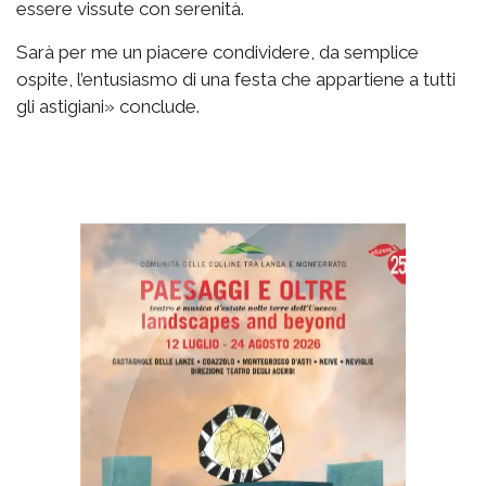
essere vissute con serenità.
Sarà per me un piacere condividere, da semplice
ospite, l’entusiasmo di una festa che appartiene a tutti
gli astigiani» conclude.