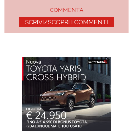
COMMENTA
SCRIVI/SCOPRI I COMMENTI