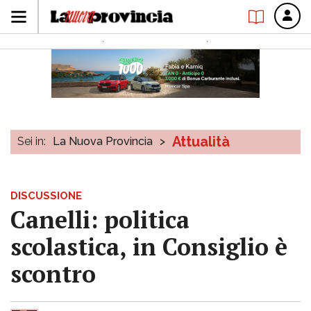
Attualità
Sei in:
La Nuova Provincia
>
DISCUSSIONE
Canelli: politica
scolastica, in Consiglio è
scontro