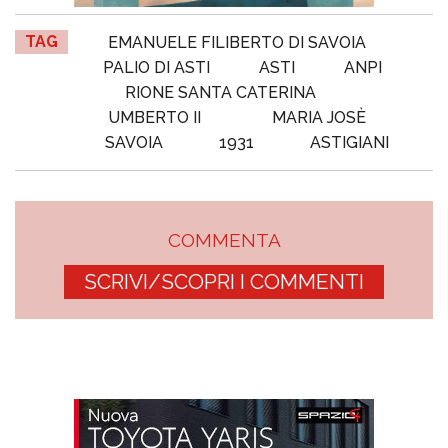
TAG
EMANUELE FILIBERTO DI SAVOIA
PALIO DI ASTI
ASTI
ANPI
RIONE SANTA CATERINA
UMBERTO II
MARIA JOSÈ
SAVOIA
1931
ASTIGIANI
COMMENTA
SCRIVI/SCOPRI I COMMENTI