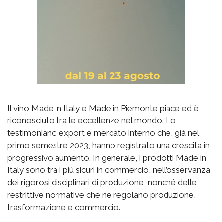
Il vino Made in Italy e Made in Piemonte piace ed è
riconosciuto tra le eccellenze nel mondo. Lo
testimoniano export e mercato interno che, già nel
primo semestre 2023, hanno registrato una crescita in
progressivo aumento. In generale, i prodotti Made in
Italy sono tra i più sicuri in commercio, nell’osservanza
dei rigorosi disciplinari di produzione, nonché delle
restrittive normative che ne regolano produzione,
trasformazione e commercio.