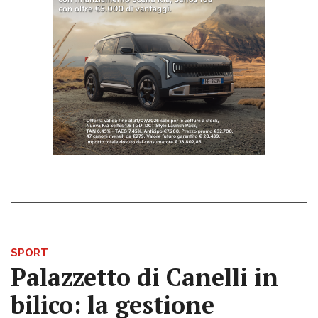
SPORT
Palazzetto di Canelli in
bilico: la gestione