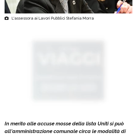
L'assessora ai Lavori Pubblici Stefania Morra
In merito alle accuse mosse della lista Uniti si può
all'amministrazione comunale circa le modalità di