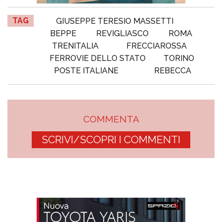
TAG
GIUSEPPE TERESIO MASSETTI
BEPPE
REVIGLIASCO
ROMA
TRENITALIA
FRECCIAROSSA
FERROVIE DELLO STATO
TORINO
POSTE ITALIANE
REBECCA
COMMENTA
SCRIVI/SCOPRI I COMMENTI