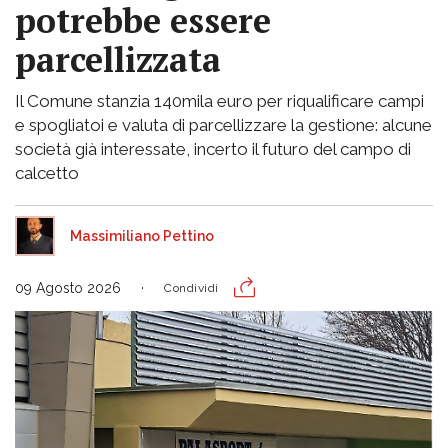
potrebbe essere
parcellizzata
Il Comune stanzia 140mila euro per riqualificare campi
e spogliatoi e valuta di parcellizzare la gestione: alcune
società già interessate, incerto il futuro del campo di
calcetto
Massimiliano Pettino
09 Agosto 2026
Condividi