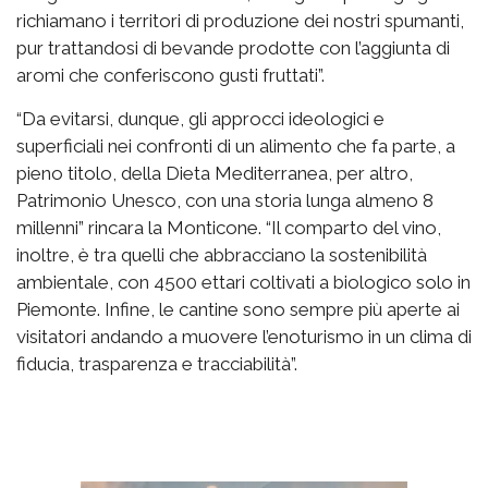
richiamano i territori di produzione dei nostri spumanti,
pur trattandosi di bevande prodotte con l’aggiunta di
aromi che conferiscono gusti fruttati”.
“Da evitarsi, dunque, gli approcci ideologici e
superficiali nei confronti di un alimento che fa parte, a
pieno titolo, della Dieta Mediterranea, per altro,
Patrimonio Unesco, con una storia lunga almeno 8
millenni” rincara la Monticone. “Il comparto del vino,
inoltre, è tra quelli che abbracciano la sostenibilità
ambientale, con 4500 ettari coltivati a biologico solo in
Piemonte. Infine, le cantine sono sempre più aperte ai
visitatori andando a muovere l’enoturismo in un clima di
fiducia, trasparenza e tracciabilità”.