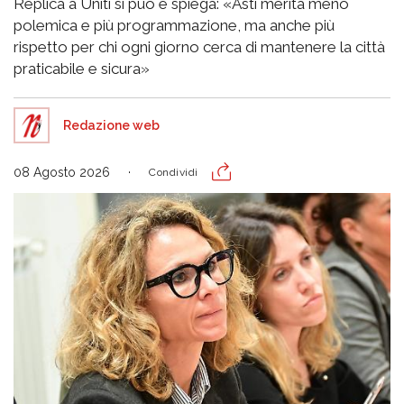
Replica a Uniti si può e spiega: «Asti merita meno
polemica e più programmazione, ma anche più
rispetto per chi ogni giorno cerca di mantenere la città
praticabile e sicura»
Redazione web
08 Agosto 2026
Condividi