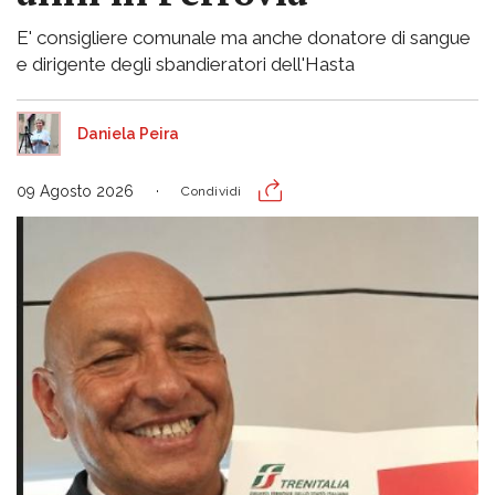
E' consigliere comunale ma anche donatore di sangue
e dirigente degli sbandieratori dell'Hasta
Daniela Peira
09 Agosto 2026
Condividi