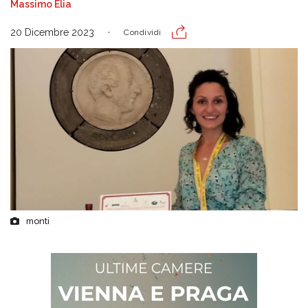
Massimo Elia
20 Dicembre 2023
Condividi
monti