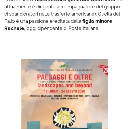
attualmente è dirigente accompagnatore del gruppo
di sbandieratori nelle trasferte americane). Quella del
Palio è una passione ereditata dalla
figlia minore
Rachele,
oggi dipendente di Poste Italiane.