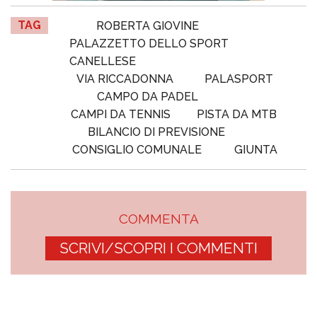
TAG
ROBERTA GIOVINE
PALAZZETTO DELLO SPORT
CANELLESE
VIA RICCADONNA
PALASPORT
CAMPO DA PADEL
CAMPI DA TENNIS
PISTA DA MTB
BILANCIO DI PREVISIONE
CONSIGLIO COMUNALE
GIUNTA
COMMENTA
SCRIVI/SCOPRI I COMMENTI