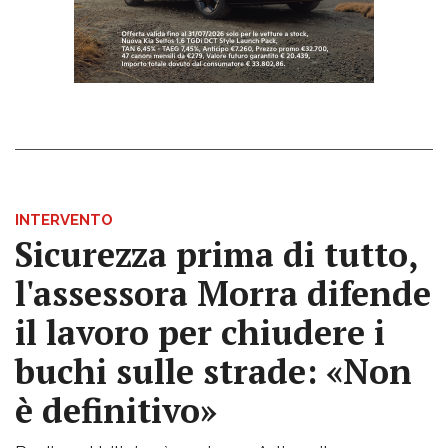
INTERVENTO
Sicurezza prima di tutto,
l'assessora Morra difende
il lavoro per chiudere i
buchi sulle strade: «Non
è definitivo»