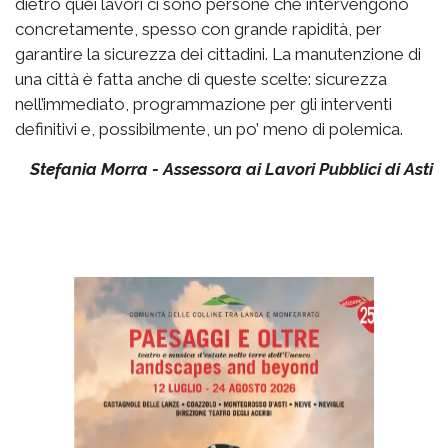
dietro quei lavori ci sono persone che intervengono
concretamente, spesso con grande rapidità, per
garantire la sicurezza dei cittadini. La manutenzione di
una città è fatta anche di queste scelte: sicurezza
nell’immediato, programmazione per gli interventi
definitivi e, possibilmente, un po’ meno di polemica.
Stefania Morra - Assessora ai Lavori Pubblici di Asti