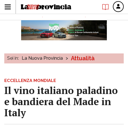
Attualità
Sei in:
La Nuova Provincia
>
ECCELLENZA MONDIALE
Il vino italiano paladino
e bandiera del Made in
Italy