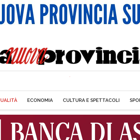
UALITÀ
ECONOMIA
CULTURA E SPETTACOLI
SPO