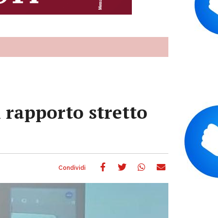
 rapporto stretto