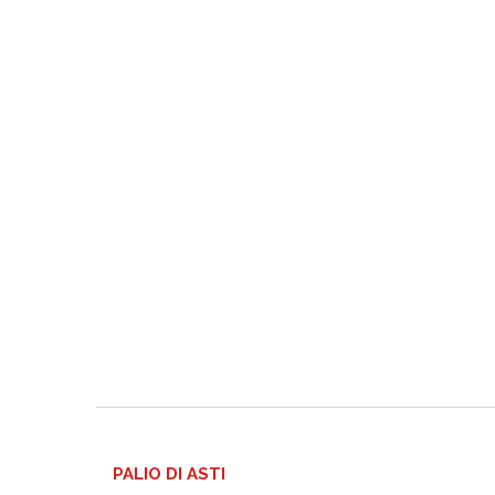
PALIO DI ASTI