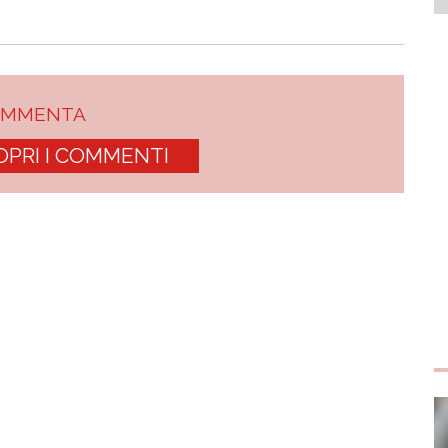
OMMENTA
OPRI I COMMENTI