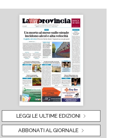
LEGGI LE ULTIME EDIZIONI
ABBONATI AL GIORNALE