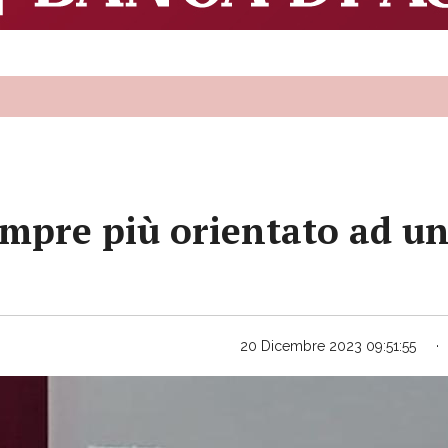
empre più orientato ad un
20 Dicembre 2023 09:51:55