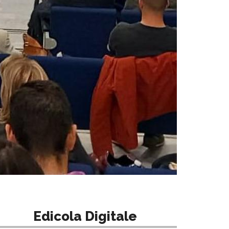
Edicola Digitale