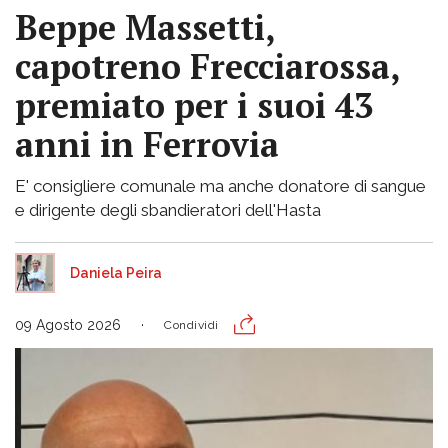
Beppe Massetti,
capotreno Frecciarossa,
premiato per i suoi 43
anni in Ferrovia
E' consigliere comunale ma anche donatore di sangue
e dirigente degli sbandieratori dell'Hasta
Daniela Peira
09 Agosto 2026
Condividi