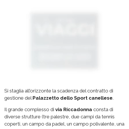
Si staglia all’orizzonte la scadenza del contratto di
gestione del
Palazzetto
dello Sport canellese
.
Il grande complesso di
via
Riccadonna
consta di
diverse strutture (tre palestre, due campi da tennis
coperti, un campo da padel, un campo polivalente, una