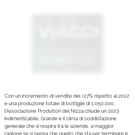
Con un incremento di vendite del +27% rispetto al 2022
e una produzione totale di bottiglie di 1.050.000,
l’Associazione Produttori del Nizza chiude un 2023
indimenticabile. Grande è il clima di soddisfazione
generale che si respira tra le aziende, a maggior
ragione se si pensa che quello che sta per terminare è