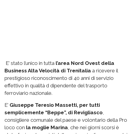
E’ stato l’unico in tutta
l’area Nord Ovest della
Business Alta Velocità di Trenitalia
a ricevere il
prestigioso riconoscimento di 40 anni di servizio
effettivo in qualità d dipendente del trasporto
ferroviario nazionale.
E’
Giuseppe Teresio Massetti, per tutti
semplicemente “Beppe”, di Revigliasco
,
consigliere comunale del paese e volontario della Pro
loco con
la moglie Marina
, che nei giorni scorsi è