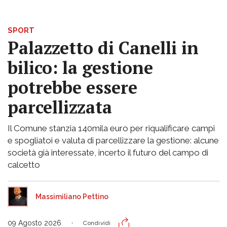
SPORT
Palazzetto di Canelli in
bilico: la gestione
potrebbe essere
parcellizzata
Il Comune stanzia 140mila euro per riqualificare campi
e spogliatoi e valuta di parcellizzare la gestione: alcune
società già interessate, incerto il futuro del campo di
calcetto
Massimiliano Pettino
09 Agosto 2026
Condividi