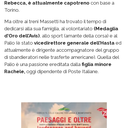
Rebecca, è attualmente capotreno
con base a
Torino.
Ma oltre ai treni Massetti ha trovato il tempo di
dedicarsi alla sua famiglia, al volontariato
(Medaglia
d’Oro dell’Avis)
, allo sport (amante della corsa) e al
Palio (è stato
vicedirettore generale dell’Hasta
ed
attualmente è dirigente accompagnatore del gruppo
di sbandieratori nelle trasferte americane). Quella del
Palio è una passione ereditata dalla
figlia minore
Rachele,
oggi dipendente di Poste Italiane.