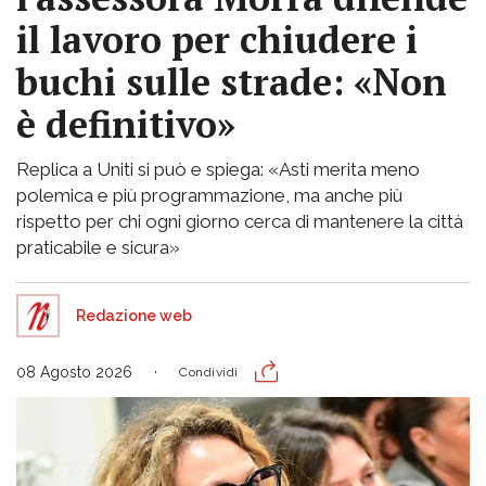
il lavoro per chiudere i
buchi sulle strade: «Non
è definitivo»
Replica a Uniti si può e spiega: «Asti merita meno
polemica e più programmazione, ma anche più
rispetto per chi ogni giorno cerca di mantenere la città
praticabile e sicura»
Redazione web
08 Agosto 2026
Condividi