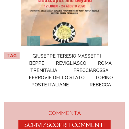
TAG
GIUSEPPE TERESIO MASSETTI
BEPPE
REVIGLIASCO
ROMA
TRENITALIA
FRECCIAROSSA
FERROVIE DELLO STATO
TORINO
POSTE ITALIANE
REBECCA
COMMENTA
SCRIVI/SCOPRI I COMMENTI