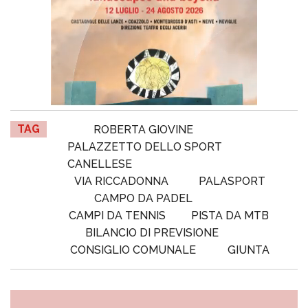
TAG
ROBERTA GIOVINE
PALAZZETTO DELLO SPORT
CANELLESE
VIA RICCADONNA
PALASPORT
CAMPO DA PADEL
CAMPI DA TENNIS
PISTA DA MTB
BILANCIO DI PREVISIONE
CONSIGLIO COMUNALE
GIUNTA