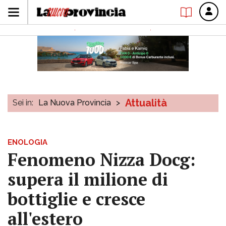
Attualità
Sei in:
La Nuova Provincia
>
ENOLOGIA
Fenomeno Nizza Docg:
supera il milione di
bottiglie e cresce
all'estero