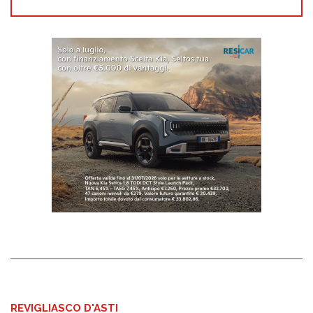
REVIGLIASCO D'ASTI