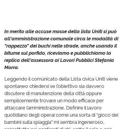
In merito alle accuse mosse della lista Uniti si può
all'amministrazione comunale circa le modalità di
"rappezzo" dei buchi nelle strade, anche usando il
bitume sul porfido, riceviamo e pubblichiamo la
replica dell'assessora ai Lavori Pubblici Stefania
Morra.
Leggendo il comunicato della Lista civica Uniti viene
spontaneo chiedersi se l’obiettivo sia davvero
discutere di manutenzione della città oppure
semplicemente trovare un modo efficace per
attaccare l’amministrazione. Definire il lavoro
quotidiano degli operai come una sorta di “gioco dei
bambini sulla spiaggia” mi sembra ingeneroso,