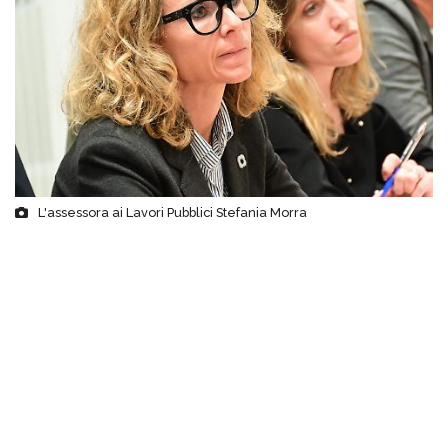
L'assessora ai Lavori Pubblici Stefania Morra