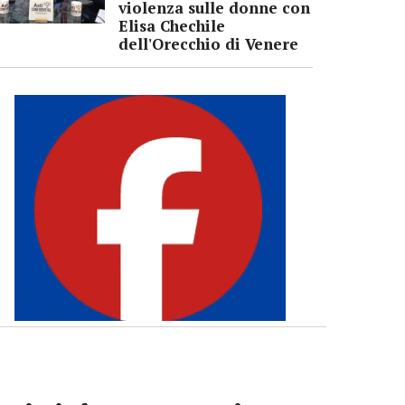
violenza sulle donne con
Elisa Chechile
dell'Orecchio di Venere