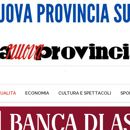
UALITÀ
ECONOMIA
CULTURA E SPETTACOLI
SPO