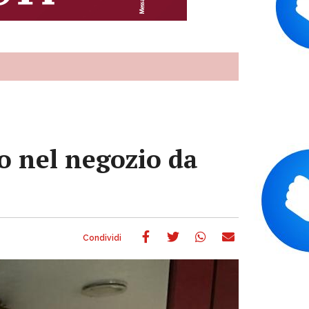
to nel negozio da