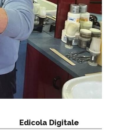
Edicola Digitale