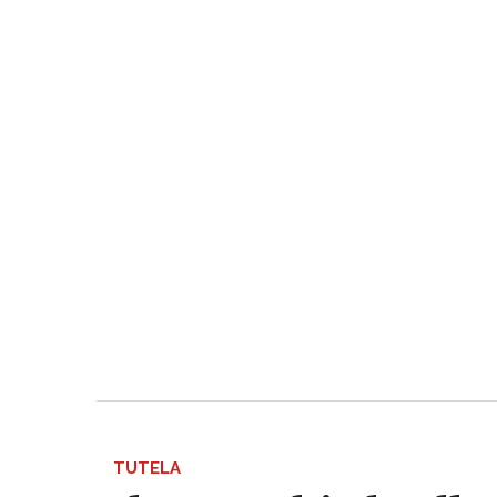
TUTELA