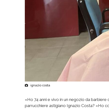
ignazio costa
«Ho 74 anni e vivo in un negozio da barbiere 
parrucchiere astigiano Ignazio Costa? «Ho c