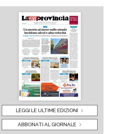
LEGGI LE ULTIME EDIZIONI
ABBONATI AL GIORNALE