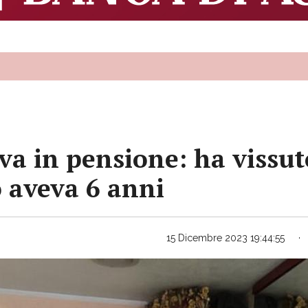
 va in pensione: ha vissu
 aveva 6 anni
15 Dicembre 2023 19:44:55