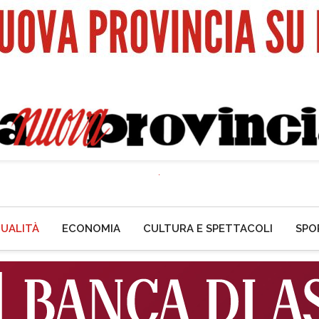
UALITÀ
ECONOMIA
CULTURA E SPETTACOLI
SPO