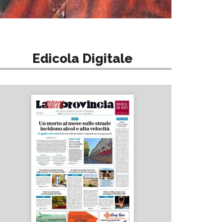
Edicola Digitale