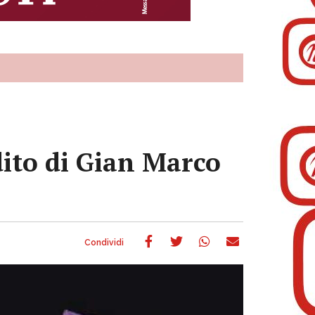
dito di Gian Marco