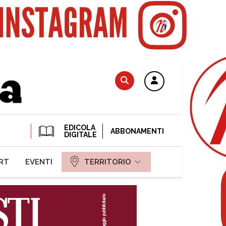
EDICOLA
ABBONAMENTI
DIGITALE
RT
EVENTI
TERRITORIO