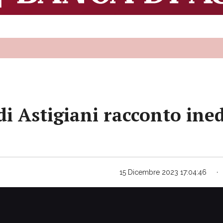
i Astigiani racconto ine
15 Dicembre 2023 17:04:46