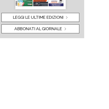
LEGGI LE ULTIME EDIZIONI
ABBONATI AL GIORNALE