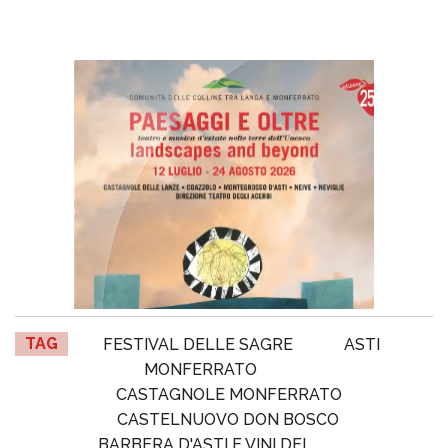
TAG
FESTIVAL DELLE SAGRE
ASTI
MONFERRATO
CASTAGNOLE MONFERRATO
CASTELNUOVO DON BOSCO
BARBERA D'ASTI E VINI DEL