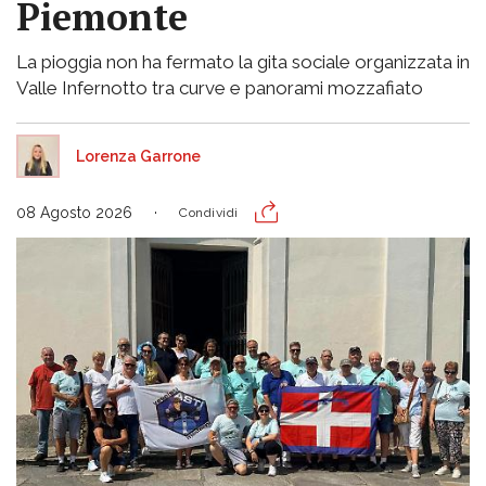
Piemonte
La pioggia non ha fermato la gita sociale organizzata in
Valle Infernotto tra curve e panorami mozzafiato
Lorenza Garrone
08 Agosto 2026
Condividi