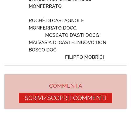
MONFERRATO
RUCHÈ DI CASTAGNOLE
MONFERRATO DOCG
MOSCATO D'ASTI DOCG
MALVASIA DI CASTELNUOVO DON
BOSCO DOC
FILIPPO MOBRICI
COMMENTA
SCRIVI/SCOPRI I COMMENTI