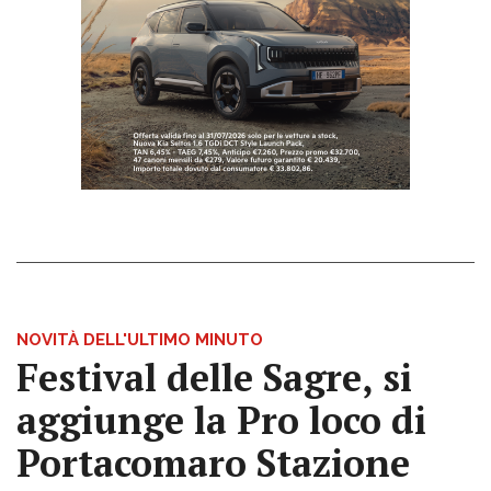
NOVITÀ DELL'ULTIMO MINUTO
Festival delle Sagre, si
aggiunge la Pro loco di
Portacomaro Stazione