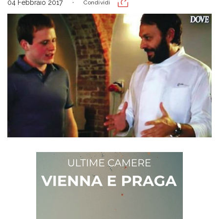
04 Febbraio 2017
Condividi