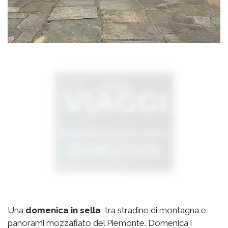
Una
domenica in sella
, tra stradine di montagna e
panorami mozzafiato del Piemonte. Domenica i