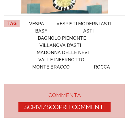
TAG
VESPA
VESPISTI MODERNI ASTI
BASF
ASTI
BAGNOLO PIEMONTE
VILLANOVA D’ASTI
MADONNA DELLE NEVI
VALLE INFERNOTTO
MONTE BRACCO
ROCCA
COMMENTA
SCRIVI/SCOPRI I COMMENTI