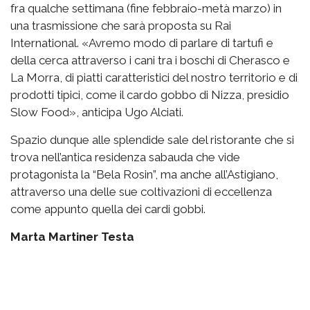
fra qualche settimana (fine febbraio-metà marzo) in
una trasmissione che sarà proposta su Rai
International. «Avremo modo di parlare di tartufi e
della cerca attraverso i cani tra i boschi di Cherasco e
La Morra, di piatti caratteristici del nostro territorio e di
prodotti tipici, come il cardo gobbo di Nizza, presidio
Slow Food», anticipa Ugo Alciati.
Spazio dunque alle splendide sale del ristorante che si
trova nell’antica residenza sabauda che vide
protagonista la “Bela Rosin”, ma anche all’Astigiano,
attraverso una delle sue coltivazioni di eccellenza
come appunto quella dei cardi gobbi.
Marta Martiner Testa