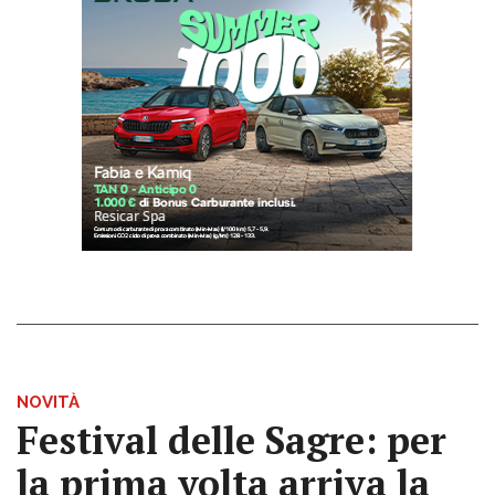
NOVITÀ
Festival delle Sagre: per
la prima volta arriva la