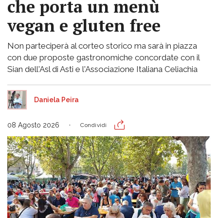
che porta un menù
vegan e gluten free
Non parteciperà al corteo storico ma sarà in piazza
con due proposte gastronomiche concordate con il
Sian dell'Asl di Asti e l'Associazione Italiana Celiachia
Daniela Peira
08 Agosto 2026
Condividi