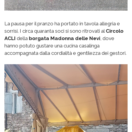
La pausa per il pranzo ha portato in tavola allegria e
sorrisi. I circa quaranta soci si sono ritrovati al
Circolo
ACLI
della
borgata
Madonna delle Nevi
, dove
hanno potuto gustare una cucina casalinga
accompagnata dalla cordialità e gentilezza dei gestori.