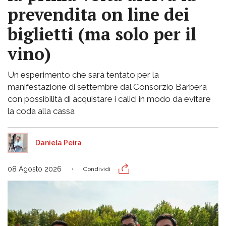
prevendita on line dei
biglietti (ma solo per il
vino)
Un esperimento che sarà tentato per la
manifestazione di settembre dal Consorzio Barbera
con possibilità di acquistare i calici in modo da evitare
la coda alla cassa
Daniela Peira
08 Agosto 2026
Condividi