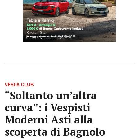
VESPA CLUB
“Soltanto un’altra
curva”: i Vespisti
Moderni Asti alla
scoperta di Bagnolo