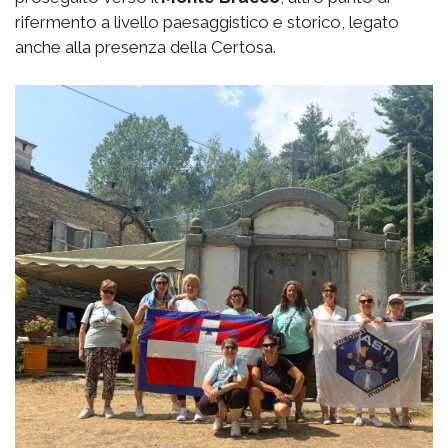
rifermento a livello paesaggistico e storico, legato
anche alla presenza della Certosa.