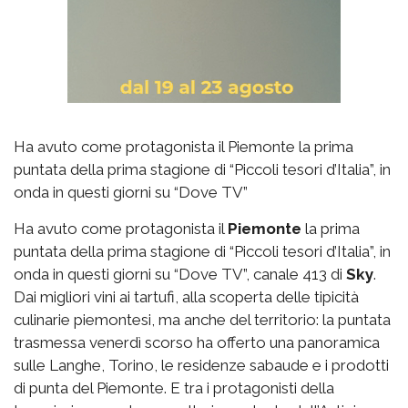
Ha avuto come protagonista il Piemonte la prima
puntata della prima stagione di “Piccoli tesori d’Italia”, in
onda in questi giorni su “Dove TV”
Ha avuto come protagonista il
Piemonte
la prima
puntata della prima stagione di “Piccoli tesori d’Italia”, in
onda in questi giorni su “Dove TV”, canale 413 di
Sky
.
Dai migliori vini ai tartufi, alla scoperta delle tipicità
culinarie piemontesi, ma anche del territorio: la puntata
trasmessa venerdì scorso ha offerto una panoramica
sulle Langhe, Torino, le residenze sabaude e i prodotti
di punta del Piemonte. E tra i protagonisti della