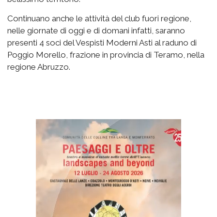
Continuano anche le attività del club fuori regione,
nelle giornate di oggi e di domani infatti, saranno
presenti 4 soci del Vespisti Moderni Asti al raduno di
Poggio Morello, frazione in provincia di Teramo, nella
regione Abruzzo.