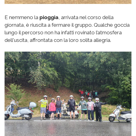
E nemmeno la
pioggia
, arrivata nel corso della
giornata, è riuscita a fermare il gruppo. Qualche goccia
lungo il percorso non ha infatti rovinato l’atmosfera
dell'uscita, affrontata con la loro solita allegria.