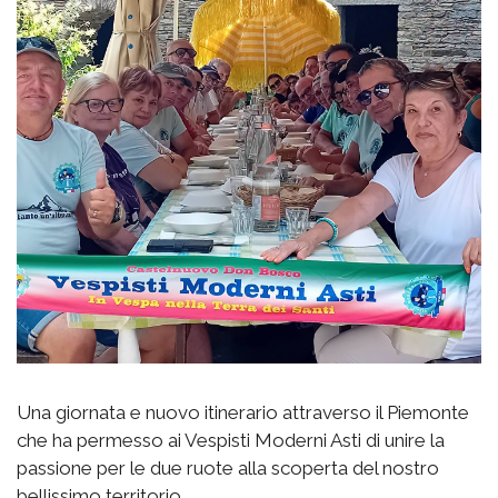
Una giornata e nuovo itinerario attraverso il Piemonte
che ha permesso ai Vespisti Moderni Asti di unire la
passione per le due ruote alla scoperta del nostro
bellissimo territorio.