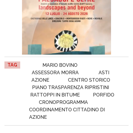
TAG
MARIO BOVINO
ASSESSORA MORRA
ASTI
AZIONE
CENTRO STORICO
PIANO TRASPARENZA RIPRISTINI
RATTOPPI IN BITUME
PORFIDO
CRONOPROGRAMMA
COORDINAMENTO CITTADINO DI
AZIONE