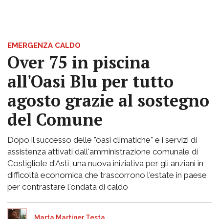
EMERGENZA CALDO
Over 75 in piscina
all'Oasi Blu per tutto
agosto grazie al sostegno
del Comune
Dopo il successo delle "oasi climatiche" e i servizi di
assistenza attivati dall'amministrazione comunale di
Costigliole d'Asti, una nuova iniziativa per gli anziani in
difficoltà economica che trascorrono l'estate in paese
per contrastare l'ondata di caldo
Marta Martiner Testa