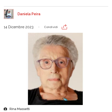
Daniela Peira
14 Dicembre 2023
Condividi
Rina Massetti