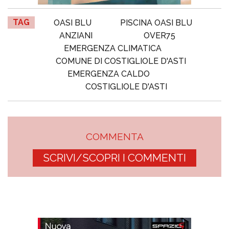
TAG
OASI BLU
PISCINA OASI BLU
ANZIANI
OVER75
EMERGENZA CLIMATICA
COMUNE DI COSTIGLIOLE D'ASTI
EMERGENZA CALDO
COSTIGLIOLE D'ASTI
COMMENTA
SCRIVI/SCOPRI I COMMENTI