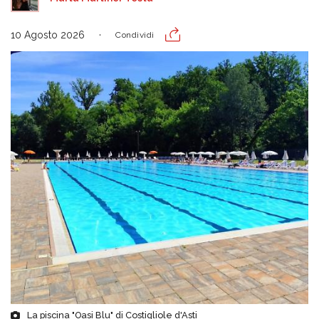
10 Agosto 2026
Condividi
La piscina "Oasi Blu" di Costigliole d'Asti