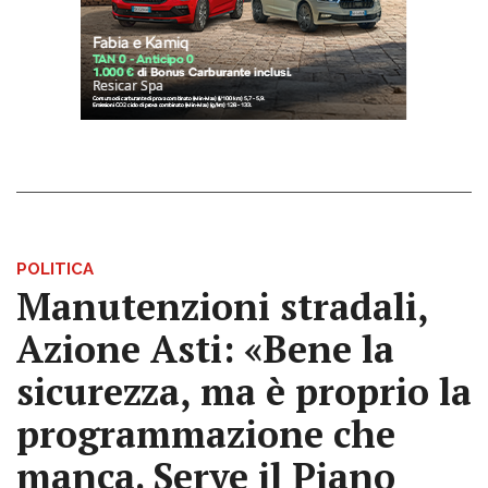
POLITICA
Manutenzioni stradali,
Azione Asti: «Bene la
sicurezza, ma è proprio la
programmazione che
manca. Serve il Piano