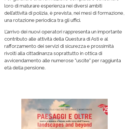
loro di maturare esperienza nei diversi ambiti
dell’attività di polizia, è prevista, nei mesi di formazione,
una rotazione periodica tra gli uffici.
L’arrivo dei nuovi operatori rappresenta un importante
contributo alle attività della Questura di Asti e al
rafforzamento dei servizi di sicurezza e prossimità
rivolti alla cittadinanza soprattutto in ottica di
avvicendamento alle numerose "uscite" per raggiunta
età della pensione.