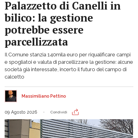
Palazzetto di Canelli in
bilico: la gestione
potrebbe essere
parcellizzata
Il Comune stanzia 140mila euro per riqualificare campi
e spogliatoi e valuta di parcellizzare la gestione: alcune
società già interessate, incerto il futuro del campo di
calcetto
Massimiliano Pettino
09 Agosto 2026
Condividi