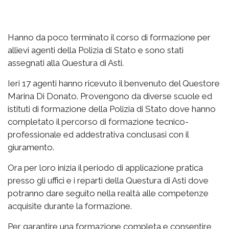
Hanno da poco terminato il corso di formazione per
allievi agenti della Polizia di Stato e sono stati
assegnati alla Questura di Asti.
Ieri 17 agenti hanno ricevuto il benvenuto del Questore
Marina Di Donato. Provengono da diverse scuole ed
istituti di formazione della Polizia di Stato dove hanno
completato il percorso di formazione tecnico-
professionale ed addestrativa conclusasi con il
giuramento.
Ora per loro inizia il periodo di applicazione pratica
presso gli uffici e i reparti della Questura di Asti dove
potranno dare seguito nella realtà alle competenze
acquisite durante la formazione.
Per garantire una formazione completa e consentire