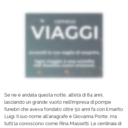
Se ne è andata questa notte, all'età di 84 anni,
lasciando un grande vuoto nell'impresa di pompe
funebri che aveva fondato oltre 50 anni fa con il marito
Luigi. Il suo nome all'anagrafe è Giovanna Ponte, ma
tutti la conoscono come Rina Massetti. Le centinaia di