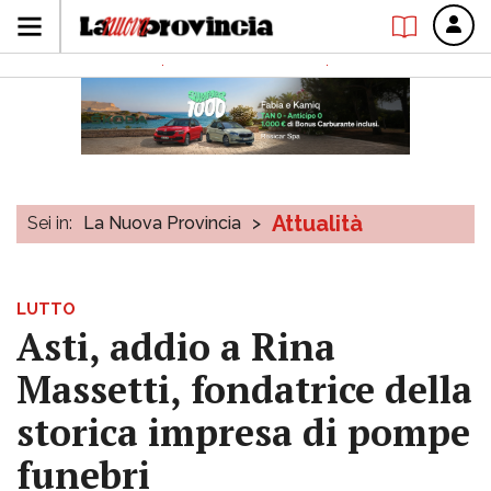
Attualità
Sei in:
La Nuova Provincia
>
LUTTO
Asti, addio a Rina
Massetti, fondatrice della
storica impresa di pompe
funebri