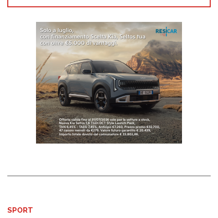
SPORT