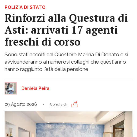
POLIZIA DI STATO
Rinforzi alla Questura di
Asti: arrivati 17 agenti
freschi di corso
Sono stati accolti dal Questore Marina Di Donato e si
avvicenderanno ai numerosi colleghi che quest'anno
hanno raggiunto l'età della pensione
Daniela Peira
09 Agosto 2026
Condividi