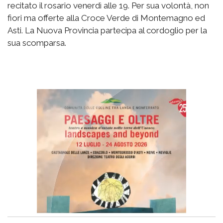
recitato il rosario venerdì alle 19. Per sua volontà, non
fiori ma offerte alla Croce Verde di Montemagno ed
Asti. La Nuova Provincia partecipa al cordoglio per la
sua scomparsa.