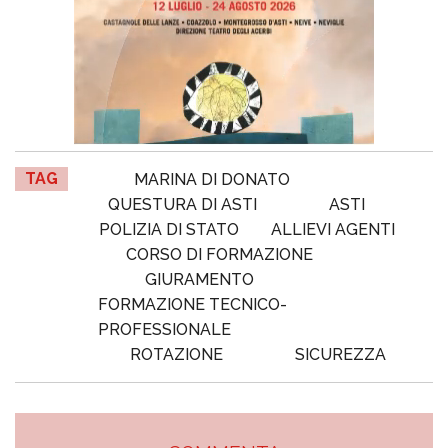
TAG
MARINA DI DONATO
QUESTURA DI ASTI
ASTI
POLIZIA DI STATO
ALLIEVI AGENTI
CORSO DI FORMAZIONE
GIURAMENTO
FORMAZIONE TECNICO-
PROFESSIONALE
ROTAZIONE
SICUREZZA