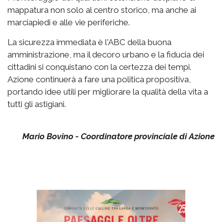
mappatura non solo al centro storico, ma anche ai
marciapiedi e alle vie periferiche.
La sicurezza immediata è l'ABC della buona
amministrazione, ma il decoro urbano e la fiducia dei
cittadini si conquistano con la certezza dei tempi.
Azione continuerà a fare una politica propositiva,
portando idee utili per migliorare la qualità della vita a
tutti gli astigiani.
Mario Bovino - Coordinatore provinciale di Azione