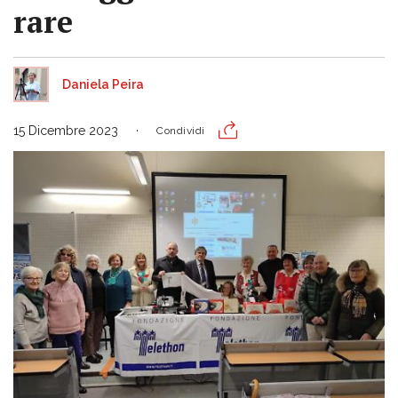
rare
Daniela Peira
15 Dicembre 2023
Condividi