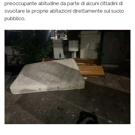
preoccupante abitudine da parte di alcuni cittadini di
svuotare le proprie abitazioni direttamente sul suolo
pubblico.