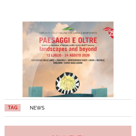
TAG
NEWS