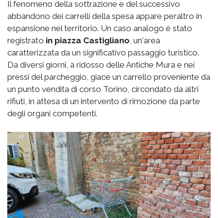
Il fenomeno della sottrazione e del successivo
abbandono dei carrelli della spesa appare peraltro in
espansione nel territorio. Un caso analogo è stato
registrato
in piazza Castigliano
, un'area
caratterizzata da un significativo passaggio turistico.
Da diversi giorni, a ridosso delle Antiche Mura e nei
pressi del parcheggio, giace un carrello proveniente da
un punto vendita di corso Torino, circondato da altri
rifiuti, in attesa di un intervento di rimozione da parte
degli organi competenti.