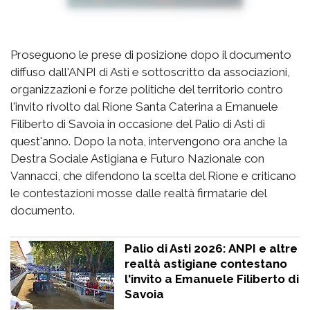
Proseguono le prese di posizione dopo il documento
diffuso dall'ANPI di Asti e sottoscritto da associazioni,
organizzazioni e forze politiche del territorio contro
l'invito rivolto dal Rione Santa Caterina a Emanuele
Filiberto di Savoia in occasione del Palio di Asti di
quest'anno. Dopo la nota, intervengono ora anche la
Destra Sociale Astigiana e Futuro Nazionale con
Vannacci, che difendono la scelta del Rione e criticano
le contestazioni mosse dalle realtà firmatarie del
documento.
Palio di Asti 2026: ANPI e altre
realtà astigiane contestano
l'invito a Emanuele Filiberto di
Savoia