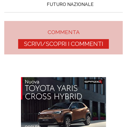
FUTURO NAZIONALE
COMMENTA
SCRIVI/SCOPRI I COMMENTI