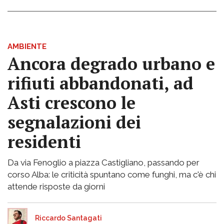
AMBIENTE
Ancora degrado urbano e
rifiuti abbandonati, ad
Asti crescono le
segnalazioni dei
residenti
Da via Fenoglio a piazza Castigliano, passando per
corso Alba: le criticità spuntano come funghi, ma c'è chi
attende risposte da giorni
Riccardo Santagati