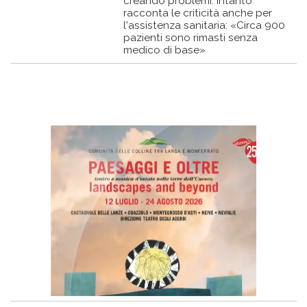
creando problemi. Intanto
racconta le criticità anche per
l'assistenza sanitaria: «Circa 900
pazienti sono rimasti senza
medico di base»