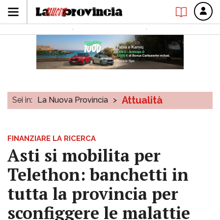
Attualità
Sei in:
La Nuova Provincia
>
FINANZIARE LA RICERCA
Asti si mobilita per
Telethon: banchetti in
tutta la provincia per
sconfiggere le malattie