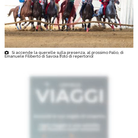
Si accende la querelle sulla presenza, al prossimo Palio, di
Emanuele Filiberto di Savoia [foto di repertorio]