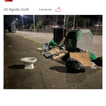
06 Agosto 2026
Condividi