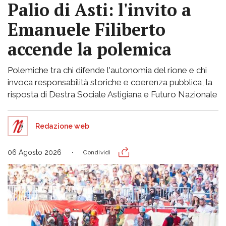
Palio di Asti: l'invito a
Emanuele Filiberto
accende la polemica
Polemiche tra chi difende l'autonomia del rione e chi
invoca responsabilità storiche e coerenza pubblica, la
risposta di Destra Sociale Astigiana e Futuro Nazionale
Redazione web
06 Agosto 2026
Condividi