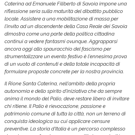
Caterina ad Emanuele Filiberto di Savoia impone una
riflessione seria sulla maturità del dibattito pubblico
locale. Assistere a una mobilitazione di massa per
l'invito ad un discendente della Casa Reale dei Savoia
dimostra come una parte della politica cittadina
continui a vedere fantasmi ovunque. Aggrapparsi
ancora oggi allo spauracchio del fascismo per
strumentalizzare un evento festivo è l'ennesima prova
di un vuoto di contenuti e della totale incapacità di
formulare proposte concrete per la nostra provincia.
Il Rione Santa Caterina, nell'ambito della propria
autonomia e dello spirito d'iniziativa che da sempre
anima il mondo del Palio, deve restare libero di invitare
chi ritiene. Il Palio è rievocazione, passione e
patrimonio comune di tutta la città, non un terreno di
conquista ideologica su cui applicare censure
preventive. La storia d'Italia è un percorso complesso