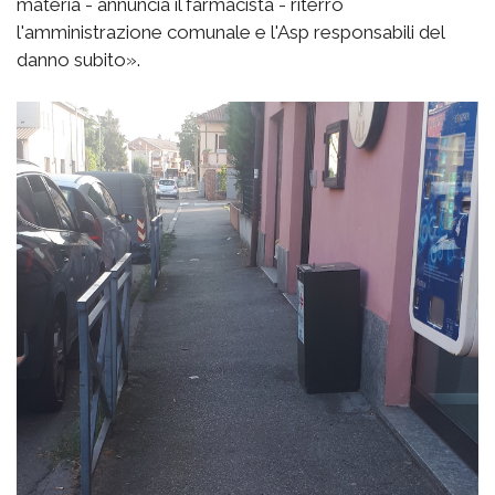
materia - annuncia il farmacista - riterrò
l'amministrazione comunale e l'Asp responsabili del
danno subito».