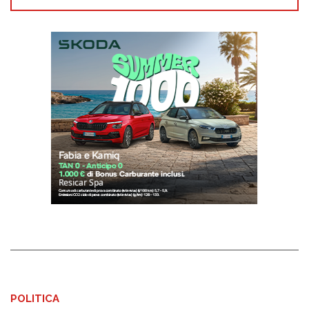
POLITICA