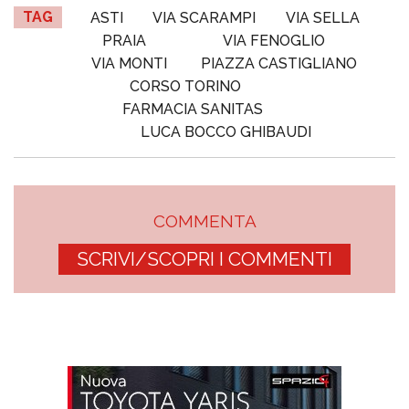
TAG
ASTI
VIA SCARAMPI
VIA SELLA
PRAIA
VIA FENOGLIO
VIA MONTI
PIAZZA CASTIGLIANO
CORSO TORINO
FARMACIA SANITAS
LUCA BOCCO GHIBAUDI
COMMENTA
SCRIVI/SCOPRI I COMMENTI