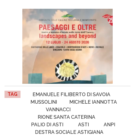
TAG
EMANUELE FILIBERTO DI SAVOIA
MUSSOLINI
MICHELE IANNOTTA
VANNACCI
RIONE SANTA CATERINA
PALIO DI ASTI
ASTI
ANPI
DESTRA SOCIALE ASTIGIANA