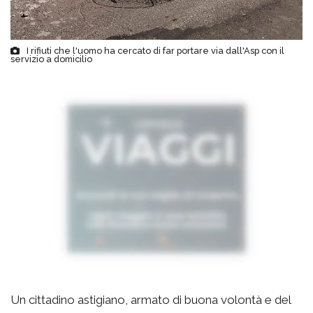
I rifiuti che l'uomo ha cercato di far portare via dall'Asp con il
servizio a domicilio
Un cittadino astigiano, armato di buona volontà e del