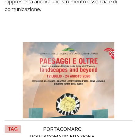
rappresenta ancora uno strumento essenziale di
comunicazione.
TAG
PORTACOMARO
PORTACOMARO FRAZIONE