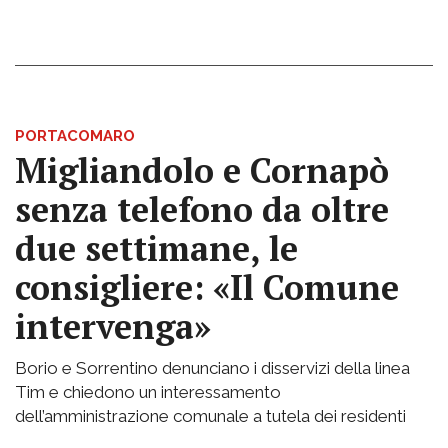
PORTACOMARO
Migliandolo e Cornapò
senza telefono da oltre
due settimane, le
consigliere: «Il Comune
intervenga»
Borio e Sorrentino denunciano i disservizi della linea
Tim e chiedono un interessamento
dell’amministrazione comunale a tutela dei residenti