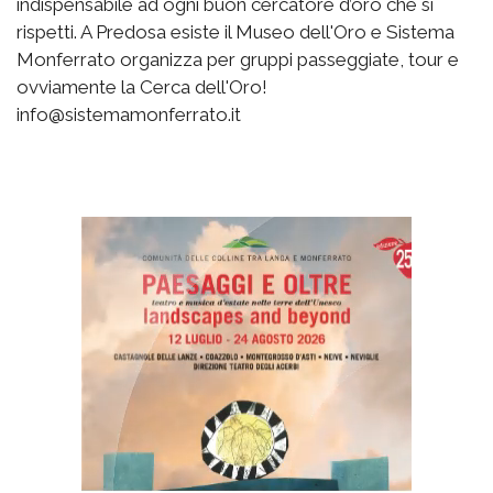
indispensabile ad ogni buon cercatore d’oro che si
rispetti. A Predosa esiste il Museo dell'Oro e Sistema
Monferrato organizza per gruppi passeggiate, tour e
ovviamente la Cerca dell'Oro!
info@sistemamonferrato.it