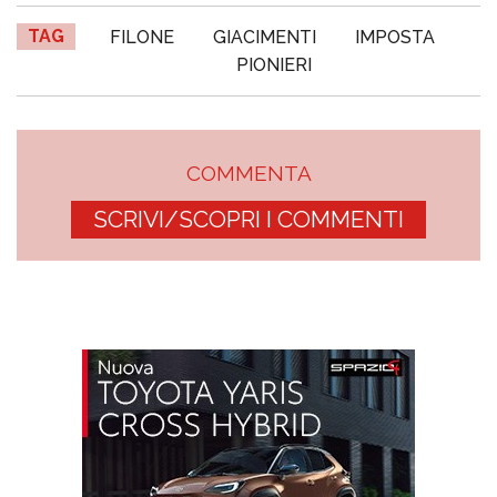
TAG
FILONE
GIACIMENTI
IMPOSTA
PIONIERI
COMMENTA
SCRIVI/SCOPRI I COMMENTI