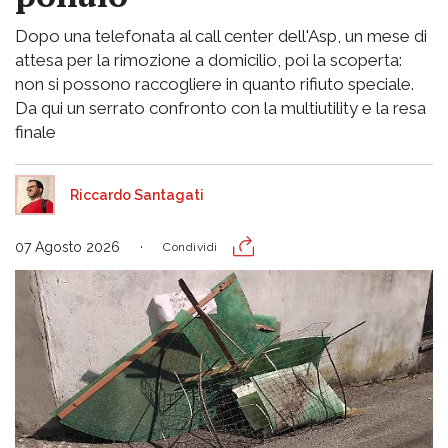
Dopo una telefonata al call center dell'Asp, un mese di
attesa per la rimozione a domicilio, poi la scoperta:
non si possono raccogliere in quanto rifiuto speciale.
Da qui un serrato confronto con la multiutility e la resa
finale
Riccardo Santagati
07 Agosto 2026
Condividi