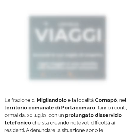
La frazione di
Migliandolo
e la località
Cornapò
, nel
t
erritorio comunale di Portacomaro
, fanno i conti,
ormai dal 20 luglio, con un
prolungato disservizio
telefonico
che sta creando notevoli difficoltà ai
residenti. A denunciare la situazione sono le