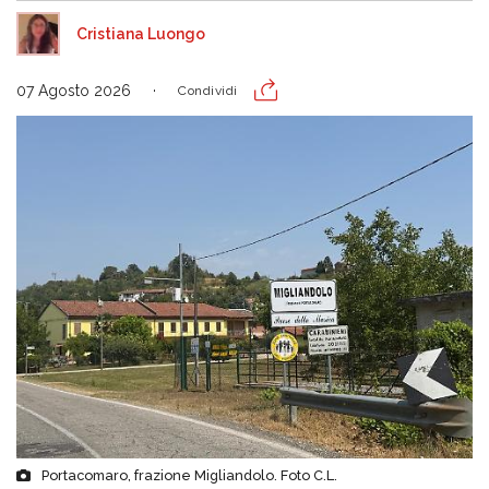
Cristiana Luongo
07 Agosto 2026
Condividi
Portacomaro, frazione Migliandolo. Foto C.L.