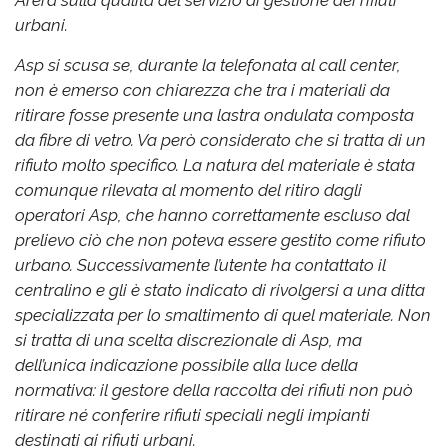
urbani.
Asp si scusa se, durante la telefonata al call center,
non è emerso con chiarezza che tra i materiali da
ritirare fosse presente una lastra ondulata composta
da fibre di vetro. Va però considerato che si tratta di un
rifiuto molto specifico. La natura del materiale è stata
comunque rilevata al momento del ritiro dagli
operatori Asp, che hanno correttamente escluso dal
prelievo ciò che non poteva essere gestito come rifiuto
urbano. Successivamente l’utente ha contattato il
centralino e gli è stato indicato di rivolgersi a una ditta
specializzata per lo smaltimento di quel materiale. Non
si tratta di una scelta discrezionale di Asp, ma
dell’unica indicazione possibile alla luce della
normativa: il gestore della raccolta dei rifiuti non può
ritirare né conferire rifiuti speciali negli impianti
destinati ai rifiuti urbani.