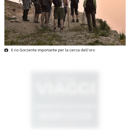
Il rio Gorzente importante per la cerca dell'oro