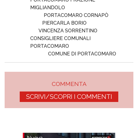
MIGLIANDOLO
PORTACOMARO CORNAPÒ
PIERCARLA BORIO
VINCENZA SORRENTINO
CONSIGLIERE COMUNALI
PORTACOMARO
COMUNE DI PORTACOMARO
COMMENTA
SCRIVI/SCOPRI I COMMENTI