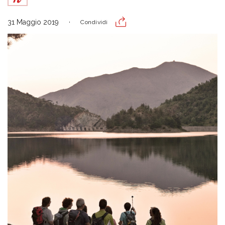
31 Maggio 2019
Condividi