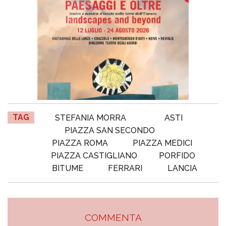
TAG
STEFANIA MORRA
ASTI
PIAZZA SAN SECONDO
PIAZZA ROMA
PIAZZA MEDICI
PIAZZA CASTIGLIANO
PORFIDO
BITUME
FERRARI
LANCIA
COMMENTA