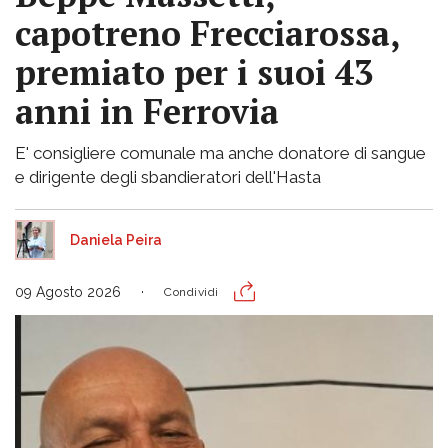
capotreno Frecciarossa,
premiato per i suoi 43
anni in Ferrovia
E' consigliere comunale ma anche donatore di sangue
e dirigente degli sbandieratori dell'Hasta
Daniela Peira
09 Agosto 2026
Condividi