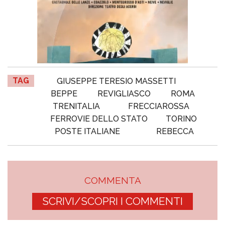
TAG
GIUSEPPE TERESIO MASSETTI
BEPPE
REVIGLIASCO
ROMA
TRENITALIA
FRECCIAROSSA
FERROVIE DELLO STATO
TORINO
POSTE ITALIANE
REBECCA
COMMENTA
SCRIVI/SCOPRI I COMMENTI