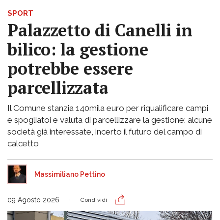
SPORT
Palazzetto di Canelli in
bilico: la gestione
potrebbe essere
parcellizzata
Il Comune stanzia 140mila euro per riqualificare campi
e spogliatoi e valuta di parcellizzare la gestione: alcune
società già interessate, incerto il futuro del campo di
calcetto
Massimiliano Pettino
09 Agosto 2026
Condividi