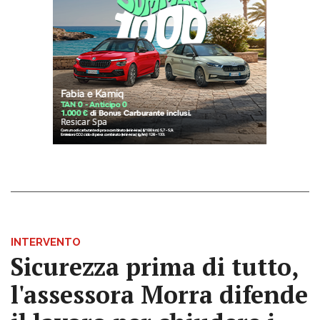
INTERVENTO
Sicurezza prima di tutto,
l'assessora Morra difende