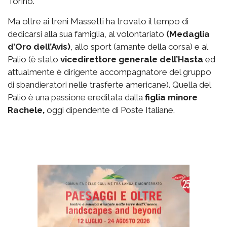
Torino.
Ma oltre ai treni Massetti ha trovato il tempo di
dedicarsi alla sua famiglia, al volontariato
(Medaglia
d’Oro dell’Avis)
, allo sport (amante della corsa) e al
Palio (è stato
vicedirettore generale dell’Hasta
ed
attualmente è dirigente accompagnatore del gruppo
di sbandieratori nelle trasferte americane). Quella del
Palio è una passione ereditata dalla
figlia minore
Rachele,
oggi dipendente di Poste Italiane.