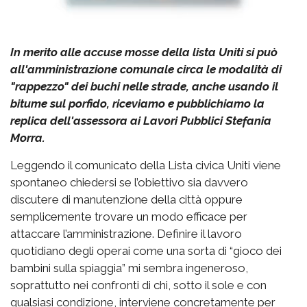
In merito alle accuse mosse della lista Uniti si può
all'amministrazione comunale circa le modalità di
"rappezzo" dei buchi nelle strade, anche usando il
bitume sul porfido, riceviamo e pubblichiamo la
replica dell'assessora ai Lavori Pubblici Stefania
Morra.
Leggendo il comunicato della Lista civica Uniti viene
spontaneo chiedersi se l’obiettivo sia davvero
discutere di manutenzione della città oppure
semplicemente trovare un modo efficace per
attaccare l’amministrazione. Definire il lavoro
quotidiano degli operai come una sorta di “gioco dei
bambini sulla spiaggia” mi sembra ingeneroso,
soprattutto nei confronti di chi, sotto il sole e con
qualsiasi condizione, interviene concretamente per