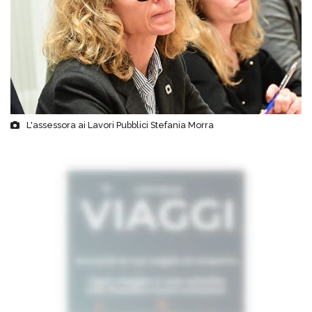
L'assessora ai Lavori Pubblici Stefania Morra