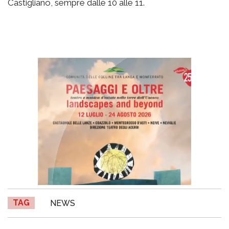
Castigliano, sempre dalle 10 alle 11.
TAG
NEWS