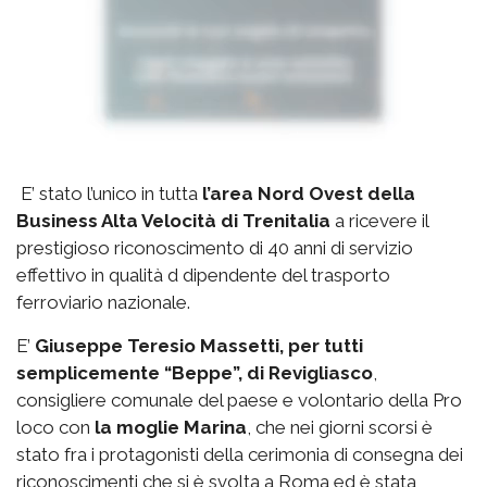
E’ stato l’unico in tutta
l’area Nord Ovest della
Business Alta Velocità di Trenitalia
a ricevere il
prestigioso riconoscimento di 40 anni di servizio
effettivo in qualità d dipendente del trasporto
ferroviario nazionale.
E’
Giuseppe Teresio Massetti, per tutti
semplicemente “Beppe”, di Revigliasco
,
consigliere comunale del paese e volontario della Pro
loco con
la moglie Marina
, che nei giorni scorsi è
stato fra i protagonisti della cerimonia di consegna dei
riconoscimenti che si è svolta a Roma ed è stata