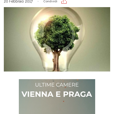
20 Febbraio 2017
Condividi