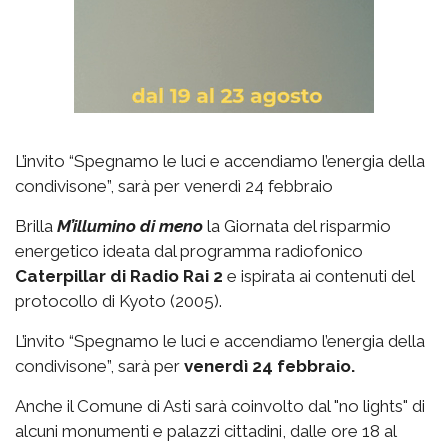
L’invito “Spegnamo le luci e accendiamo l’energia della
condivisone”, sarà per venerdì 24 febbraio
Brilla
M’illumino di meno
la Giornata del risparmio
energetico ideata dal programma radiofonico
Caterpillar di Radio Rai 2
e ispirata ai contenuti del
protocollo di Kyoto (2005).
L’invito “Spegnamo le luci e accendiamo l’energia della
condivisone”, sarà per
venerdì 24 febbraio.
Anche il Comune di Asti sarà coinvolto dal "no lights" di
alcuni monumenti e palazzi cittadini, dalle ore 18 al