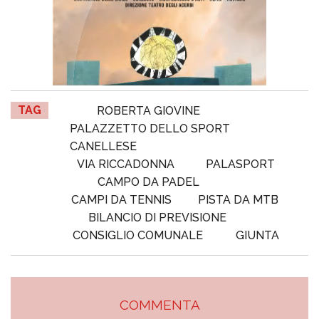
TAG
ROBERTA GIOVINE
PALAZZETTO DELLO SPORT
CANELLESE
VIA RICCADONNA
PALASPORT
CAMPO DA PADEL
CAMPI DA TENNIS
PISTA DA MTB
BILANCIO DI PREVISIONE
CONSIGLIO COMUNALE
GIUNTA
COMMENTA