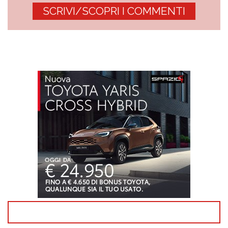
SCRIVI/SCOPRI I COMMENTI