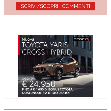
SCRIVI/SCOPRI I COMMENTI