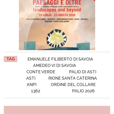
TAG
EMANUELE FILIBERTO DI SAVOIA
AMEDEO VI DI SAVOIA
CONTE VERDE
PALIO DI ASTI
ASTI
RIONE SANTA CATERINA
ANPI
ORDINE DEL COLLARE
1362
PALIO 2026