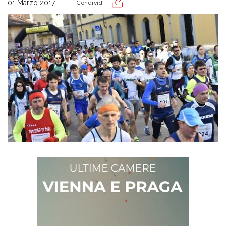
01 Marzo 2017
Condividi