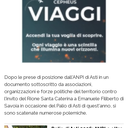
Dopo le prese di posizione dall'ANPI di Asti in un
documento sottoscritto da associazioni,
organizzazioni e forze politiche del territorio contro
l'invito del Rione Santa Caterina a Emanuele Filiberto di
Savoia in occasione del Palio di Asti di quest'anno, si
sono scatenate numerose polemiche.