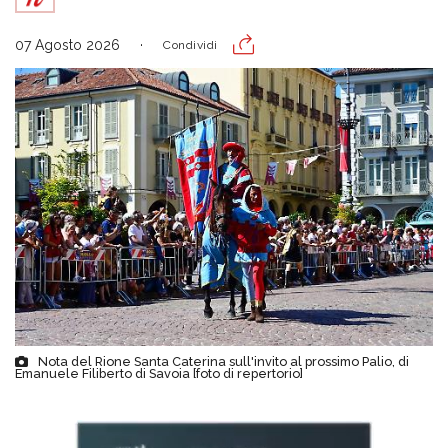
07 Agosto 2026
Condividi
Nota del Rione Santa Caterina sull'invito al prossimo Palio, di
Emanuele Filiberto di Savoia [foto di repertorio]