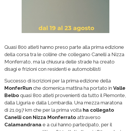
Quasi 800 atleti hanno preso parte alla prima edizione
della corsa tra le colline che collegano Canelli a Nizza
Monferrato, ma la chiusura delle strade ha creato
disagi e frizioni con residenti e automobilisti
Successo di iscrizioni per la prima edizione della
MonferRun
che domenica mattina ha portato in
Valle
Belbo
quasi 800 atleti provenienti da tutto il Piemonte,
dalla Liguria e dalla Lombardia. Una mezza maratona
di 21,097 km che per la prima volta
ha collegato
Canelli con Nizza Monferrato
attraverso
Calamandrana
e a cui hanno partecipato, per il