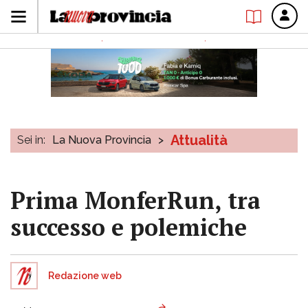
Attualità
Sei in:
La Nuova Provincia
>
Prima MonferRun, tra
successo e polemiche
Redazione web