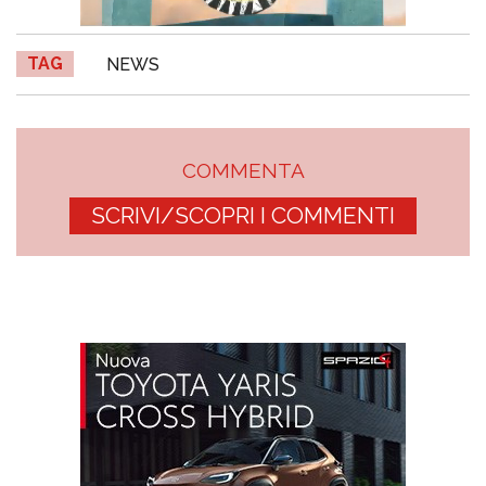
TAG
NEWS
COMMENTA
SCRIVI/SCOPRI I COMMENTI