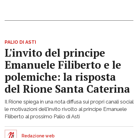
PALIO DI ASTI
L'invito del principe
Emanuele Filiberto e le
polemiche: la risposta
del Rione Santa Caterina
Il Rione spiega in una nota diffusa sui propri canali social
le motivazioni dell'invito rivolto al principe Emanuele
Filiberto al prossimo Palio di Asti
Redazione web