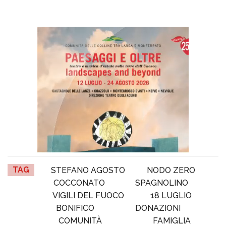
TAG
STEFANO AGOSTO
NODO ZERO
COCCONATO
SPAGNOLINO
VIGILI DEL FUOCO
18 LUGLIO
BONIFICO
DONAZIONI
COMUNITÀ
FAMIGLIA