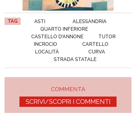
TAG
ASTI
ALESSANDRIA
QUARTO INFERIORE
CASTELLO D'ANNONE
TUTOR
INCROCIO
CARTELLO
LOCALITÀ
CURVA
STRADA STATALE
COMMENTA
SCRIVI/SCOPRI I COMMENTI