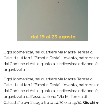
Oggi (domenica), nel quartiere via Madre Teresa di
Calcutta, si terrà "Bimbi in Festa". L'evento, patrocinato
dal Comune di Asti e giunto all'undicesima edizione, è
organizzato
Oggi (domenica), nel quartiere via Madre Teresa di
Calcutta, si terrà "Bimbi in Festa". L'evento, patrocinato
dal Comune di Asti e giunto all'undicesima edizione, è
organizzato dall'associazione "Via M. Teresa di
Calcutta" e avrà luogo tra le 14.30 e le 19.30.
Giochi e