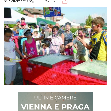
06 Settembre 2015
Condividi