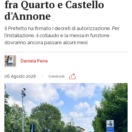
fra Quarto e Castello
d'Annone
Il Prefetto ha firmato i decreti di autorizzazione. Per
l'installazione, il collaudo e la messa in funzione
dovranno ancora passare alcuni mesi
Daniela Peira
06 Agosto 2026
Condividi