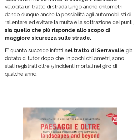
velocità un tratto di strada lungo anche chilometri
dando dunque anche la possibilità agli automobilisti di
rallentare ed evitare la multa e la sottrazione dei punti,
sia quello che più risponde allo scopo di
maggiore sicurezza sulle strade.
E' quanto succede infatti
nel tratto di Serravalle
già
dotato di tutor dopo che, in pochi chilometri, sono
stati registrati oltre 5 incidenti mortali nel giro di
qualche anno.