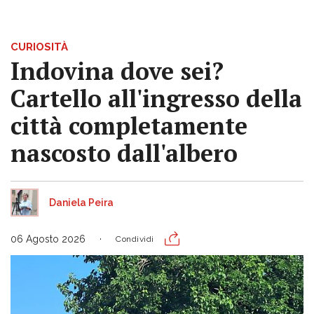
CURIOSITÀ
Indovina dove sei?
Cartello all'ingresso della
città completamente
nascosto dall'albero
Daniela Peira
06 Agosto 2026
Condividi