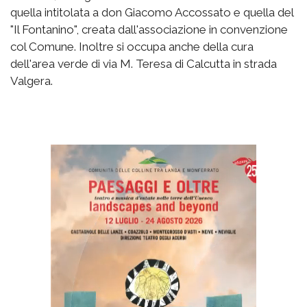
quella intitolata a don Giacomo Accossato e quella del
"Il Fontanino", creata dall'associazione in convenzione
col Comune. Inoltre si occupa anche della cura
dell'area verde di via M. Teresa di Calcutta in strada
Valgera.