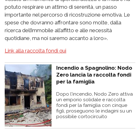
potuto respirare un attimo di serenità, un passo
importante nel percorso di ricostruzione emotiva. Le
spese che dovranno affrontare sono molte, dalla
ricerca dell’immobile all’affitto e alle necessità
quotidiane, ma noi saremo accanto a loro».
Link alla raccolta fondi qui
Incendio a Spagnolino: Nodo
Zero lancia la raccolta fondi
per la famiglia
Dopo l'incendio, Nodo Zero attiva
un emporio solidale e raccolta
fondi per la famiglia con cinque
figli, proseguono le indagini su un
possibile cortocircuito