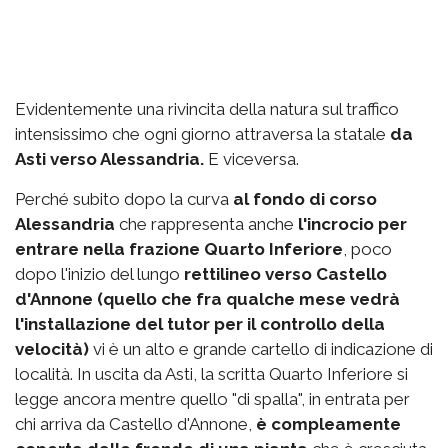
Evidentemente una rivincita della natura sul traffico
intensissimo che ogni giorno attraversa la statale
da
Asti verso Alessandria.
E viceversa.
Perché subito dopo la curva
al fondo di corso
Alessandria
che rappresenta anche
l'incrocio per
entrare nella frazione Quarto Inferiore
, poco
dopo l'inizio del lungo
rettilineo verso Castello
d'Annone (quello che fra qualche mese vedrà
l'installazione del tutor per il controllo della
velocità)
vi è un alto e grande cartello di indicazione di
località. In uscita da Asti, la scritta Quarto Inferiore si
legge ancora mentre quello "di spalla", in entrata per
chi arriva da Castello d'Annone,
è compleamente