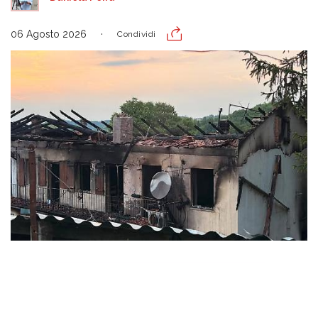
06 Agosto 2026
Condividi