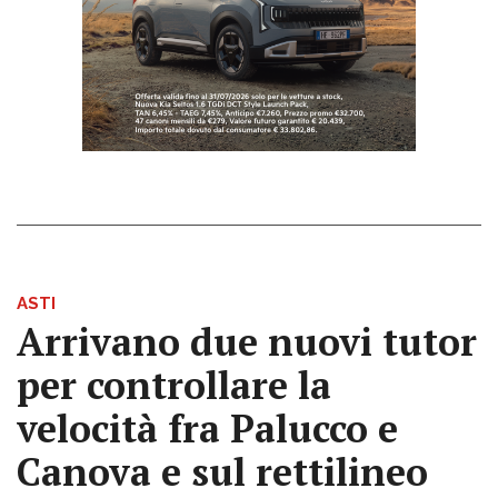
ASTI
Arrivano due nuovi tutor
per controllare la
velocità fra Palucco e
Canova e sul rettilineo