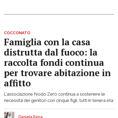
COCCONATO
Famiglia con la casa
distrutta dal fuoco: la
raccolta fondi continua
per trovare abitazione in
affitto
L'associazione Nodo Zero continua a sostenere le
necessità dei genitori con cinque figli, tutti in tenera età
Daniela Peira