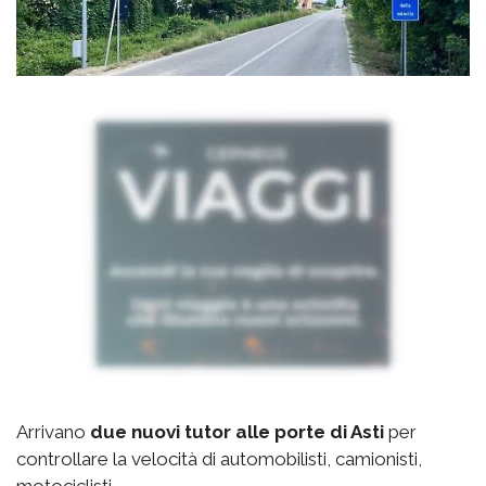
Arrivano
due nuovi tutor alle porte di Asti
per
controllare la velocità di automobilisti, camionisti,