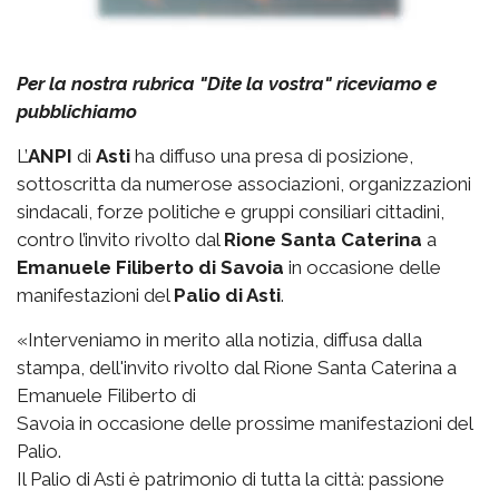
Per la nostra rubrica "Dite la vostra" riceviamo e
pubblichiamo
L’
ANPI
di
Asti
ha diffuso una presa di posizione,
sottoscritta da numerose associazioni, organizzazioni
sindacali, forze politiche e gruppi consiliari cittadini,
contro l’invito rivolto dal
Rione Santa Caterina
a
Emanuele Filiberto di Savoia
in occasione delle
manifestazioni del
Palio di Asti
.
«Interveniamo in merito alla notizia, diffusa dalla
stampa, dell'invito rivolto dal Rione Santa Caterina a
Emanuele Filiberto di
Savoia in occasione delle prossime manifestazioni del
Palio.
Il Palio di Asti è patrimonio di tutta la città: passione