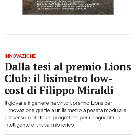
INNOVAZIONE
Dalla tesi al premio Lions
Club: il lisimetro low-
cost di Filippo Miraldi
Il giovane ingeniere ha vinto il premio Lions per
l'innovazione grazie a un lisimetro a pesata modulare
dal sensore al cloud, progettato per un'agricoltura
intelligente e il risparmio idrico