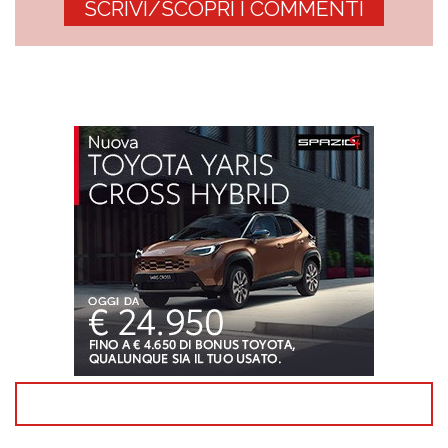
SCRIVI/SCOPRI I COMMENTI