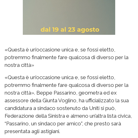
«Questa è un’occasione unica e, se fossi eletto,
potremmo finalmente fare qualcosa di diverso per la
nostra città»
«Questa è un’occasione unica e, se fossi eletto,
potremmo finalmente fare qualcosa di diverso per la
nostra città». Beppe Passarino, geometra ed ex
assessore della Giunta Voglino, ha ufficializzato la sua
candidatura a sindaco sostenuto da Uniti si può,
Federazione della Sinistra e almeno un’altra lista civica,
“Passarino, un sindaco per amico”, che presto sarà
presentata agli astigiani.