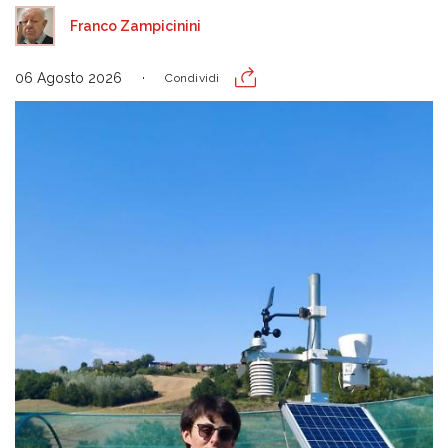
Franco Zampicinini
06 Agosto 2026
Condividi