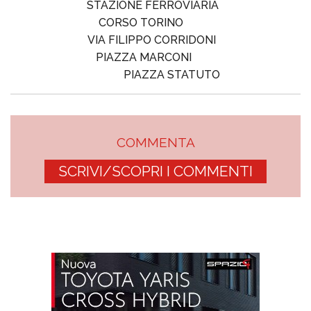
STAZIONE FERROVIARIA
CORSO TORINO
VIA FILIPPO CORRIDONI
PIAZZA MARCONI
PIAZZA STATUTO
COMMENTA
SCRIVI/SCOPRI I COMMENTI