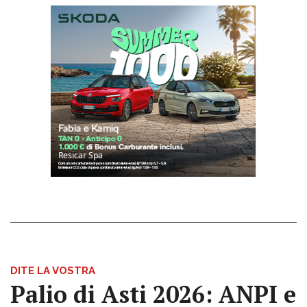
DITE LA VOSTRA
Palio di Asti 2026: ANPI e