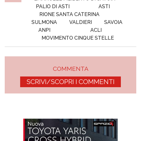
PALIO DI ASTI
ASTI
RIONE SANTA CATERINA
SULMONA
VALDIERI
SAVOIA
ANPI
ACLI
MOVIMENTO CINQUE STELLE
COMMENTA
SCRIVI/SCOPRI I COMMENTI