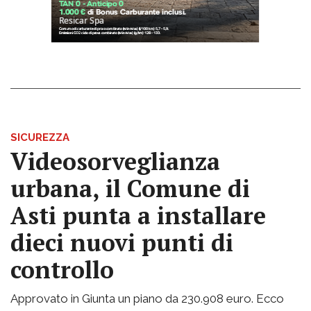
SICUREZZA
Videosorveglianza
urbana, il Comune di
Asti punta a installare
dieci nuovi punti di
controllo
Approvato in Giunta un piano da 230.908 euro. Ecco