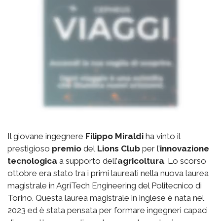
Il giovane ingegnere
Filippo Miraldi
ha vinto il
prestigioso
premio
del
Lions Club
per l’
innovazione
tecnologica
a supporto dell’
agricoltura
. Lo scorso
ottobre era stato tra i primi laureati nella nuova laurea
magistrale in AgriTech Engineering del Politecnico di
Torino. Questa laurea magistrale in inglese è nata nel
2023 ed è stata pensata per formare ingegneri capaci