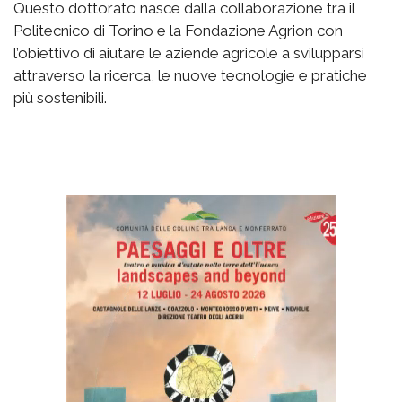
Questo dottorato nasce dalla collaborazione tra il
Politecnico di Torino e la Fondazione Agrion con
l’obiettivo di aiutare le aziende agricole a svilupparsi
attraverso la ricerca, le nuove tecnologie e pratiche
più sostenibili.