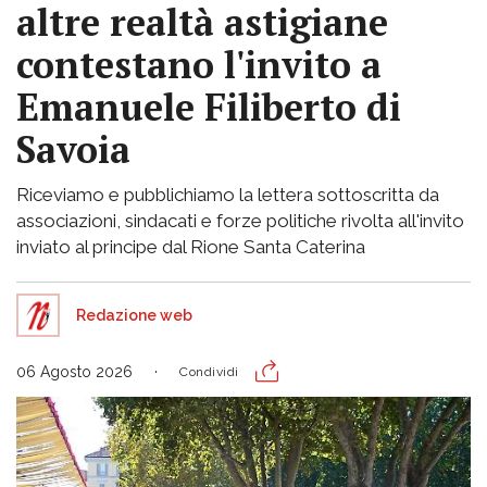
altre realtà astigiane
contestano l'invito a
Emanuele Filiberto di
Savoia
Riceviamo e pubblichiamo la lettera sottoscritta da
associazioni, sindacati e forze politiche rivolta all'invito
inviato al principe dal Rione Santa Caterina
Redazione web
06 Agosto 2026
Condividi