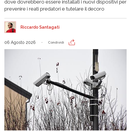
dove dovrebbero essere installati i nuovi dispositivi per
prevenire i reati predatori e tutelare il decoro
Riccardo Santagati
06 Agosto 2026
Condividi