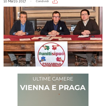
10 Marzo 2017
Condividi