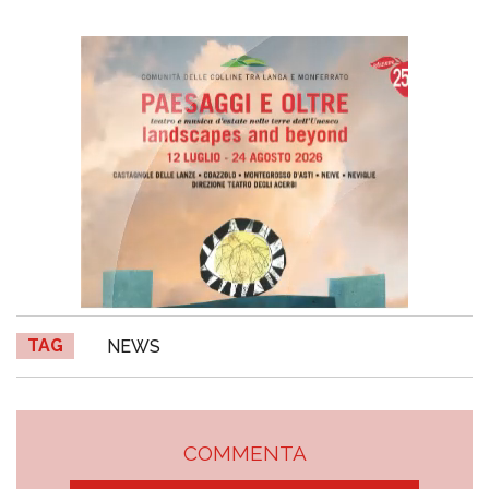
TAG
NEWS
COMMENTA