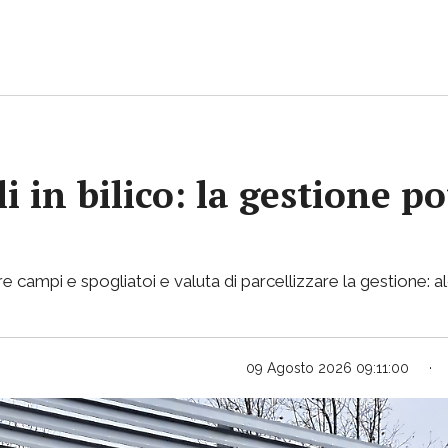
i in bilico: la gestione p
e campi e spogliatoi e valuta di parcellizzare la gestione: al
09 Agosto 2026 09:11:00