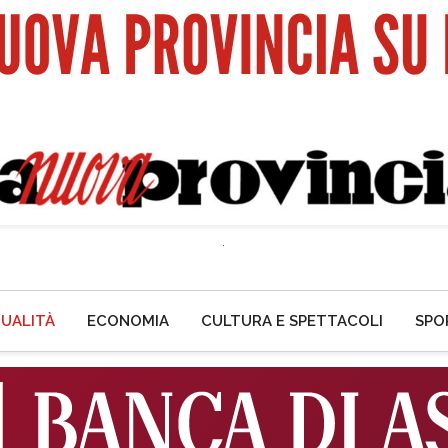
UALITÀ
ECONOMIA
CULTURA E SPETTACOLI
SPO