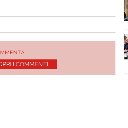
OMMENTA
OPRI I COMMENTI