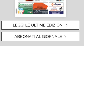
LEGGI LE ULTIME EDIZIONI
ABBONATI AL GIORNALE