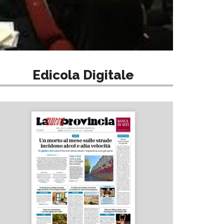
Edicola Digitale