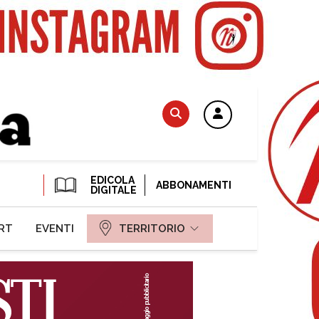
EDICOLA
ABBONAMENTI
DIGITALE
RT
EVENTI
TERRITORIO