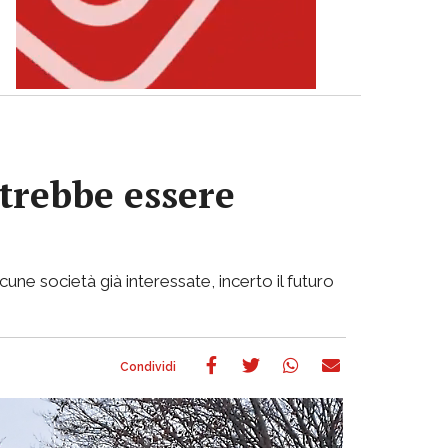
otrebbe essere
cune società già interessate, incerto il futuro