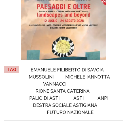
TAG
EMANUELE FILIBERTO DI SAVOIA
MUSSOLINI
MICHELE IANNOTTA
VANNACCI
RIONE SANTA CATERINA
PALIO DI ASTI
ASTI
ANPI
DESTRA SOCIALE ASTIGIANA
FUTURO NAZIONALE