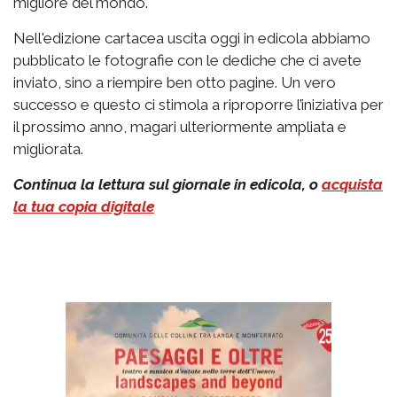
migliore del mondo.
Nell'edizione cartacea uscita oggi in edicola abbiamo
pubblicato le fotografie con le dediche che ci avete
inviato, sino a riempire ben otto pagine. Un vero
successo e questo ci stimola a riproporre l’iniziativa per
il prossimo anno, magari ulteriormente ampliata e
migliorata.
Continua la lettura sul giornale in edicola, o
acquista
la tua copia digitale