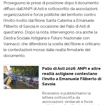
Proseguono le prese di posizione dopo il documento
diffuso dall'ANPI di Asti e sottoscritto da associazioni,
organizzazioni e forze politiche del territorio contro
l'invito rivolto dal Rione Santa Caterina a Emanuele
Filiberto di Savoia in occasione del Palio di Asti di
quest'anno. Dopo la nota, intervengono ora anche la
Destra Sociale Astigiana e Futuro Nazionale con
Vannacci, che difendono la scelta del Rione e criticano
le contestazioni mosse dalle realtà firmatarie del
documento.
Palio di Asti 2026: ANPI e altre
realtà astigiane contestano
l'invito a Emanuele Filiberto di
Savoia
Riceviamo e pubblichiamo la
lettera sottoscritta da
associazioni, sindacati e forze