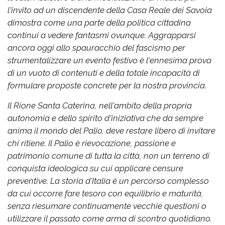
l'invito ad un discendente della Casa Reale dei Savoia
dimostra come una parte della politica cittadina
continui a vedere fantasmi ovunque. Aggrapparsi
ancora oggi allo spauracchio del fascismo per
strumentalizzare un evento festivo è l'ennesima prova
di un vuoto di contenuti e della totale incapacità di
formulare proposte concrete per la nostra provincia.
Il Rione Santa Caterina, nell'ambito della propria
autonomia e dello spirito d'iniziativa che da sempre
anima il mondo del Palio, deve restare libero di invitare
chi ritiene. Il Palio è rievocazione, passione e
patrimonio comune di tutta la città, non un terreno di
conquista ideologica su cui applicare censure
preventive. La storia d'Italia è un percorso complesso
da cui occorre fare tesoro con equilibrio e maturità,
senza riesumare continuamente vecchie questioni o
utilizzare il passato come arma di scontro quotidiano.