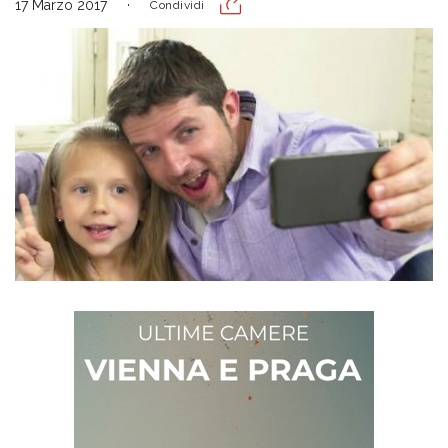
17 Marzo 2017
Condividi