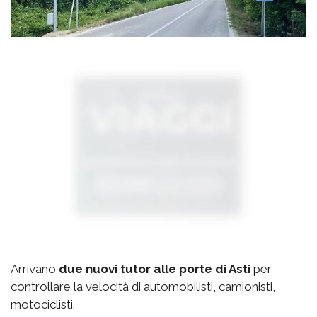
Arrivano
due nuovi tutor alle porte di Asti
per
controllare la velocità di automobilisti, camionisti,
motociclisti.