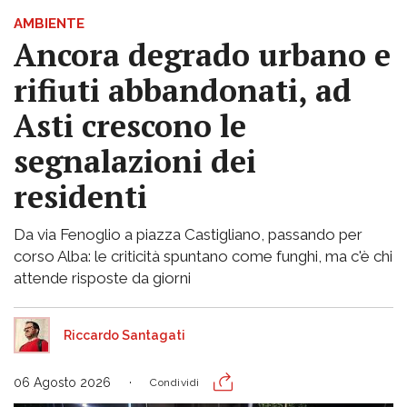
AMBIENTE
Ancora degrado urbano e
rifiuti abbandonati, ad
Asti crescono le
segnalazioni dei
residenti
Da via Fenoglio a piazza Castigliano, passando per
corso Alba: le criticità spuntano come funghi, ma c'è chi
attende risposte da giorni
Riccardo Santagati
06 Agosto 2026
Condividi