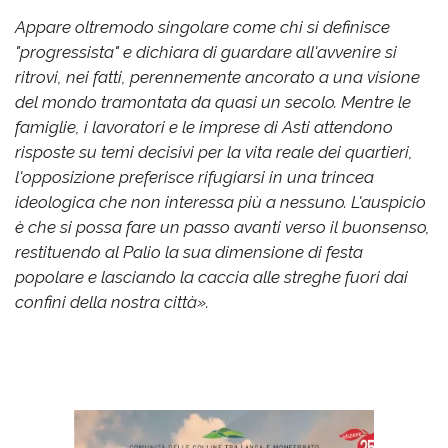
Appare oltremodo singolare come chi si definisce
"progressista" e dichiara di guardare all'avvenire si
ritrovi, nei fatti, perennemente ancorato a una visione
del mondo tramontata da quasi un secolo. Mentre le
famiglie, i lavoratori e le imprese di Asti attendono
risposte su temi decisivi per la vita reale dei quartieri,
l'opposizione preferisce rifugiarsi in una trincea
ideologica che non interessa più a nessuno. L'auspicio
è che si possa fare un passo avanti verso il buonsenso,
restituendo al Palio la sua dimensione di festa
popolare e lasciando la caccia alle streghe fuori dai
confini della nostra città».