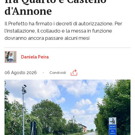
d'Annone
Il Prefetto ha firmato i decreti di autorizzazione. Per
l'installazione, il collaudo e la messa in funzione
dovranno ancora passare alcuni mesi
Daniela Peira
06 Agosto 2026
Condividi