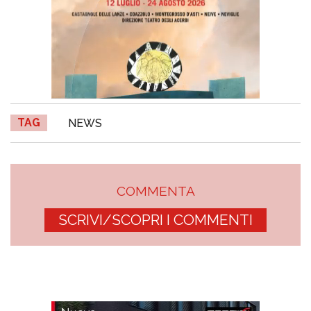
TAG
NEWS
COMMENTA
SCRIVI/SCOPRI I COMMENTI