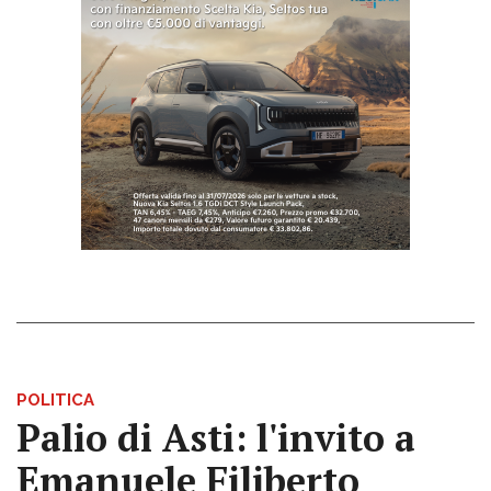
POLITICA
Palio di Asti: l'invito a
Emanuele Filiberto