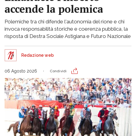
accende la polemica
Polemiche tra chi difende l'autonomia del rione e chi
invoca responsabilità storiche e coerenza pubblica, la
risposta di Destra Sociale Astigiana e Futuro Nazionale
Redazione web
06 Agosto 2026
Condividi