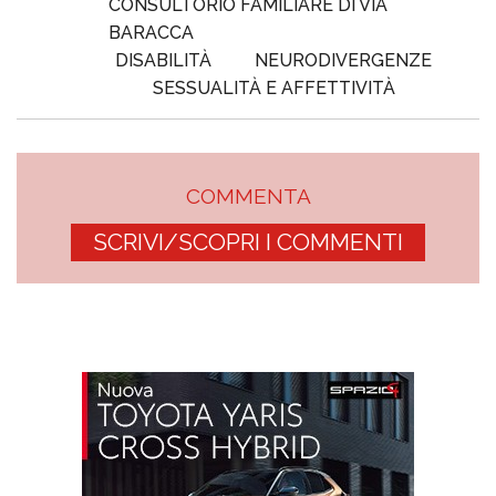
CONSULTORIO FAMILIARE DI VIA
BARACCA
DISABILITÀ
NEURODIVERGENZE
SESSUALITÀ E AFFETTIVITÀ
COMMENTA
SCRIVI/SCOPRI I COMMENTI