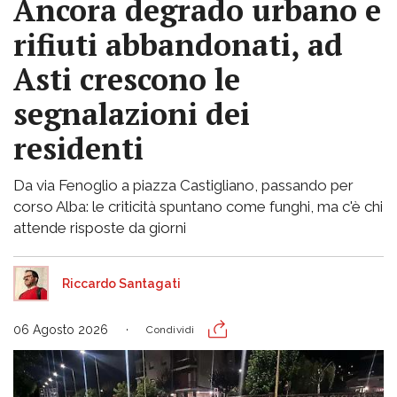
Ancora degrado urbano e
rifiuti abbandonati, ad
Asti crescono le
segnalazioni dei
residenti
Da via Fenoglio a piazza Castigliano, passando per
corso Alba: le criticità spuntano come funghi, ma c'è chi
attende risposte da giorni
Riccardo Santagati
06 Agosto 2026
Condividi