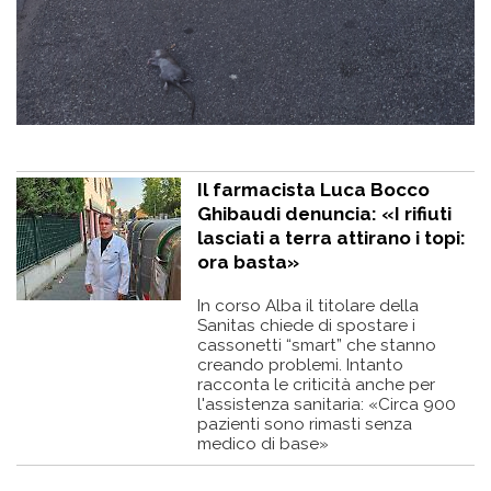
Il farmacista Luca Bocco
Ghibaudi denuncia: «I rifiuti
lasciati a terra attirano i topi:
ora basta»
In corso Alba il titolare della
Sanitas chiede di spostare i
cassonetti “smart” che stanno
creando problemi. Intanto
racconta le criticità anche per
l'assistenza sanitaria: «Circa 900
pazienti sono rimasti senza
medico di base»