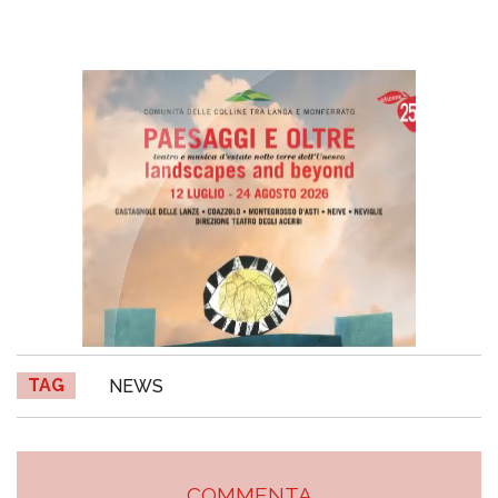
TAG
NEWS
COMMENTA