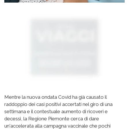
Mentre la nuova ondata Covid ha già causato il
raddoppio dei casi positivi accertati nel giro di una
settimana e il contestuale aumento di ricoveri e
decessi, la Regione Piemonte cerca di dare
un'accelerata alla campagna vaccinale che pochi