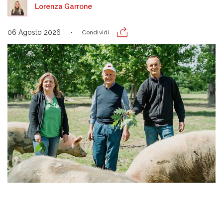
Lorenza Garrone
06 Agosto 2026
Condividi