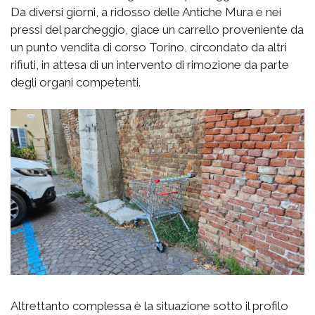
Da diversi giorni, a ridosso delle Antiche Mura e nei
pressi del parcheggio, giace un carrello proveniente da
un punto vendita di corso Torino, circondato da altri
rifiuti, in attesa di un intervento di rimozione da parte
degli organi competenti.
Altrettanto complessa è la situazione sotto il profilo