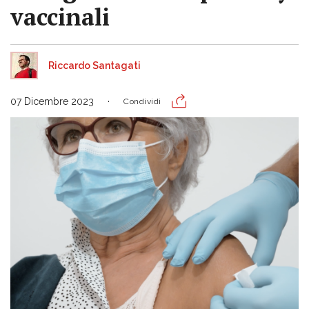
vaccinali
Riccardo Santagati
07 Dicembre 2023
Condividi