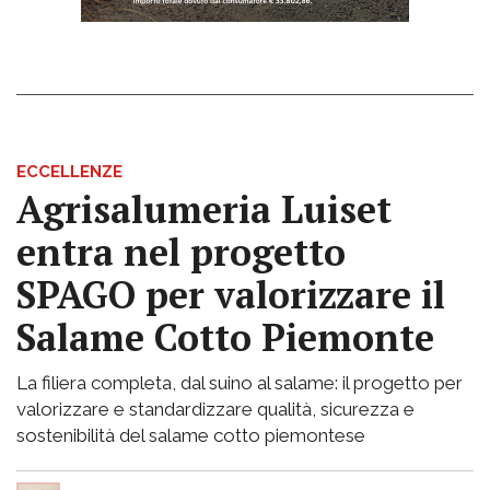
ECCELLENZE
Agrisalumeria Luiset
entra nel progetto
SPAGO per valorizzare il
Salame Cotto Piemonte
La filiera completa, dal suino al salame: il progetto per
valorizzare e standardizzare qualità, sicurezza e
sostenibilità del salame cotto piemontese