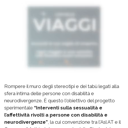
Rompere il muro degli stereotipi e dei tabù legati alla
sfera intima delle persone con disabilità e
neurodivergenze. È questo l'obiettivo del progetto
sperimentale
“Interventi sulla sessualità e
l’affettività rivolti a persone con disabilità e
neurodivergenze”
, la cui convenzione tra l'Asl AT e il