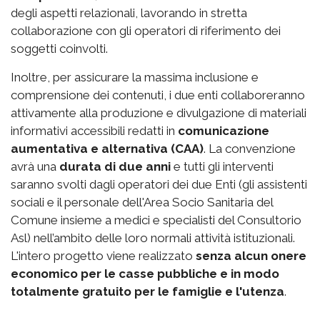
degli aspetti relazionali, lavorando in stretta
collaborazione con gli operatori di riferimento dei
soggetti coinvolti.
Inoltre, per assicurare la massima inclusione e
comprensione dei contenuti, i due enti collaboreranno
attivamente alla produzione e divulgazione di materiali
informativi accessibili redatti in
comunicazione
aumentativa e alternativa (CAA)
. La convenzione
avrà una
durata di due anni
e tutti gli interventi
saranno svolti dagli operatori dei due Enti (gli assistenti
sociali e il personale dell'Area Socio Sanitaria del
Comune insieme a medici e specialisti del Consultorio
Asl) nell’ambito delle loro normali attività istituzionali.
L'intero progetto viene realizzato
senza alcun onere
economico per le casse pubbliche e in modo
totalmente gratuito per le famiglie e l'utenza
.