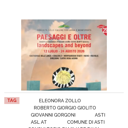
TAG
ELEONORA ZOLLO
ROBERTO GIORGIO GIOLITO
GIOVANNI GORGONI
ASTI
ASL AT
COMUNE DI ASTI