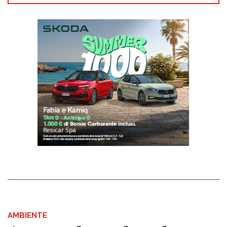
AMBIENTE