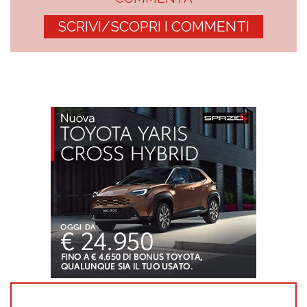
SCRIVI/SCOPRI I COMMENTI