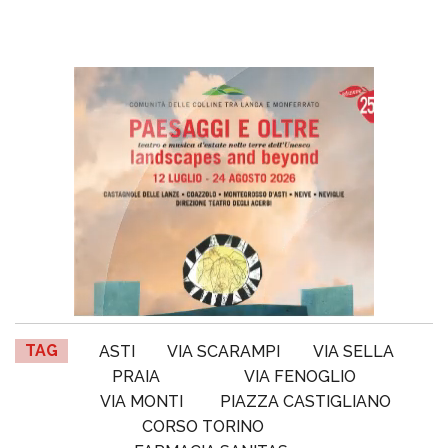
TAG
ASTI
VIA SCARAMPI
VIA SELLA
PRAIA
VIA FENOGLIO
VIA MONTI
PIAZZA CASTIGLIANO
CORSO TORINO