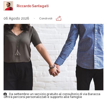
Riccardo Santagati
06 Agosto 2026
Condividi
Da settembre un servizio gratuito al consultorio di via Baracca
offrirà percorsi personalizzati e supporto alle famiglie