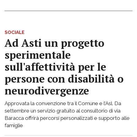
SOCIALE
Ad Asti un progetto
sperimentale
sull'affettività per le
persone con disabilità o
neurodivergenze
Approvata la convenzione tra il Comune e l’Asl. Da
settembre un servizio gratuito al consultorio di via
Baracca offrirà percorsi personalizzati e supporto alle
famiglie