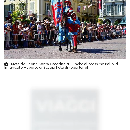
Nota del Rione Santa Caterina sull'invito al prossimo Palio, di
Emanuele Filiberto di Savoia [foto di repertorio]