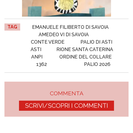
TAG
EMANUELE FILIBERTO DI SAVOIA
AMEDEO VI DI SAVOIA
CONTE VERDE
PALIO DI ASTI
ASTI
RIONE SANTA CATERINA
ANPI
ORDINE DEL COLLARE
1362
PALIO 2026
COMMENTA
SCRIVI/SCOPRI I COMMENTI