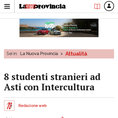
Attualità
Sei in:
La Nuova Provincia
>
8 studenti stranieri ad
Asti con Intercultura
Redazione web