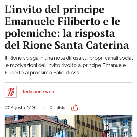
L'invito del principe
Emanuele Filiberto e le
polemiche: la risposta
del Rione Santa Caterina
Il Rione spiega in una nota diffusa sui propri canali social
le motivazioni dell'invito rivolto al principe Emanuele
Filiberto al prossimo Palio di Asti
Redazione web
07 Agosto 2026
Condividi