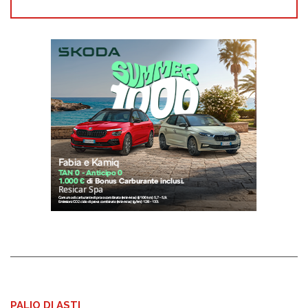
PALIO DI ASTI