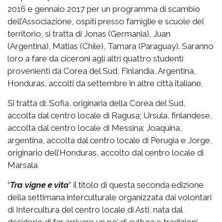
2016 e gennaio 2017 per un programma di scambio
dell’Associazione, ospiti presso famiglie e scuole del
territorio, si tratta di Jonas (Germania), Juan
(Argentina), Matias (Chile), Tamara (Paraguay). Saranno
loro a fare da ciceroni agli altri quattro studenti
provenienti da Corea del Sud, Finlandia, Argentina,
Honduras, accolti da settembre in altre città italiane.
Si tratta di: Sofia, originaria della Corea del Sud,
accolta dal centro locale di Ragusa; Ursula, finlandese,
accolta dal centro locale di Messina; Joaquina,
argentina, accolta dal centro locale di Perugia e Jorge,
originario dell’Honduras, accolto dal centro locale di
Marsala
“
Tra vigne e vita
” il titolo di questa seconda edizione
della settimana interculturale organizzata dai volontari
di Intercultura del centro locale di Asti, nata dal