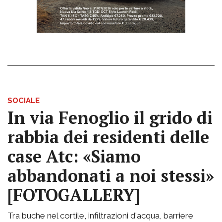
SOCIALE
In via Fenoglio il grido di
rabbia dei residenti delle
case Atc: «Siamo
abbandonati a noi stessi»
[FOTOGALLERY]
Tra buche nel cortile, infiltrazioni d'acqua, barriere