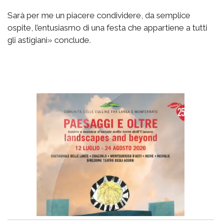
Sarà per me un piacere condividere, da semplice
ospite, l’entusiasmo di una festa che appartiene a tutti
gli astigiani» conclude.