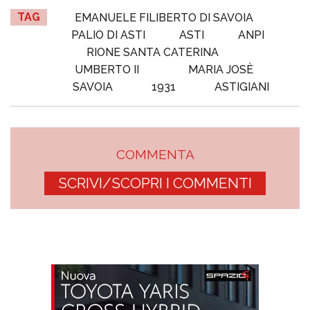
TAG
EMANUELE FILIBERTO DI SAVOIA
PALIO DI ASTI
ASTI
ANPI
RIONE SANTA CATERINA
UMBERTO II
MARIA JOSÈ
SAVOIA
1931
ASTIGIANI
COMMENTA
SCRIVI/SCOPRI I COMMENTI