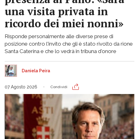
una visita privata in
ricordo dei miei nonni»
Risponde personalmente alle diverse prese di
posizione contro l'invito che gli è stato rivolto da rione
Santa Caterina e che lo vedrà in tribuna d'onore
Daniela Peira
07 Agosto 2026
Condividi