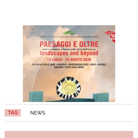
TAG
NEWS