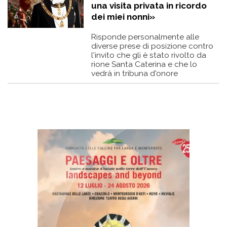
una visita privata in ricordo
dei miei nonni»
Risponde personalmente alle
diverse prese di posizione contro
l'invito che gli è stato rivolto da
rione Santa Caterina e che lo
vedrà in tribuna d'onore