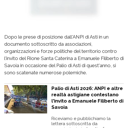
Dopo le prese di posizione dall'ANPI di Asti in un
documento sottoscritto da associazioni,
organizzazioni e forze politiche del territorio contro
l'invito del Rione Santa Caterina a Emanuele Filiberto di
Savoia in occasione del Palio di Asti di quest'anno, si
sono scatenate numerose polemiche.
Palio di Asti 2026: ANPI e altre
realtà astigiane contestano
l'invito a Emanuele Filiberto di
Savoia
Riceviamo e pubblichiamo la
lettera sottoscritta da