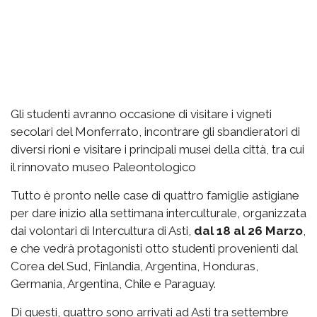
Gli studenti avranno occasione di visitare i vigneti
secolari del Monferrato, incontrare gli sbandieratori di
diversi rioni e visitare i principali musei della città, tra cui
il rinnovato museo Paleontologico
Tutto è pronto nelle case di quattro famiglie astigiane
per dare inizio alla settimana interculturale, organizzata
dai volontari di Intercultura di Asti,
dal 18 al 26 Marzo
,
e che vedrà protagonisti otto studenti provenienti dal
Corea del Sud, Finlandia, Argentina, Honduras,
Germania, Argentina, Chile e Paraguay.
Di questi, quattro sono arrivati ad Asti tra settembre