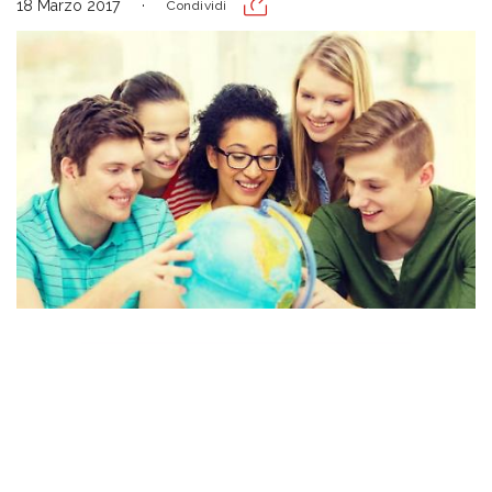
18 Marzo 2017
Condividi