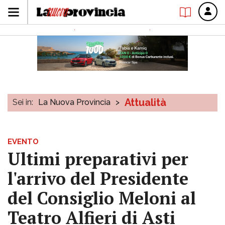
Attualità
Sei in:
La Nuova Provincia
>
EVENTO
Ultimi preparativi per
l'arrivo del Presidente
del Consiglio Meloni al
Teatro Alfieri di Asti