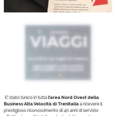
E’ stato l’unico in tutta
l’area Nord Ovest della
Business Alta Velocità di Trenitalia
a ricevere il
prestigioso riconoscimento di 40 anni di servizio