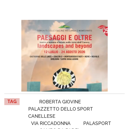
TAG
ROBERTA GIOVINE
PALAZZETTO DELLO SPORT
CANELLESE
VIA RICCADONNA
PALASPORT