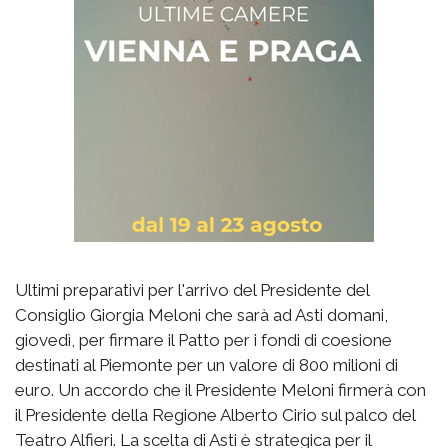
Ultimi preparativi per l'arrivo del Presidente del
Consiglio Giorgia Meloni che sarà ad Asti domani,
giovedì, per firmare il Patto per i fondi di coesione
destinati al Piemonte per un valore di 800 milioni di
euro. Un accordo che il Presidente Meloni firmerà con
il Presidente della Regione Alberto Cirio sul palco del
Teatro Alfieri. La scelta di Asti è strategica per il