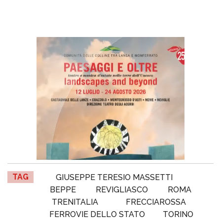
TAG
GIUSEPPE TERESIO MASSETTI
BEPPE
REVIGLIASCO
ROMA
TRENITALIA
FRECCIAROSSA
FERROVIE DELLO STATO
TORINO