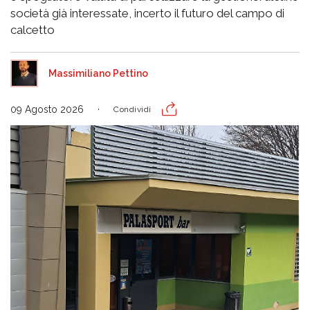
società già interessate, incerto il futuro del campo di
calcetto
Massimiliano Pettino
09 Agosto 2026
Condividi