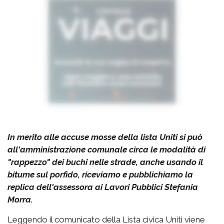
In merito alle accuse mosse della lista Uniti si può
all'amministrazione comunale circa le modalità di
"rappezzo" dei buchi nelle strade, anche usando il
bitume sul porfido, riceviamo e pubblichiamo la
replica dell'assessora ai Lavori Pubblici Stefania
Morra.
Leggendo il comunicato della Lista civica Uniti viene