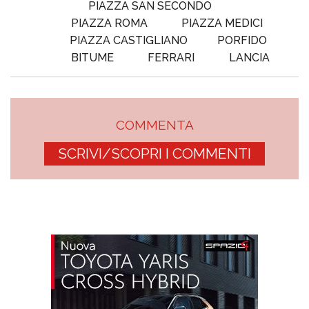
PIAZZA SAN SECONDO
PIAZZA ROMA
PIAZZA MEDICI
PIAZZA CASTIGLIANO
PORFIDO
BITUME
FERRARI
LANCIA
COMMENTA
SCRIVI/SCOPRI I COMMENTI