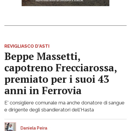
REVIGLIASCO D'ASTI
Beppe Massetti,
capotreno Frecciarossa,
premiato per i suoi 43
anni in Ferrovia
E' consigliere comunale ma anche donatore di sangue
e dirigente degli sbandieratori dell'Hasta
Daniela Peira