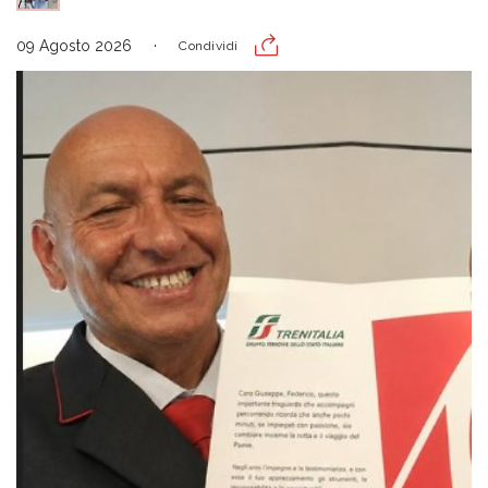
09 Agosto 2026
Condividi