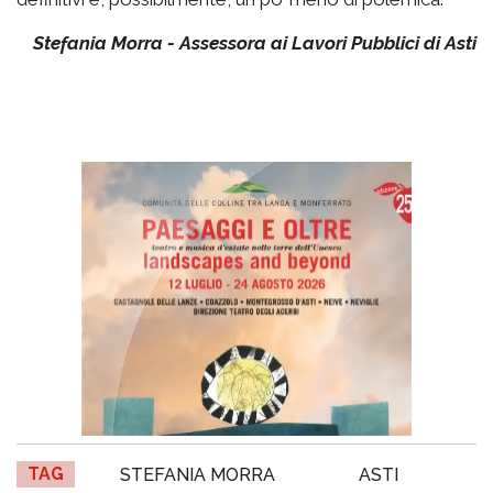
Stefania Morra - Assessora ai Lavori Pubblici di Asti
TAG
STEFANIA MORRA
ASTI