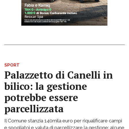
SPORT
Palazzetto di Canelli in
bilico: la gestione
potrebbe essere
parcellizzata
Il Comune stanzia 140mila euro per riqualificare campi
e spogliatoi e valuta di parcellizzare la gestione: alcune