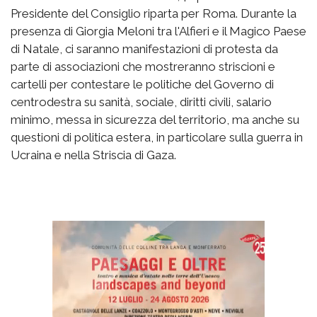
Presidente del Consiglio riparta per Roma. Durante la
presenza di Giorgia Meloni tra l'Alfieri e il Magico Paese
di Natale, ci saranno manifestazioni di protesta da
parte di associazioni che mostreranno striscioni e
cartelli per contestare le politiche del Governo di
centrodestra su sanità, sociale, diritti civili, salario
minimo, messa in sicurezza del territorio, ma anche su
questioni di politica estera, in particolare sulla guerra in
Ucraina e nella Striscia di Gaza.