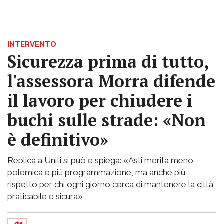
INTERVENTO
Sicurezza prima di tutto,
l'assessora Morra difende
il lavoro per chiudere i
buchi sulle strade: «Non
è definitivo»
Replica a Uniti si può e spiega: «Asti merita meno
polemica e più programmazione, ma anche più
rispetto per chi ogni giorno cerca di mantenere la città
praticabile e sicura»