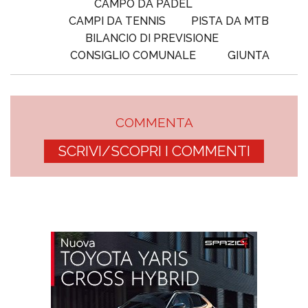
CAMPO DA PADEL
CAMPI DA TENNIS
PISTA DA MTB
BILANCIO DI PREVISIONE
CONSIGLIO COMUNALE
GIUNTA
COMMENTA
SCRIVI/SCOPRI I COMMENTI