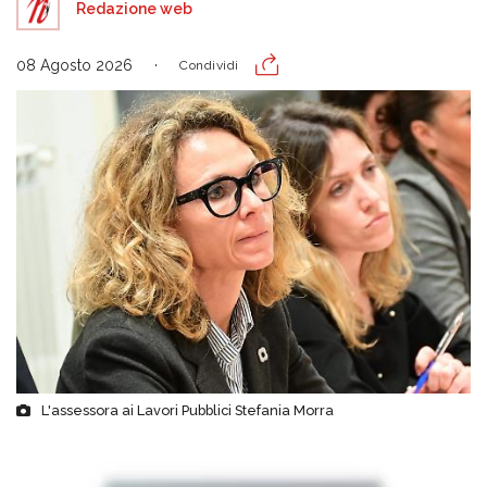
Redazione web
08 Agosto 2026
Condividi
L'assessora ai Lavori Pubblici Stefania Morra