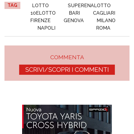
TAG
LOTTO
SUPERENALOTTO
10ELOTTO
BARI
CAGLIARI
FIRENZE
GENOVA
MILANO
NAPOLI
ROMA
COMMENTA
SCRIVI/SCOPRI I COMMENTI