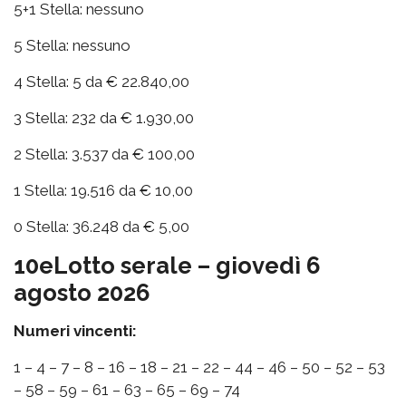
5+1 Stella: nessuno
5 Stella: nessuno
4 Stella: 5 da € 22.840,00
3 Stella: 232 da € 1.930,00
2 Stella: 3.537 da € 100,00
1 Stella: 19.516 da € 10,00
0 Stella: 36.248 da € 5,00
10eLotto serale – giovedì 6
agosto 2026
Numeri vincenti:
1 – 4 – 7 – 8 – 16 – 18 – 21 – 22 – 44 – 46 – 50 – 52 – 53
– 58 – 59 – 61 – 63 – 65 – 69 – 74