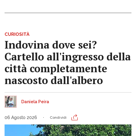
CURIOSITÀ
Indovina dove sei?
Cartello all'ingresso della
città completamente
nascosto dall'albero
Daniela Peira
06 Agosto 2026
Condividi