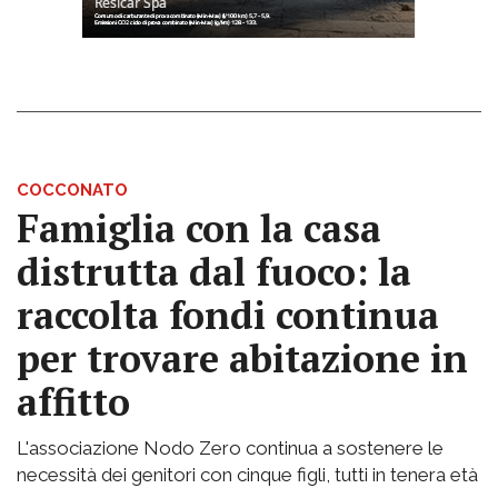
COCCONATO
Famiglia con la casa
distrutta dal fuoco: la
raccolta fondi continua
per trovare abitazione in
affitto
L'associazione Nodo Zero continua a sostenere le
necessità dei genitori con cinque figli, tutti in tenera età