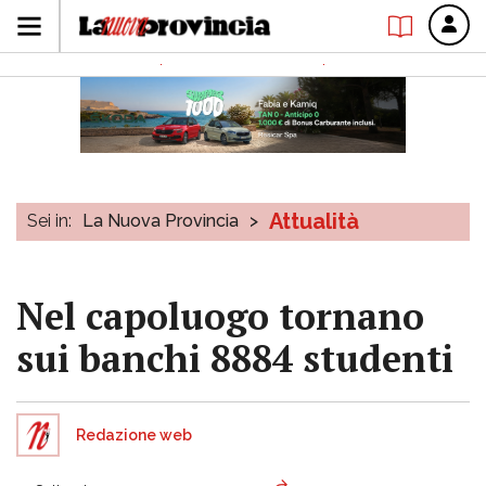
Attualità
Sei in:
La Nuova Provincia
>
Nel capoluogo tornano
sui banchi 8884 studenti
Redazione web