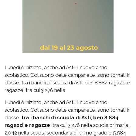
Lunedì è iniziato, anche ad Asti, il nuovo anno
scolastico. Col suono delle campanelle, sono tornati in
classe, tra i banchi di scuola di Asti, ben 8.884 ragazzi e
ragazze, tra cui 3.276 nella
Lunedì è iniziato, anche ad Asti, il nuovo anno
scolastico. Col suono delle campanelle, sono tornati in
classe,
tra i banchi di scuola di Asti, ben 8.884
ragazzi e ragazze
, tra cui 3.276 nella scuola primaria,
2.042 nella scuola secondaria di primo grado e 5.584