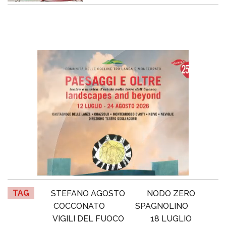
TAG
STEFANO AGOSTO
NODO ZERO
COCCONATO
SPAGNOLINO
VIGILI DEL FUOCO
18 LUGLIO