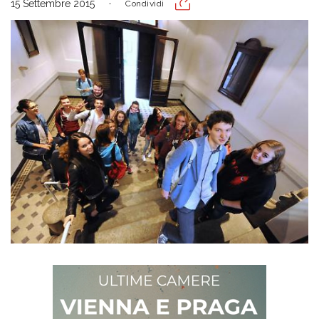
15 Settembre 2015
Condividi