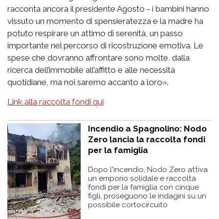
racconta ancora il presidente Agosto - i bambini hanno
vissuto un momento di spensieratezza e la madre ha
potuto respirare un attimo di serenità, un passo
importante nel percorso di ricostruzione emotiva. Le
spese che dovranno affrontare sono molte, dalla
ricerca dell’immobile all’affitto e alle necessità
quotidiane, ma noi saremo accanto a loro».
Link alla raccolta fondi qui
Incendio a Spagnolino: Nodo
Zero lancia la raccolta fondi
per la famiglia
Dopo l'incendio, Nodo Zero attiva
un emporio solidale e raccolta
fondi per la famiglia con cinque
figli, proseguono le indagini su un
possibile cortocircuito