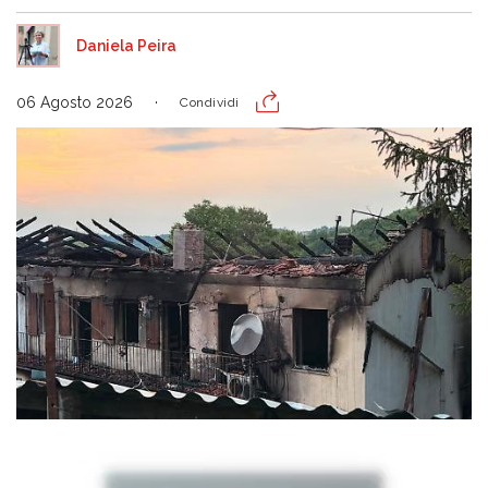
Daniela Peira
06 Agosto 2026
Condividi