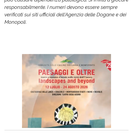
responsabilmente. I numeri devono essere sempre
verificati sui siti ufficiali dell'Agenzia delle Dogane e dei
Monopoli.