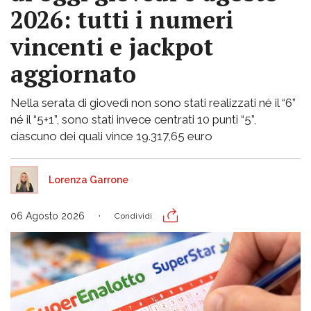
2026: tutti i numeri
vincenti e jackpot
aggiornato
Nella serata di giovedì non sono stati realizzati né il “6”
né il “5+1”, sono stati invece centrati 10 punti “5”,
ciascuno dei quali vince 19.317,65 euro
Lorenza Garrone
06 Agosto 2026
Condividi