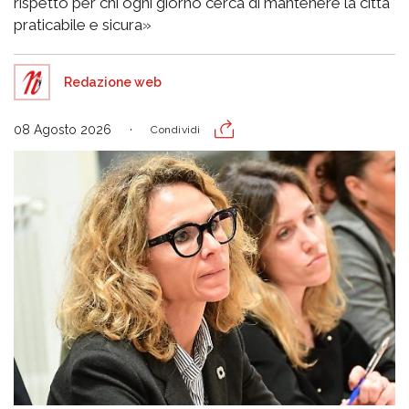
rispetto per chi ogni giorno cerca di mantenere la città
praticabile e sicura»
Redazione web
08 Agosto 2026
Condividi