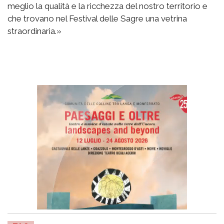
meglio la qualità e la ricchezza del nostro territorio e
che trovano nel Festival delle Sagre una vetrina
straordinaria.»