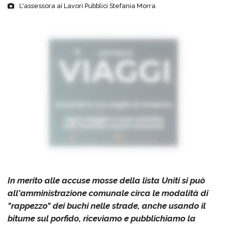
L'assessora ai Lavori Pubblici Stefania Morra
In merito alle accuse mosse della lista Uniti si può
all'amministrazione comunale circa le modalità di
"rappezzo" dei buchi nelle strade, anche usando il
bitume sul porfido, riceviamo e pubblichiamo la