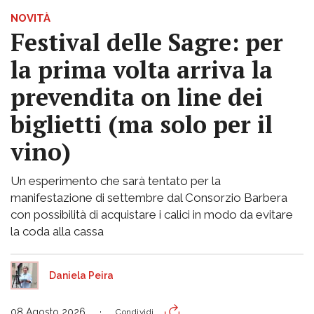
NOVITÀ
Festival delle Sagre: per
la prima volta arriva la
prevendita on line dei
biglietti (ma solo per il
vino)
Un esperimento che sarà tentato per la
manifestazione di settembre dal Consorzio Barbera
con possibilità di acquistare i calici in modo da evitare
la coda alla cassa
Daniela Peira
08 Agosto 2026
Condividi