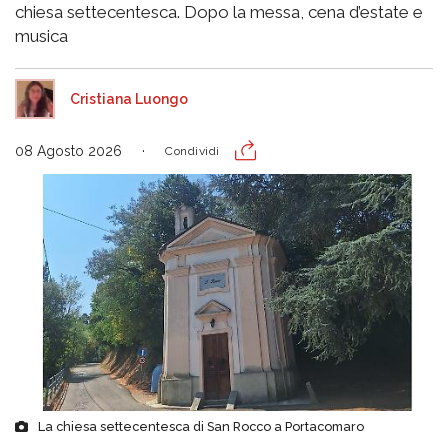
chiesa settecentesca. Dopo la messa, cena d’estate e
musica
Cristiana Luongo
08 Agosto 2026
Condividi
La chiesa settecentesca di San Rocco a Portacomaro