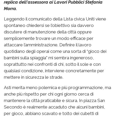
replica dell'assessora ai Lavori Pubblici Stefania
Morra.
Leggendo il comunicato della Lista civica Uniti viene
spontaneo chiedersi se l’obiettivo sia davvero
discutere di manutenzione della città oppure
semplicemente trovare un modo efficace per
attaccare l’amministrazione. Definire il lavoro
quotidiano degli operai come una sorta di “gioco dei
bambini sulla spiaggia” mi sembra ingeneroso,
soprattutto nei confronti di chi, sotto il sole e con
qualsiasi condizione, interviene concretamente per
mettere in sicurezza le strade.
Asti merita meno polemica e più programmazione, ma
anche più rispetto per chi ogni giorno cerca di
mantenere la città praticabile e sicura. In piazza San
Secondo è realmente accaduto che alcuni bambini,
per gioco, abbiano scavato e tolto dei cubetti di