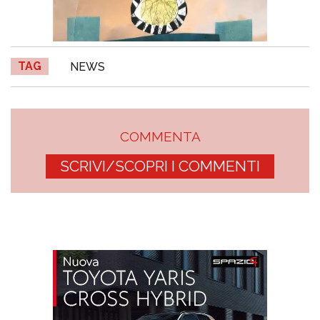
TAG
NEWS
COMMENTA
SCRIVI/SCOPRI I COMMENTI