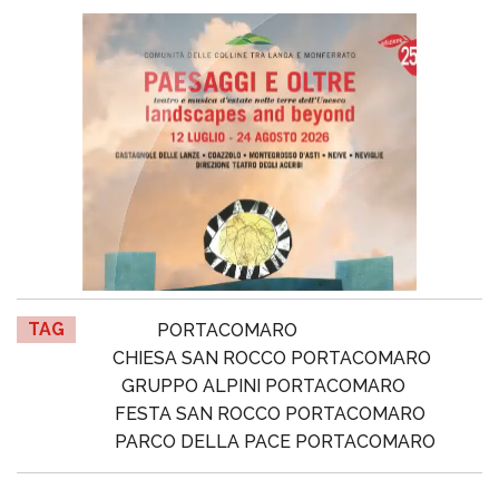
TAG
PORTACOMARO
CHIESA SAN ROCCO PORTACOMARO
GRUPPO ALPINI PORTACOMARO
FESTA SAN ROCCO PORTACOMARO
PARCO DELLA PACE PORTACOMARO