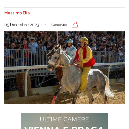
Massimo Elia
05 Dicembre 2023
Condividi