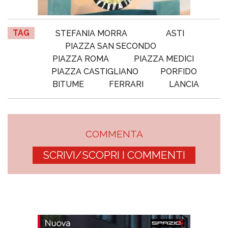
TAG
STEFANIA MORRA
ASTI
PIAZZA SAN SECONDO
PIAZZA ROMA
PIAZZA MEDICI
PIAZZA CASTIGLIANO
PORFIDO
BITUME
FERRARI
LANCIA
COMMENTA
SCRIVI/SCOPRI I COMMENTI