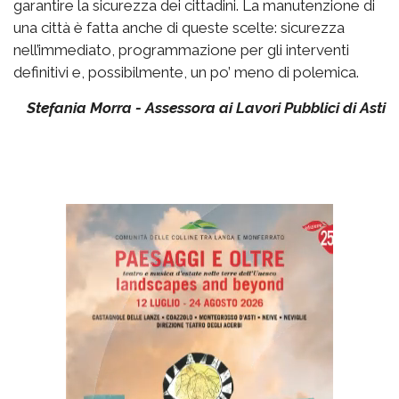
garantire la sicurezza dei cittadini. La manutenzione di
una città è fatta anche di queste scelte: sicurezza
nell’immediato, programmazione per gli interventi
definitivi e, possibilmente, un po’ meno di polemica.
Stefania Morra - Assessora ai Lavori Pubblici di Asti