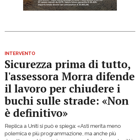
INTERVENTO
Sicurezza prima di tutto,
l'assessora Morra difende
il lavoro per chiudere i
buchi sulle strade: «Non
è definitivo»
Replica a Uniti si può e spiega: «Asti merita meno
polemica e più programmazione, ma anche più