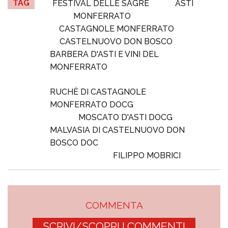
TAG
FESTIVAL DELLE SAGRE
ASTI
MONFERRATO
CASTAGNOLE MONFERRATO
CASTELNUOVO DON BOSCO
BARBERA D'ASTI E VINI DEL
MONFERRATO
RUCHÈ DI CASTAGNOLE
MONFERRATO DOCG
MOSCATO D'ASTI DOCG
MALVASIA DI CASTELNUOVO DON
BOSCO DOC
FILIPPO MOBRICI
COMMENTA
SCRIVI/SCOPRI I COMMENTI