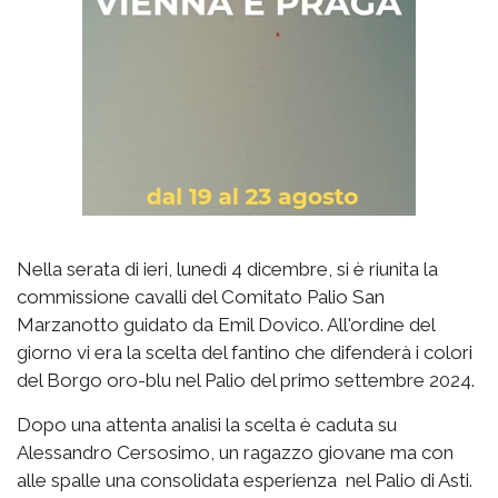
Nella serata di ieri, lunedì 4 dicembre, si è riunita la
commissione cavalli del Comitato Palio San
Marzanotto guidato da Emil Dovico. All'ordine del
giorno vi era la scelta del fantino che difenderà i colori
del Borgo oro-blu nel Palio del primo settembre 2024.
Dopo una attenta analisi la scelta è caduta su
Alessandro Cersosimo, un ragazzo giovane ma con
alle spalle una consolidata esperienza nel Palio di Asti.