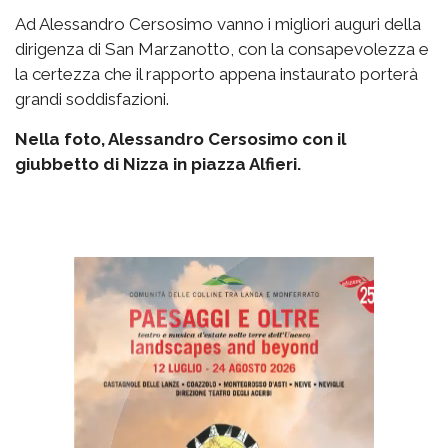
Ad Alessandro Cersosimo vanno i migliori auguri della
dirigenza di San Marzanotto, con la consapevolezza e
la certezza che il rapporto appena instaurato porterà
grandi soddisfazioni.
Nella foto, Alessandro Cersosimo con il
giubbetto di Nizza in piazza Alfieri.