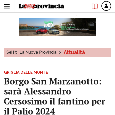
Attualità
Sei in:
La Nuova Provincia
>
GRIGLIA DELLE MONTE
Borgo San Marzanotto:
sarà Alessandro
Cersosimo il fantino per
il Palio 2024