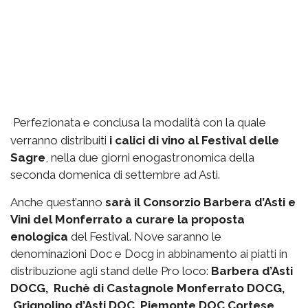
Perfezionata e conclusa la modalità con la quale
verranno distribuiti
i calici di vino al Festival delle
Sagre
, nella due giorni enogastronomica della
seconda domenica di settembre ad Asti.
Anche quest’anno
sarà il Consorzio Barbera d’Asti e
Vini del Monferrato a curare la proposta
enologica
del Festival. Nove saranno le
denominazioni Doc e Docg in abbinamento ai piatti in
distribuzione agli stand delle Pro loco:
Barbera d’Asti
DOCG, Ruchè di Castagnole Monferrato DOCG,
Grignolino d’Asti DOC, Piemonte DOC Cortese,