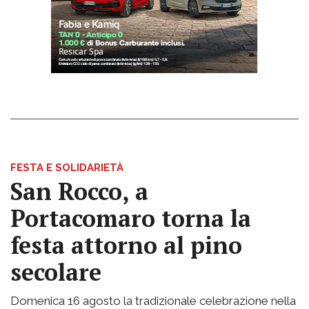
FESTA E SOLIDARIETÀ
San Rocco, a
Portacomaro torna la
festa attorno al pino
secolare
Domenica 16 agosto la tradizionale celebrazione nella