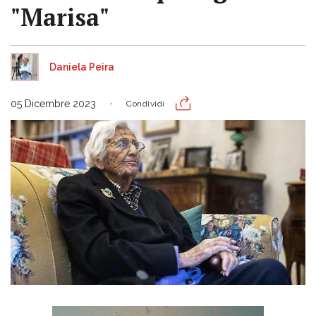
"Marisa"
Daniela Peira
05 Dicembre 2023
Condividi