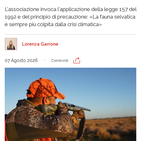
L'associazione invoca l'applicazione della legge 157 del
1992 e del principio di precauzione: «La fauna selvatica
è sempre più colpita dalla crisi climatica»
Lorenza Garrone
07 Agosto 2026
Condividi