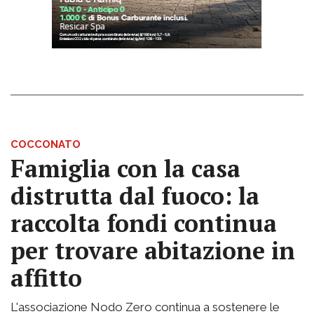
COCCONATO
Famiglia con la casa
distrutta dal fuoco: la
raccolta fondi continua
per trovare abitazione in
affitto
L'associazione Nodo Zero continua a sostenere le