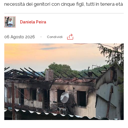
necessità dei genitori con cinque figli, tutti in tenera età
Daniela Peira
06 Agosto 2026
Condividi