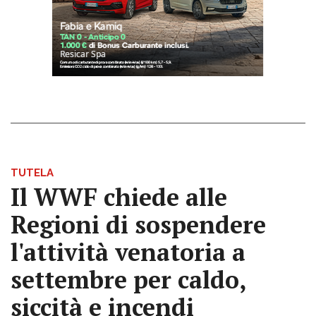
TUTELA
Il WWF chiede alle
Regioni di sospendere
l'attività venatoria a
settembre per caldo,
siccità e incendi