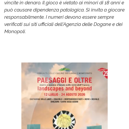
vincite in denaro. Il gioco è vietato ai minori di 18 anni e
può causare dipendenza patologica. Si invita a giocare
responsabilmente. I numeri devono essere sempre
verificati sui siti ufficiali dell'Agenzia delle Dogane e dei
Monopoli.