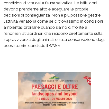
condizioni di vita della fauna selvatica. Le istituzioni
devono prenderne atto e adeguare le proprie
decisioni di conseguenza. Non è più possibile gestire
l'attività venatoria come se ci trovassimo in condizioni
ambientali ordinarie quando siamo di fronte a
fenomeni straordinari che incidono direttamente sulla
sopravvivenza degli animali e sulla conservazione degli
ecosistemi», conclude il WWF.