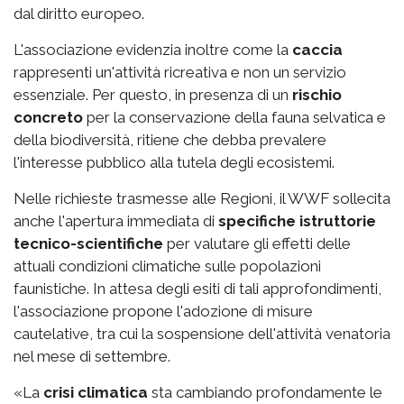
dal diritto europeo.
L'associazione evidenzia inoltre come la
caccia
rappresenti un'attività ricreativa e non un servizio
essenziale. Per questo, in presenza di un
rischio
concreto
per la conservazione della fauna selvatica e
della biodiversità, ritiene che debba prevalere
l'interesse pubblico alla tutela degli ecosistemi.
Nelle richieste trasmesse alle Regioni, il WWF sollecita
anche l'apertura immediata di
specifiche istruttorie
tecnico-scientifiche
per valutare gli effetti delle
attuali condizioni climatiche sulle popolazioni
faunistiche. In attesa degli esiti di tali approfondimenti,
l'associazione propone l'adozione di misure
cautelative, tra cui la sospensione dell'attività venatoria
nel mese di settembre.
«La
crisi climatica
sta cambiando profondamente le