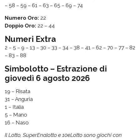
– 58 – 59 – 61 – 63 – 65 – 69 – 74
Numero Oro:
22
Doppio Oro:
22 – 44
Numeri Extra
2 – 5 – 9 – 13 – 30 – 33 – 34 – 38 – 41 – 62 – 70 – 77 – 82
– 83 – 88
Simbolotto – Estrazione di
giovedì 6 agosto 2026
19 – Risata
31 – Anguria
1 – Italia
5 – Mano
16 – Naso
Il Lotto, SuperEnalotto e 10eLotto sono giochi con