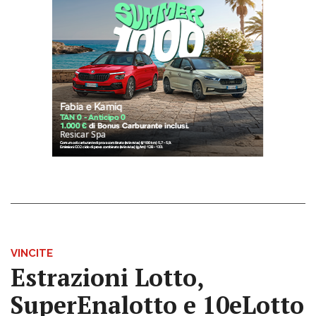
VINCITE
Estrazioni Lotto,
SuperEnalotto e 10eLotto