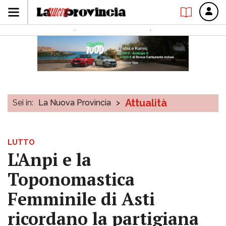
Attualità
Sei in:
La Nuova Provincia
>
LUTTO
L'Anpi e la
Toponomastica
Femminile di Asti
ricordano la partigiana