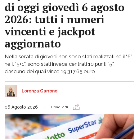
di oggi giovedì 6 agosto
2026: tutti i numeri
vincenti e jackpot
aggiornato
Nella serata di giovedì non sono stati realizzati né il “6”
né il “5+1”, sono stati invece centrati 10 punti “5”,
ciascuno dei quali vince 19.317,65 euro
Lorenza Garrone
06 Agosto 2026
Condividi