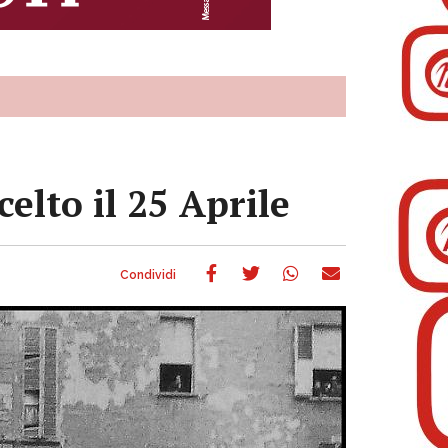
elto il 25 Aprile