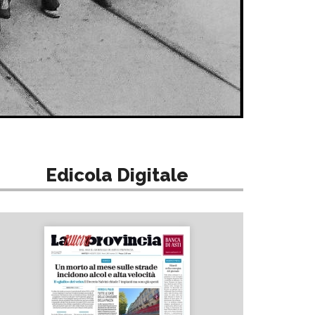
Edicola Digitale