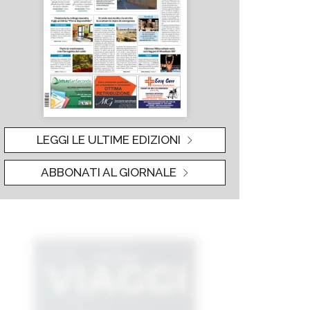
LEGGI LE ULTIME EDIZIONI
ABBONATI AL GIORNALE