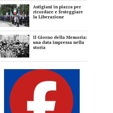
Astigiani in piazza per
ricordare e festeggiare
la Liberazione
Il Giorno della Memoria:
una data impressa nella
storia