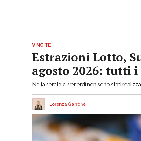
VINCITE
Estrazioni Lotto, S
agosto 2026: tutti 
Nella serata di venerdì non sono stati realizzati
Lorenza Garrone