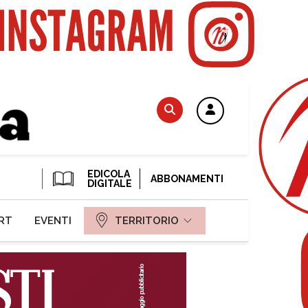
EDICOLA
ABBONAMENTI
DIGITALE
RT
EVENTI
TERRITORIO