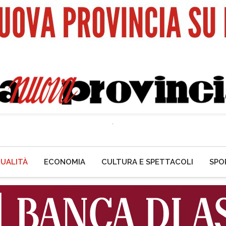
UALITÀ
ECONOMIA
CULTURA E SPETTACOLI
SPO