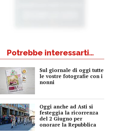
Potrebbe interessarti...
Sul giornale di oggi tutte
le vostre fotografie con i
nonni
Oggi anche ad Asti si
festeggia la ricorrenza
del 2 Giugno per
onorare la Repubblica