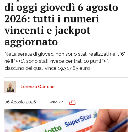
di oggi giovedì 6 agosto
2026: tutti i numeri
vincenti e jackpot
aggiornato
Nella serata di giovedì non sono stati realizzati né il “6”
né il “5+1”, sono stati invece centrati 10 punti “5”,
ciascuno dei quali vince 19.317,65 euro
Lorenza Garrone
06 Agosto 2026
Condividi