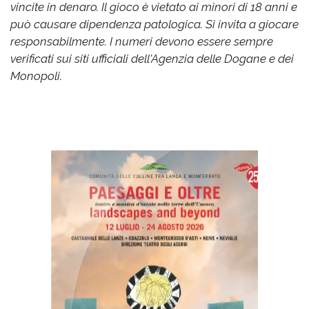
vincite in denaro. Il gioco è vietato ai minori di 18 anni e
può causare dipendenza patologica. Si invita a giocare
responsabilmente. I numeri devono essere sempre
verificati sui siti ufficiali dell'Agenzia delle Dogane e dei
Monopoli.