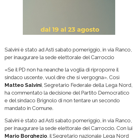
Salvini è stato ad Asti sabato pomeriggio, in via Ranco,
per inaugurare la sede elettorale del Carroccio
«Se il PD non ha neanche la voglia di riproporre il
sindaco uscente, vuol dire che si vergogna». Così
Matteo Salvini
, Segretario Federale della Lega Nord,
ha commentato la decisione del Partito Democratico
e del sindaco Brignolo di non tentare un secondo
mandato in Comune.
Salvini è stato ad Asti sabato pomeriggio, in via Ranco,
per inaugurare la sede elettorale del Carroccio. Con lui
Mario Borghezio
, il Segretario nazionale Lega Nord