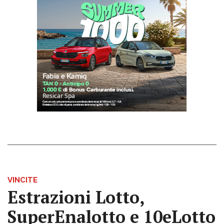
VINCITE
Estrazioni Lotto,
SuperEnalotto e 10eLotto