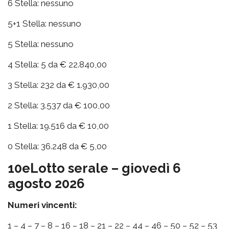
6 Stella: nessuno
5+1 Stella: nessuno
5 Stella: nessuno
4 Stella: 5 da € 22.840,00
3 Stella: 232 da € 1.930,00
2 Stella: 3.537 da € 100,00
1 Stella: 19.516 da € 10,00
0 Stella: 36.248 da € 5,00
10eLotto serale – giovedì 6
agosto 2026
Numeri vincenti:
1 – 4 – 7 – 8 – 16 – 18 – 21 – 22 – 44 – 46 – 50 – 52 – 53