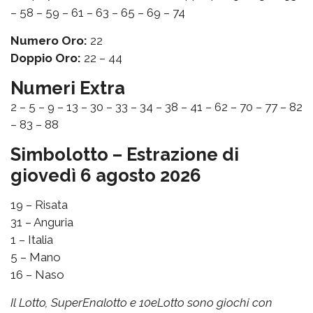
– 58 – 59 – 61 – 63 – 65 – 69 – 74
Numero Oro:
22
Doppio Oro:
22 – 44
Numeri Extra
2 – 5 – 9 – 13 – 30 – 33 – 34 – 38 – 41 – 62 – 70 – 77 – 82
– 83 – 88
Simbolotto – Estrazione di
giovedì 6 agosto 2026
19 – Risata
31 – Anguria
1 – Italia
5 – Mano
16 – Naso
Il Lotto, SuperEnalotto e 10eLotto sono giochi con