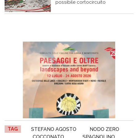
possibile cortocircuito
TAG
STEFANO AGOSTO
NODO ZERO
COCCONATO
SPAGNOLINO