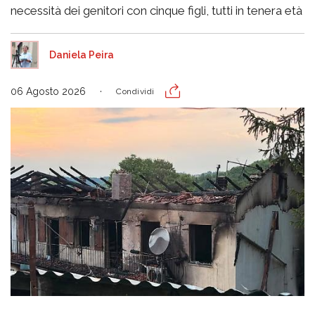
necessità dei genitori con cinque figli, tutti in tenera età
Daniela Peira
06 Agosto 2026
Condividi