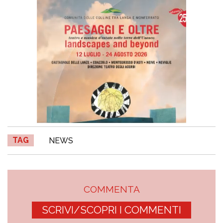
TAG
NEWS
COMMENTA
SCRIVI/SCOPRI I COMMENTI