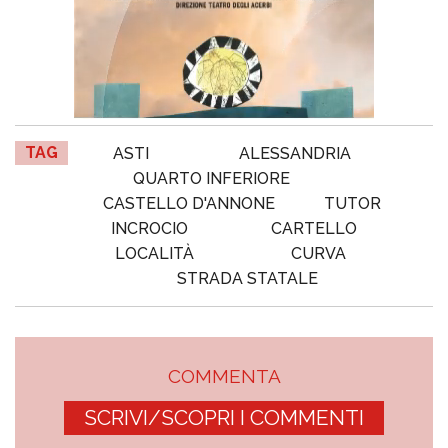
TAG
ASTI
ALESSANDRIA
QUARTO INFERIORE
CASTELLO D'ANNONE
TUTOR
INCROCIO
CARTELLO
LOCALITÀ
CURVA
STRADA STATALE
COMMENTA
SCRIVI/SCOPRI I COMMENTI