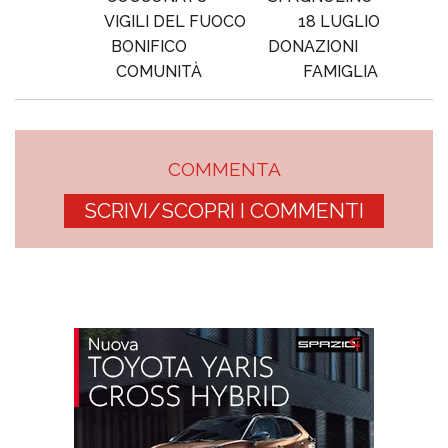
VIGILI DEL FUOCO
18 LUGLIO
BONIFICO
DONAZIONI
COMUNITÀ
FAMIGLIA
COMMENTA
SCRIVI/SCOPRI I COMMENTI