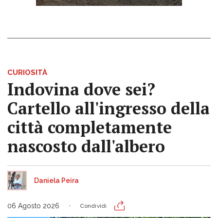
CURIOSITÀ
Indovina dove sei?
Cartello all'ingresso della
città completamente
nascosto dall'albero
Daniela Peira
06 Agosto 2026
Condividi