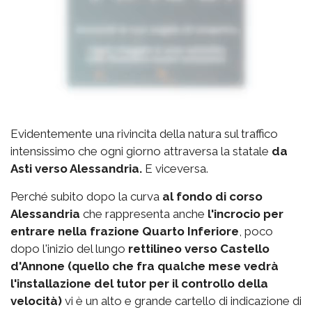
Evidentemente una rivincita della natura sul traffico
intensissimo che ogni giorno attraversa la statale
da
Asti verso Alessandria.
E viceversa.
Perché subito dopo la curva
al fondo di corso
Alessandria
che rappresenta anche
l'incrocio per
entrare nella frazione Quarto Inferiore
, poco
dopo l'inizio del lungo
rettilineo verso Castello
d'Annone (quello che fra qualche mese vedrà
l'installazione del tutor per il controllo della
velocità)
vi è un alto e grande cartello di indicazione di