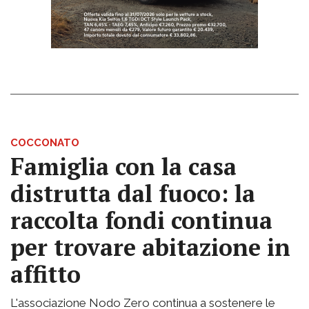
COCCONATO
Famiglia con la casa
distrutta dal fuoco: la
raccolta fondi continua
per trovare abitazione in
affitto
L'associazione Nodo Zero continua a sostenere le