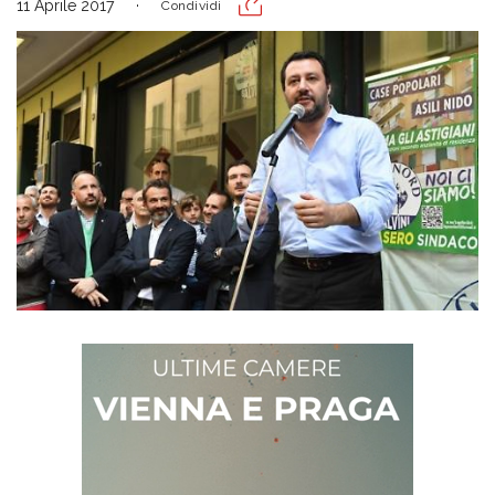
11 Aprile 2017
Condividi