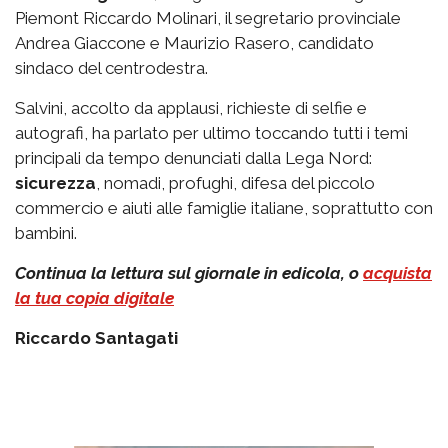
Piemont Riccardo Molinari, il segretario provinciale
Andrea Giaccone e Maurizio Rasero, candidato
sindaco del centrodestra.
Salvini, accolto da applausi, richieste di selfie e
autografi, ha parlato per ultimo toccando tutti i temi
principali da tempo denunciati dalla Lega Nord:
sicurezza
, nomadi, profughi, difesa del piccolo
commercio e aiuti alle famiglie italiane, soprattutto con
bambini.
Continua la lettura sul giornale in edicola, o
acquista
la tua copia digitale
Riccardo Santagati