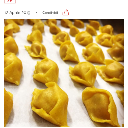
12 Aprile 2019
Condividi