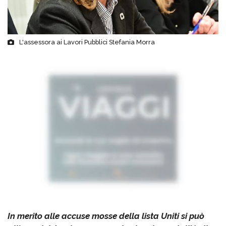
L'assessora ai Lavori Pubblici Stefania Morra
In merito alle accuse mosse della lista Uniti si può