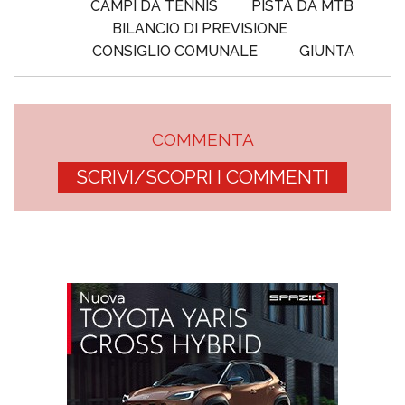
CAMPI DA TENNIS
PISTA DA MTB
BILANCIO DI PREVISIONE
CONSIGLIO COMUNALE
GIUNTA
COMMENTA
SCRIVI/SCOPRI I COMMENTI