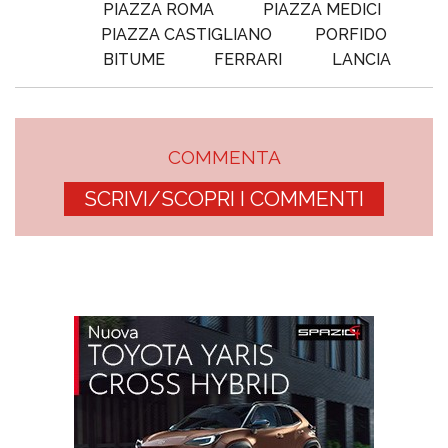
PIAZZA ROMA
PIAZZA MEDICI
PIAZZA CASTIGLIANO
PORFIDO
BITUME
FERRARI
LANCIA
COMMENTA
SCRIVI/SCOPRI I COMMENTI