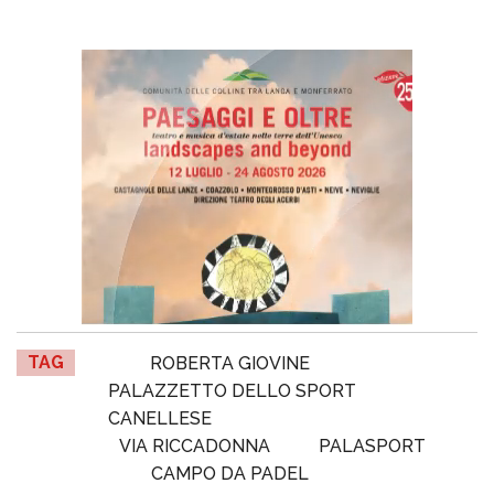
TAG
ROBERTA GIOVINE
PALAZZETTO DELLO SPORT
CANELLESE
VIA RICCADONNA
PALASPORT
CAMPO DA PADEL