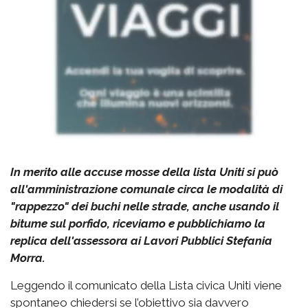
In merito alle accuse mosse della lista Uniti si può
all'amministrazione comunale circa le modalità di
"rappezzo" dei buchi nelle strade, anche usando il
bitume sul porfido, riceviamo e pubblichiamo la
replica dell'assessora ai Lavori Pubblici Stefania
Morra.
Leggendo il comunicato della Lista civica Uniti viene
spontaneo chiedersi se l’obiettivo sia davvero