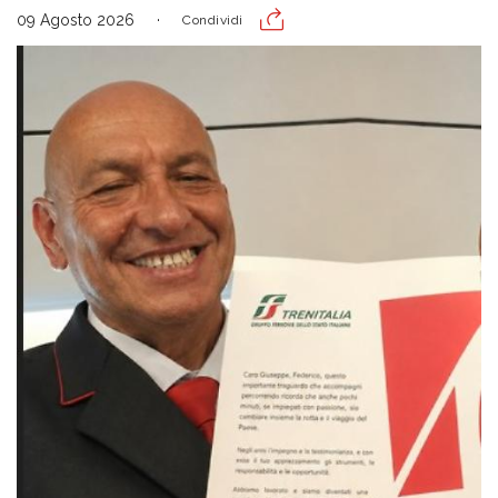
09 Agosto 2026
Condividi