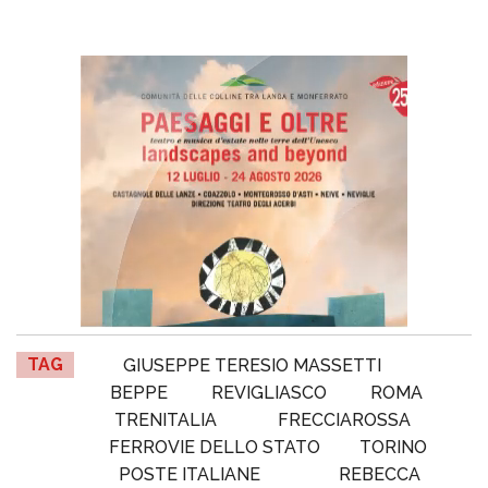
TAG
GIUSEPPE TERESIO MASSETTI
BEPPE
REVIGLIASCO
ROMA
TRENITALIA
FRECCIAROSSA
FERROVIE DELLO STATO
TORINO
POSTE ITALIANE
REBECCA