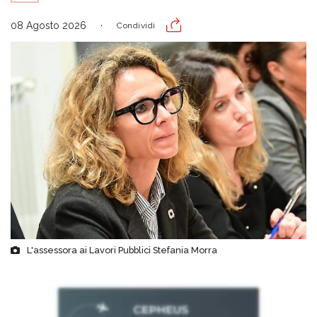
08 Agosto 2026
Condividi
L'assessora ai Lavori Pubblici Stefania Morra