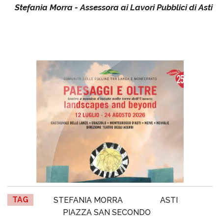
Stefania Morra - Assessora ai Lavori Pubblici di Asti
TAG
STEFANIA MORRA
ASTI
PIAZZA SAN SECONDO