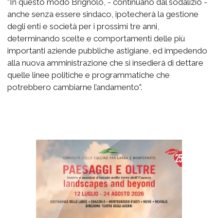
"In questo modo Brignolo, - continuano dal sodalizio -
anche senza essere sindaco, ipotecherà la gestione
degli enti e società per i prossimi tre anni,
determinando scelte e comportamenti delle più
importanti aziende pubbliche astigiane, ed impedendo
alla nuova amministrazione che si insedierà di dettare
quelle linee politiche e programmatiche che
potrebbero cambiarne l’andamento".