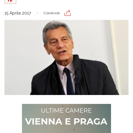
15 Aprile 2017
Condividi