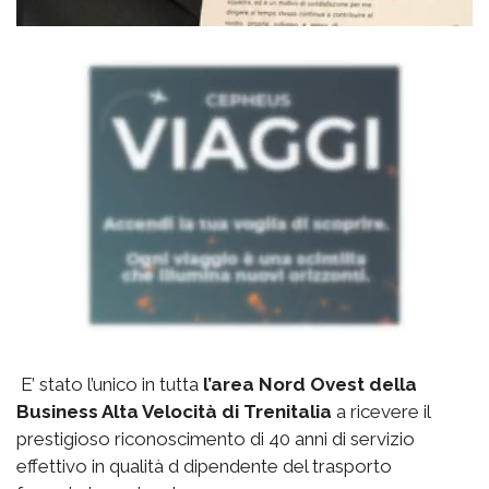
E’ stato l’unico in tutta
l’area Nord Ovest della
Business Alta Velocità di Trenitalia
a ricevere il
prestigioso riconoscimento di 40 anni di servizio
effettivo in qualità d dipendente del trasporto