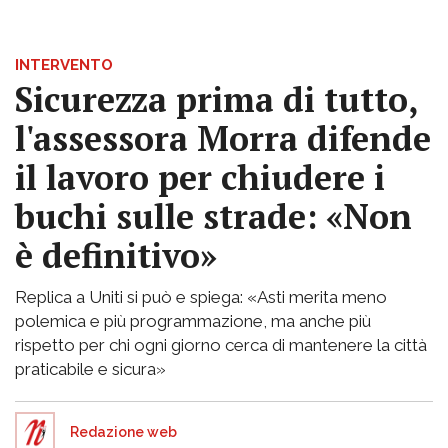
INTERVENTO
Sicurezza prima di tutto,
l'assessora Morra difende
il lavoro per chiudere i
buchi sulle strade: «Non
è definitivo»
Replica a Uniti si può e spiega: «Asti merita meno
polemica e più programmazione, ma anche più
rispetto per chi ogni giorno cerca di mantenere la città
praticabile e sicura»
Redazione web