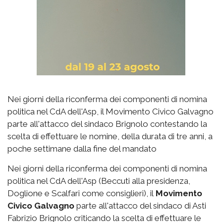
Nei giorni della riconferma dei componenti di nomina
politica nel CdA dell'Asp, il Movimento Civico Galvagno
parte all'attacco del sindaco Brignolo contestando la
scelta di effettuare le nomine, della durata di tre anni, a
poche settimane dalla fine del mandato
Nei giorni della riconferma dei componenti di nomina
politica nel CdA dell'Asp (Beccuti alla presidenza,
Doglione e Scalfari come consiglieri), il
Movimento
Civico Galvagno
parte all'attacco del sindaco di Asti
Fabrizio Brignolo criticando la scelta di effettuare le