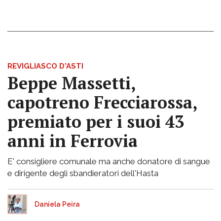
REVIGLIASCO D'ASTI
Beppe Massetti,
capotreno Frecciarossa,
premiato per i suoi 43
anni in Ferrovia
E' consigliere comunale ma anche donatore di sangue
e dirigente degli sbandieratori dell'Hasta
Daniela Peira