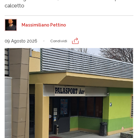
calcetto
Massimiliano Pettino
09 Agosto 2026
Condividi