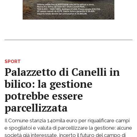
SPORT
Palazzetto di Canelli in
bilico: la gestione
potrebbe essere
parcellizzata
Il Comune stanzia 140mila euro per riqualificare campi
e spogliatoi e valuta di parcellizzare la gestione: alcune
società già interessate, incerto il futuro del campo di