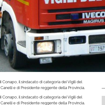
i Conapo, il sindacato di categoria dei Vigili del
 Canelli e di Presidente reggente della Provincia.
i Conapo, il sindacato di categoria dei Vigili del
 Canelli e di Presidente reggente della Provincia.