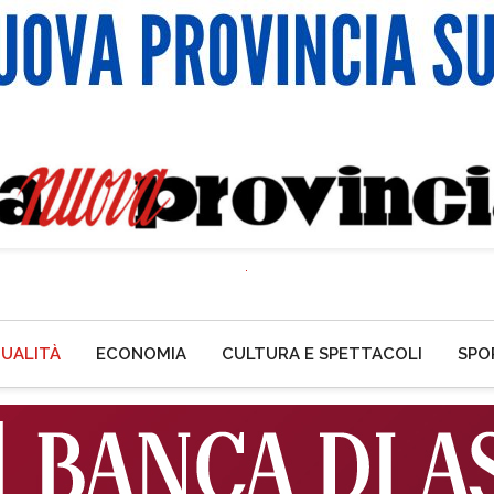
UALITÀ
ECONOMIA
CULTURA E SPETTACOLI
SPO