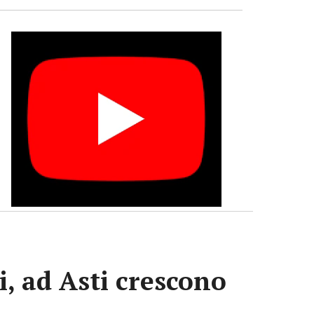
, ad Asti crescono