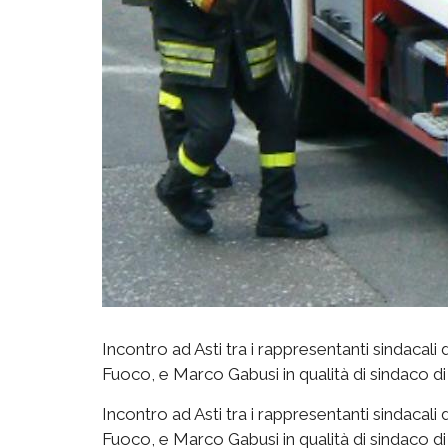
Incontro ad Asti tra i rappresentanti sindacali d
Fuoco, e Marco Gabusi in qualità di sindaco di
Incontro ad Asti tra i rappresentanti sindacali d
Fuoco, e Marco Gabusi in qualità di sindaco di