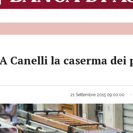
«A Canelli la caserma dei
21 Settembre 2015 09:00:00