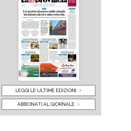
LEGGI LE ULTIME EDIZIONI
ABBONATI AL GIORNALE