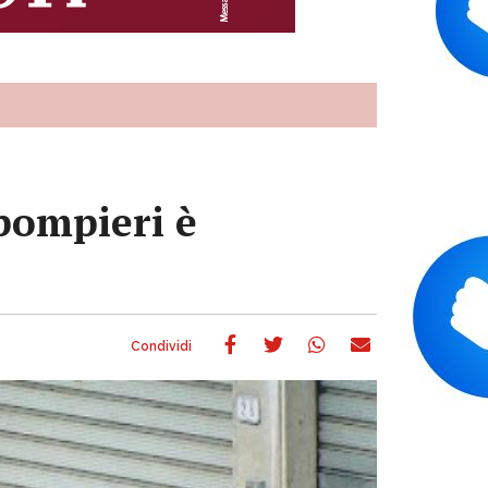
 pompieri è