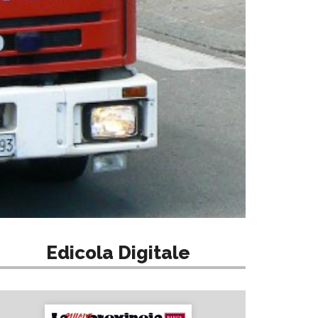
Edicola Digitale