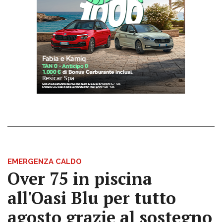
EMERGENZA CALDO
Over 75 in piscina
all'Oasi Blu per tutto
agosto grazie al sostegno