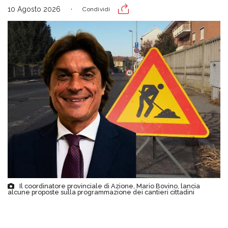
10 Agosto 2026
Condividi
Il coordinatore provinciale di Azione, Mario Bovino, lancia
alcune proposte sulla programmazione dei cantieri cittadini