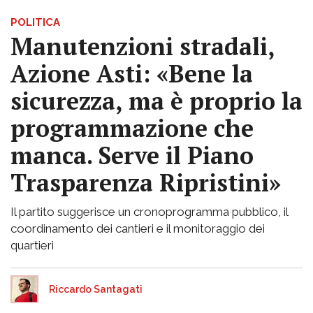
POLITICA
Manutenzioni stradali,
Azione Asti: «Bene la
sicurezza, ma è proprio la
programmazione che
manca. Serve il Piano
Trasparenza Ripristini»
Il partito suggerisce un cronoprogramma pubblico, il
coordinamento dei cantieri e il monitoraggio dei
quartieri
Riccardo Santagati