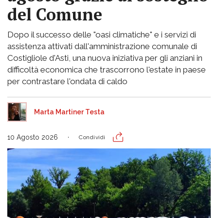
del Comune
Dopo il successo delle "oasi climatiche" e i servizi di
assistenza attivati dall'amministrazione comunale di
Costigliole d'Asti, una nuova iniziativa per gli anziani in
difficoltà economica che trascorrono l'estate in paese
per contrastare l'ondata di caldo
Marta Martiner Testa
10 Agosto 2026
Condividi