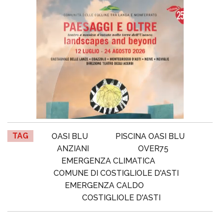
TAG
OASI BLU
PISCINA OASI BLU
ANZIANI
OVER75
EMERGENZA CLIMATICA
COMUNE DI COSTIGLIOLE D'ASTI
EMERGENZA CALDO
COSTIGLIOLE D'ASTI