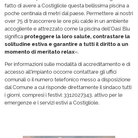
fatto di avere a Costigliole questa bellissima piscina a
poche centinaia di metri dal paese. Permettere ai nostri
over 75 di trascorrere le ore più calde in un ambiente
accogliente e attrezzato come la piscina dell'Oasi Blu
significa
proteggere la loro salute, contrastare la
solitudine estiva e garantire a tutti il diritto a un
momento di meritato relax
».
Per informazioni sulle modalità di accreditamento e di
accesso all'impianto occorre contattare gli uffici
comunali o il numero telefonico messo a disposizione
dal Comune a cui risponde direttamente il sindaco tutti
i giorni, compresi i festivi: 3312027343, attivo per le
emergenze e i servizi estivi a Costigliole.