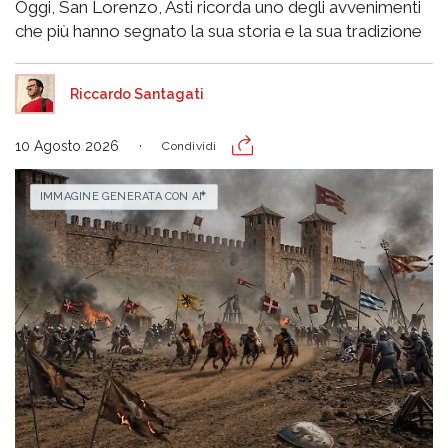
Oggi, San Lorenzo, Asti ricorda uno degli avvenimenti
che più hanno segnato la sua storia e la sua tradizione
Riccardo Santagati
10 Agosto 2026
Condividi
IMMAGINE GENERATA CON AI