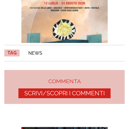
TAG
NEWS
COMMENTA
SCRIVI/SCOPRI I COMMENTI