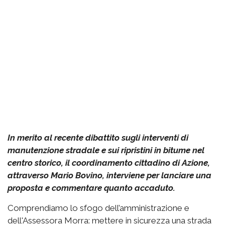
In merito al recente dibattito sugli interventi di
manutenzione stradale e sui ripristini in bitume nel
centro storico, il coordinamento cittadino di Azione,
attraverso Mario Bovino, interviene per lanciare una
proposta e commentare quanto accaduto.
Comprendiamo lo sfogo dell’amministrazione e
dell'Assessora Morra: mettere in sicurezza una strada