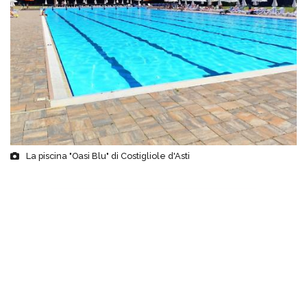
La piscina "Oasi Blu" di Costigliole d'Asti