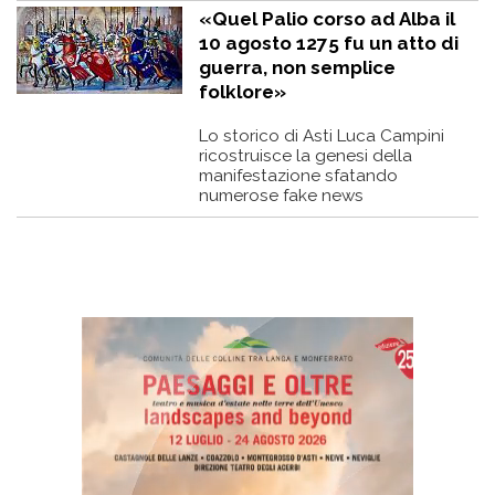
«Quel Palio corso ad Alba il
10 agosto 1275 fu un atto di
guerra, non semplice
folklore»
Lo storico di Asti Luca Campini
ricostruisce la genesi della
manifestazione sfatando
numerose fake news