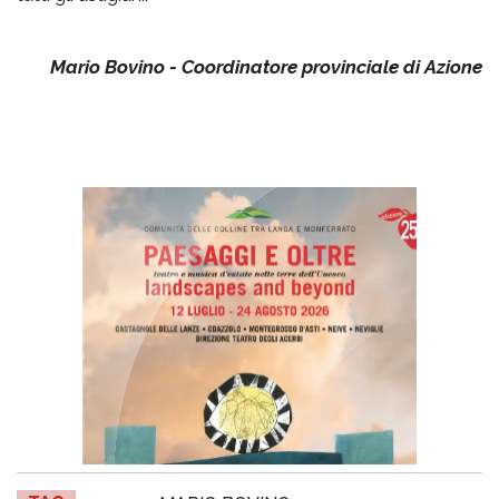
Mario Bovino - Coordinatore provinciale di Azione