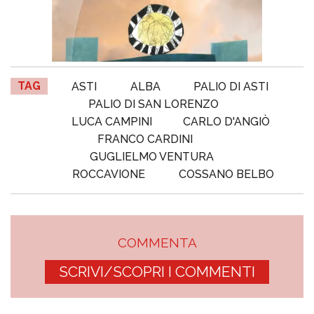
TAG
ASTI
ALBA
PALIO DI ASTI
PALIO DI SAN LORENZO
LUCA CAMPINI
CARLO D'ANGIÒ
FRANCO CARDINI
GUGLIELMO VENTURA
ROCCAVIONE
COSSANO BELBO
COMMENTA
SCRIVI/SCOPRI I COMMENTI