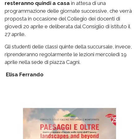
resteranno quindi a casa
in attesa di una
programmazione delle giornate successive, che verrà
proposta in occasione del Collegio dei docenti di
giovedì 20 aprile e deliberata dal Consiglio di istituto il
27 aprile.
Gli studenti delle classi quinte della succursale, invece,
riprenderanno regolarmente le lezioni mercoledì 19
aprile nella sede di piazza Cagni.
Elisa Ferrando