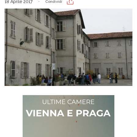
18 Aprile 2017
Condividi