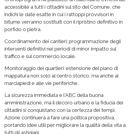
accessibile a tutti i cittadini sul sito del Comune, che
indichi le date esatte in cui i rattoppi provvisori in
bitume verranno sostituiti con il ripristino definitivo in
porfido o pietra.
Coordinamento dei cantieri: programmazione degli
interventi definitivi nei periodi di minor impatto sul
traffico e sul commercio locale.
Monitoraggio dei quartieri: estensione del piano di
mappatura non solo al centro storico, ma anche ai
marciapiedi e alle vie periferiche.
La sicurezza immediata è l'ABC della buona
amministrazione, ma il decoro urbano e la fiducia dei
cittadini si conquistano con la certezza dei tempi.
Azione continuerà a fare una politica propositiva,
portando idee utili per migliorare la qualità della vita a
tutti gli astigiani.