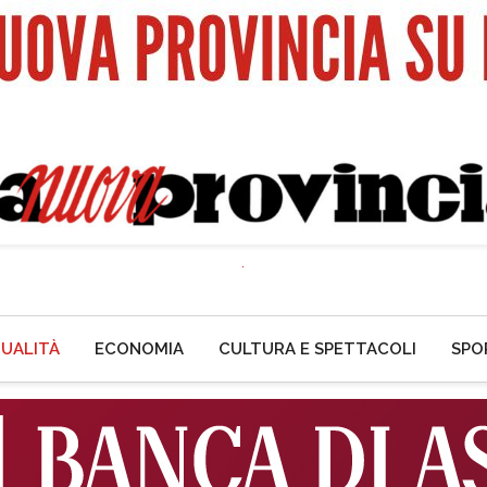
UALITÀ
ECONOMIA
CULTURA E SPETTACOLI
SPO