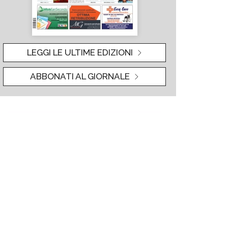
LEGGI LE ULTIME EDIZIONI
ABBONATI AL GIORNALE