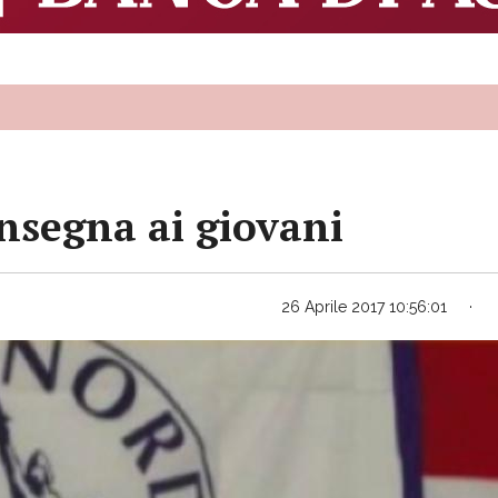
insegna ai giovani
26 Aprile 2017 10:56:01