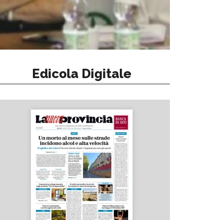
Edicola Digitale