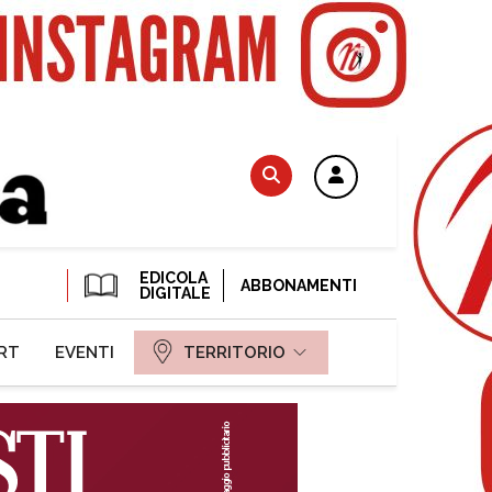
EDICOLA
ABBONAMENTI
DIGITALE
RT
EVENTI
TERRITORIO