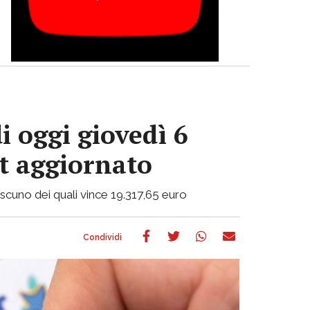
i oggi giovedì 6
ot aggiornato
ciascuno dei quali vince 19.317,65 euro