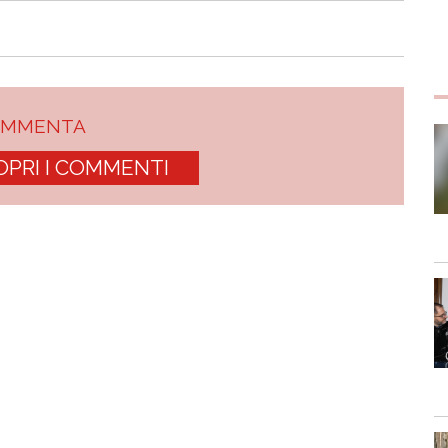
OMMENTA
OPRI I COMMENTI