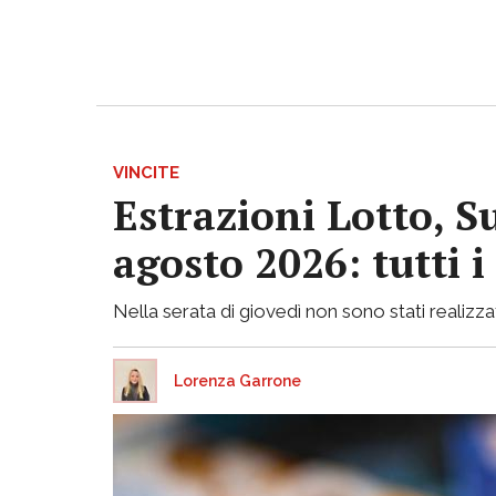
VINCITE
Estrazioni Lotto, S
agosto 2026: tutti 
Nella serata di giovedì non sono stati realizzati
Lorenza Garrone