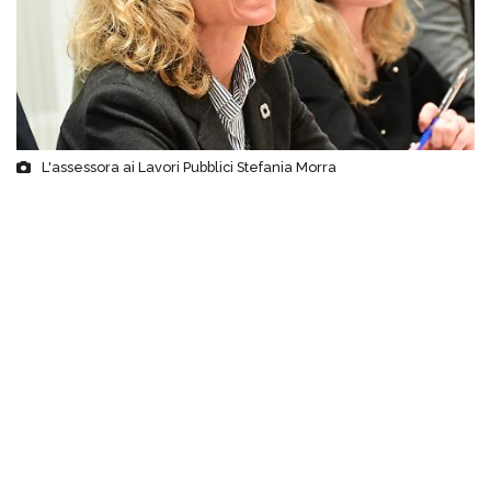
L'assessora ai Lavori Pubblici Stefania Morra