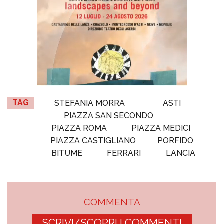
TAG
STEFANIA MORRA
ASTI
PIAZZA SAN SECONDO
PIAZZA ROMA
PIAZZA MEDICI
PIAZZA CASTIGLIANO
PORFIDO
BITUME
FERRARI
LANCIA
COMMENTA
SCRIVI/SCOPRI I COMMENTI