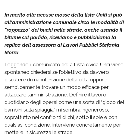
In merito alle accuse mosse della lista Uniti si può
all'amministrazione comunale circa le modalità di
"rappezzo" dei buchi nelle strade, anche usando il
bitume sul porfido, riceviamo e pubblichiamo la
replica dell'assessora ai Lavori Pubblici Stefania
Morra.
Leggendo il comunicato della Lista civica Uniti viene
spontaneo chiedersi se l’obiettivo sia davvero
discutere di manutenzione della città oppure
semplicemente trovare un modo efficace per
attaccare l’amministrazione. Definire il lavoro
quotidiano degli operai come una sorta di “gioco dei
bambini sulla spiaggia” mi sembra ingeneroso,
soprattutto nei confronti di chi, sotto il sole e con
qualsiasi condizione, interviene concretamente per
mettere in sicurezza le strade.