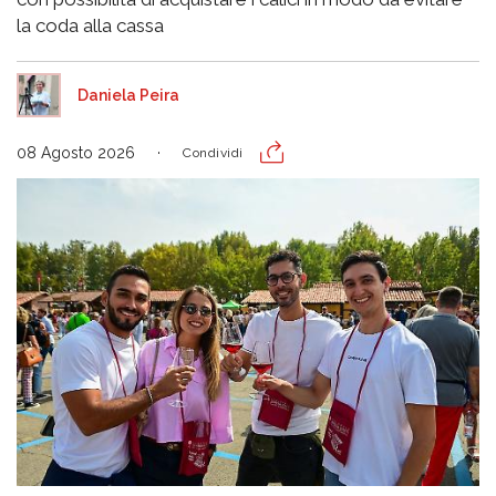
la coda alla cassa
Daniela Peira
08 Agosto 2026
Condividi