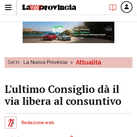
Attualità
Sei in:
La Nuova Provincia
>
L'ultimo Consiglio dà il
via libera al consuntivo
Redazione web