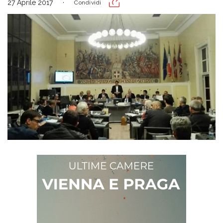
27 Aprile 2017
Condividi