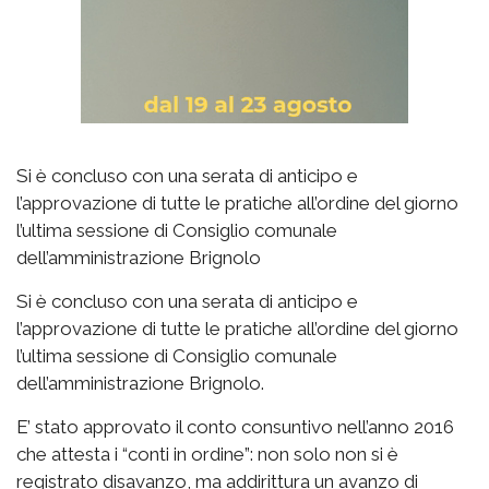
Si è concluso con una serata di anticipo e
l’approvazione di tutte le pratiche all’ordine del giorno
l’ultima sessione di Consiglio comunale
dell’amministrazione Brignolo
Si è concluso con una serata di anticipo e
l’approvazione di tutte le pratiche all’ordine del giorno
l’ultima sessione di Consiglio comunale
dell’amministrazione Brignolo.
E’ stato approvato il conto consuntivo nell’anno 2016
che attesta i “conti in ordine”: non solo non si è
registrato disavanzo, ma addirittura un avanzo di