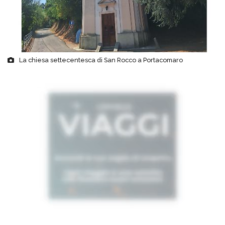
La chiesa settecentesca di San Rocco a Portacomaro