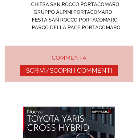
CHIESA SAN ROCCO PORTACOMARO
GRUPPO ALPINI PORTACOMARO
FESTA SAN ROCCO PORTACOMARO
PARCO DELLA PACE PORTACOMARO
COMMENTA
SCRIVI/SCOPRI I COMMENTI