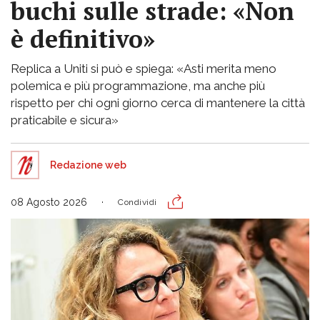
buchi sulle strade: «Non
è definitivo»
Replica a Uniti si può e spiega: «Asti merita meno
polemica e più programmazione, ma anche più
rispetto per chi ogni giorno cerca di mantenere la città
praticabile e sicura»
Redazione web
08 Agosto 2026
Condividi