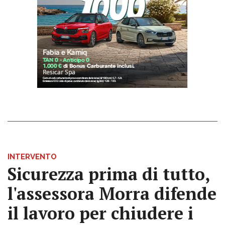
INTERVENTO
Sicurezza prima di tutto,
l'assessora Morra difende
il lavoro per chiudere i