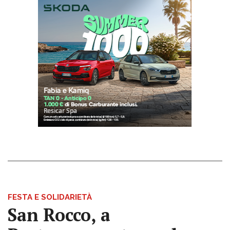
FESTA E SOLIDARIETÀ
San Rocco, a