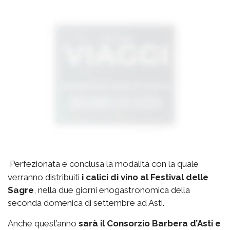
Perfezionata e conclusa la modalità con la quale
verranno distribuiti
i calici di vino al Festival delle
Sagre
, nella due giorni enogastronomica della
seconda domenica di settembre ad Asti.
Anche quest’anno
sarà il Consorzio Barbera d’Asti e