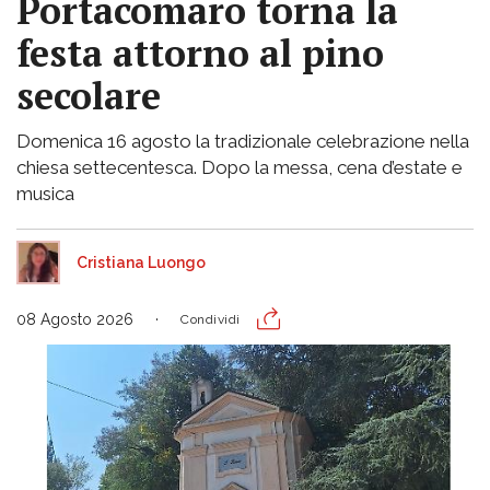
Portacomaro torna la
festa attorno al pino
secolare
Domenica 16 agosto la tradizionale celebrazione nella
chiesa settecentesca. Dopo la messa, cena d’estate e
musica
Cristiana Luongo
08 Agosto 2026
Condividi