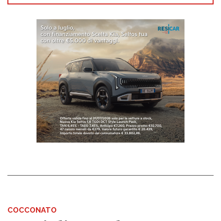
COCCONATO