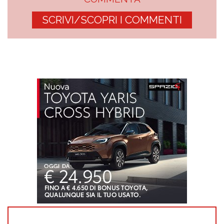
SCRIVI/SCOPRI I COMMENTI