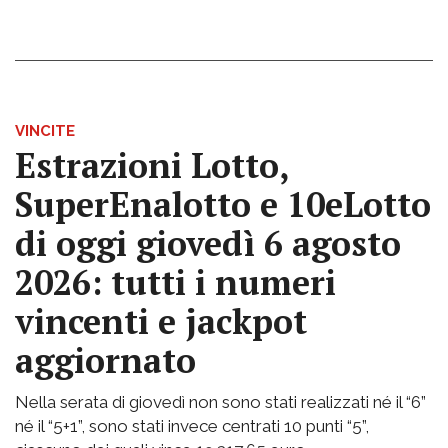
VINCITE
Estrazioni Lotto,
SuperEnalotto e 10eLotto
di oggi giovedì 6 agosto
2026: tutti i numeri
vincenti e jackpot
aggiornato
Nella serata di giovedì non sono stati realizzati né il “6”
né il “5+1”, sono stati invece centrati 10 punti “5”,