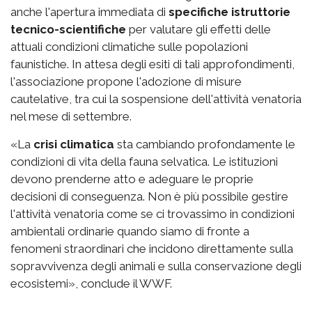
anche l'apertura immediata di
specifiche istruttorie
tecnico-scientifiche
per valutare gli effetti delle
attuali condizioni climatiche sulle popolazioni
faunistiche. In attesa degli esiti di tali approfondimenti,
l'associazione propone l'adozione di misure
cautelative, tra cui la sospensione dell'attività venatoria
nel mese di settembre.
«La
crisi climatica
sta cambiando profondamente le
condizioni di vita della fauna selvatica. Le istituzioni
devono prenderne atto e adeguare le proprie
decisioni di conseguenza. Non è più possibile gestire
l'attività venatoria come se ci trovassimo in condizioni
ambientali ordinarie quando siamo di fronte a
fenomeni straordinari che incidono direttamente sulla
sopravvivenza degli animali e sulla conservazione degli
ecosistemi», conclude il WWF.