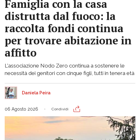
Famiglia con la casa
distrutta dal fuoco: la
raccolta fondi continua
per trovare abitazione in
affitto
L'associazione Nodo Zero continua a sostenere le
necessità dei genitori con cinque figli, tutti in tenera età
Daniela Peira
06 Agosto 2026
Condividi