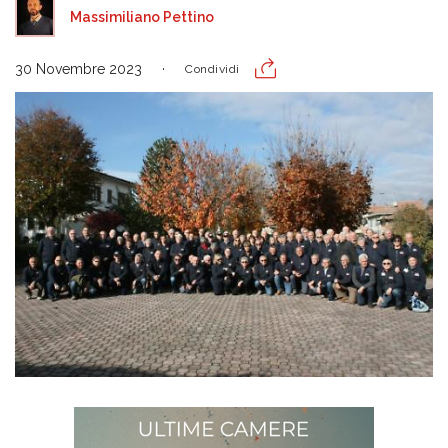
Massimiliano Pettino
30 Novembre 2023
Condividi