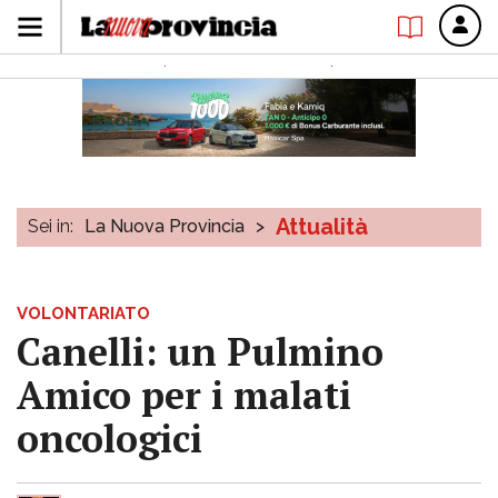
Attualità
Sei in:
La Nuova Provincia
>
VOLONTARIATO
Canelli: un Pulmino
Amico per i malati
oncologici