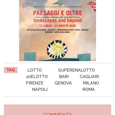
TAG
LOTTO
SUPERENALOTTO
10ELOTTO
BARI
CAGLIARI
FIRENZE
GENOVA
MILANO
NAPOLI
ROMA
COMMENTA