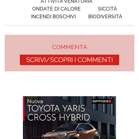
ATTIVITÀ VENATORIA
ONDATE DI CALORE
SICCITÀ
INCENDI BOSCHIVI
BIODIVERSITÀ
COMMENTA
SCRIVI/SCOPRI I COMMENTI