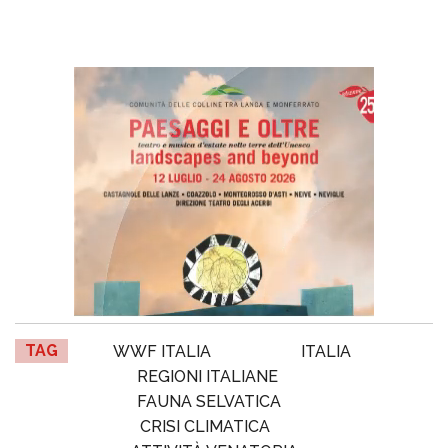
TAG
WWF ITALIA
ITALIA
REGIONI ITALIANE
FAUNA SELVATICA
CRISI CLIMATICA