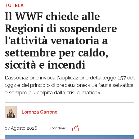
TUTELA
Il WWF chiede alle
Regioni di sospendere
l'attività venatoria a
settembre per caldo,
siccità e incendi
L'associazione invoca l'applicazione della legge 157 del
1992 e del principio di precauzione: «La fauna selvatica
è sempre più colpita dalla crisi climatica»
Lorenza Garrone
07 Agosto 2026
Condividi