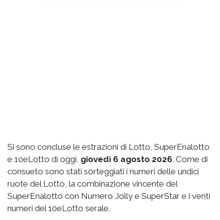
Si sono concluse le estrazioni di Lotto, SuperEnalotto
e 10eLotto di oggi,
giovedì 6 agosto 2026
. Come di
consueto sono stati sorteggiati i numeri delle undici
ruote del Lotto, la combinazione vincente del
SuperEnalotto con Numero Jolly e SuperStar e i venti
numeri del 10eLotto serale.