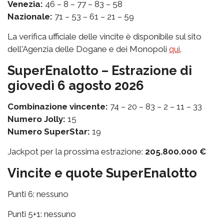
Venezia:
46 – 8 – 77 – 83 – 58
Nazionale:
71 – 53 – 61 – 21 – 59
La verifica ufficiale delle vincite è disponibile sul sito
dell'Agenzia delle Dogane e dei Monopoli
qui
.
SuperEnalotto – Estrazione di
giovedì 6 agosto 2026
Combinazione vincente:
74 – 20 – 83 – 2 – 11 – 33
Numero Jolly:
15
Numero SuperStar:
19
Jackpot per la prossima estrazione:
205.800.000 €
Vincite e quote SuperEnalotto
Punti 6: nessuno
Punti 5+1: nessuno