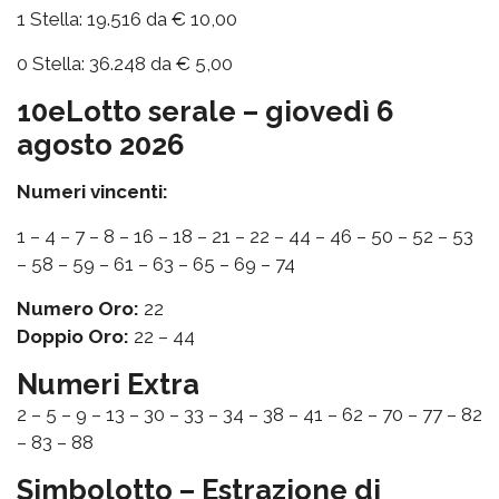
1 Stella: 19.516 da € 10,00
0 Stella: 36.248 da € 5,00
10eLotto serale – giovedì 6
agosto 2026
Numeri vincenti:
1 – 4 – 7 – 8 – 16 – 18 – 21 – 22 – 44 – 46 – 50 – 52 – 53
– 58 – 59 – 61 – 63 – 65 – 69 – 74
Numero Oro:
22
Doppio Oro:
22 – 44
Numeri Extra
2 – 5 – 9 – 13 – 30 – 33 – 34 – 38 – 41 – 62 – 70 – 77 – 82
– 83 – 88
Simbolotto – Estrazione di