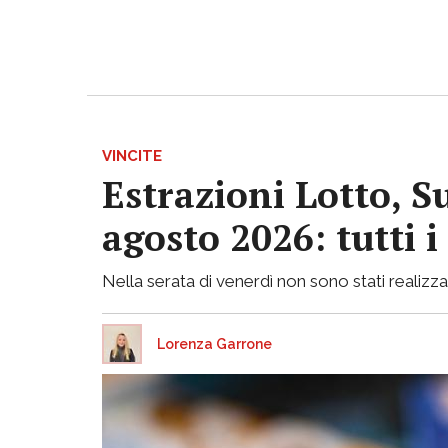
VINCITE
Estrazioni Lotto, S
agosto 2026: tutti 
Nella serata di venerdì non sono stati realizzati
Lorenza Garrone