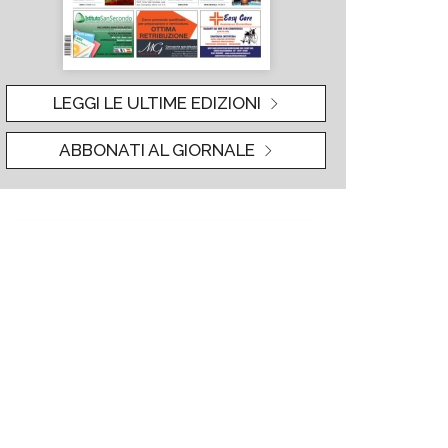
LEGGI LE ULTIME EDIZIONI
ABBONATI AL GIORNALE