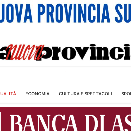
UALITÀ
ECONOMIA
CULTURA E SPETTACOLI
SPO