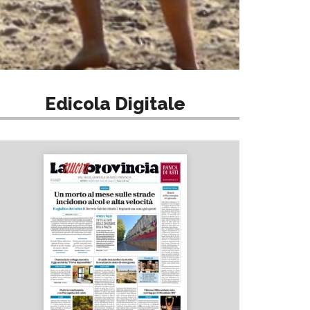
Edicola Digitale