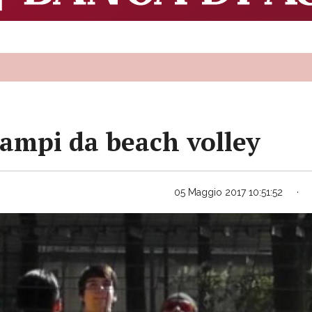
campi da beach volley
05 Maggio 2017 10:51:52