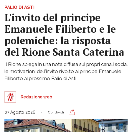
PALIO DI ASTI
L'invito del principe
Emanuele Filiberto e le
polemiche: la risposta
del Rione Santa Caterina
Il Rione spiega in una nota diffusa sui propri canali social
le motivazioni dell'invito rivolto al principe Emanuele
Filiberto al prossimo Palio di Asti
Redazione web
07 Agosto 2026
Condividi