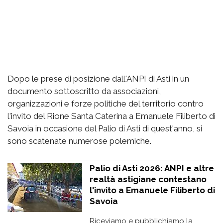
Dopo le prese di posizione dall'ANPI di Asti in un
documento sottoscritto da associazioni,
organizzazioni e forze politiche del territorio contro
l'invito del Rione Santa Caterina a Emanuele Filiberto di
Savoia in occasione del Palio di Asti di quest'anno, si
sono scatenate numerose polemiche.
Palio di Asti 2026: ANPI e altre
realtà astigiane contestano
l'invito a Emanuele Filiberto di
Savoia
Riceviamo e pubblichiamo la