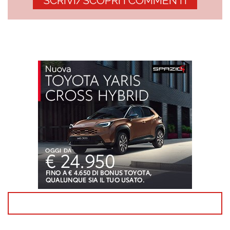
SCRIVI/SCOPRI I COMMENTI