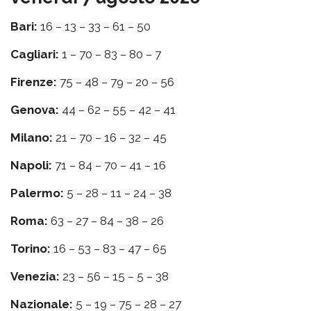
Bari:
16 – 13 – 33 – 61 – 50
Cagliari:
1 – 70 – 83 – 80 – 7
Firenze:
75 – 48 – 79 – 20 – 56
Genova:
44 – 62 – 55 – 42 – 41
Milano:
21 – 70 – 16 – 32 – 45
Napoli:
71 – 84 – 70 – 41 – 16
Palermo:
5 – 28 – 11 – 24 – 38
Roma:
63 – 27 – 84 – 38 – 26
Torino:
16 – 53 – 83 – 47 – 65
Venezia:
23 – 56 – 15 – 5 – 38
Nazionale:
5 – 19 – 75 – 28 – 27