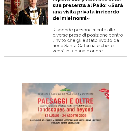
sua presenza al Palio: «Sarà
una visita privata in ricordo
dei miei nonni»
Risponde personalmente alle
diverse prese di posizione contro
l'invito che gli è stato rivolto da
rione Santa Caterina e che lo
vedrà in tribuna d'onore