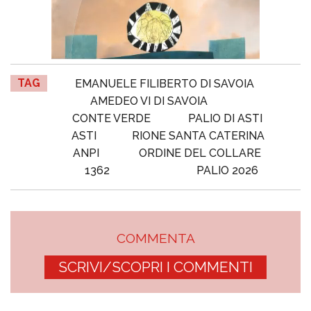
TAG
EMANUELE FILIBERTO DI SAVOIA
AMEDEO VI DI SAVOIA
CONTE VERDE
PALIO DI ASTI
ASTI
RIONE SANTA CATERINA
ANPI
ORDINE DEL COLLARE
1362
PALIO 2026
COMMENTA
SCRIVI/SCOPRI I COMMENTI