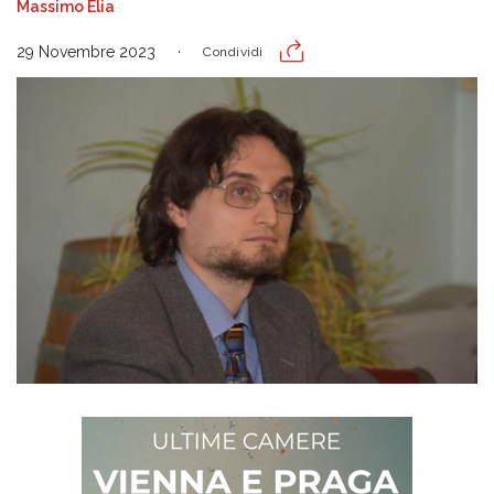
Massimo Elia
29 Novembre 2023
Condividi