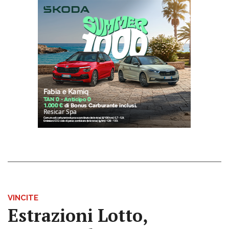
VINCITE
Estrazioni Lotto,