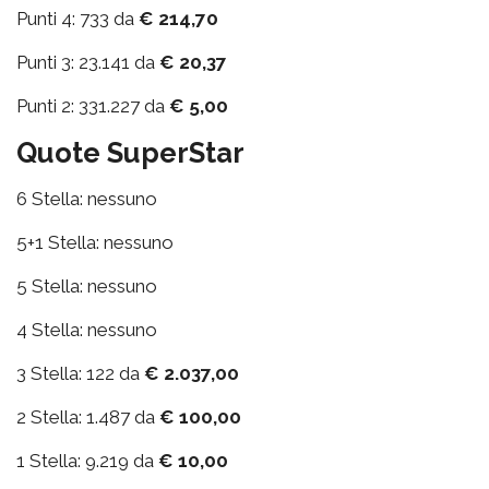
Punti 4: 733 da
€ 214,70
Punti 3: 23.141 da
€ 20,37
Punti 2: 331.227 da
€ 5,00
Quote SuperStar
6 Stella: nessuno
5+1 Stella: nessuno
5 Stella: nessuno
4 Stella: nessuno
3 Stella: 122 da
€ 2.037,00
2 Stella: 1.487 da
€ 100,00
1 Stella: 9.219 da
€ 10,00