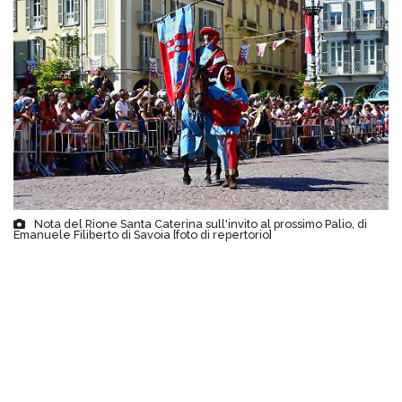
Nota del Rione Santa Caterina sull'invito al prossimo Palio, di
Emanuele Filiberto di Savoia [foto di repertorio]