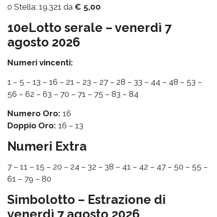
0 Stella: 19.321 da
€ 5,00
10eLotto serale – venerdì 7
agosto 2026
Numeri vincenti:
1 – 5 – 13 – 16 – 21 – 23 – 27 – 28 – 33 – 44 – 48 – 53 –
56 – 62 – 63 – 70 – 71 – 75 – 83 – 84
Numero Oro:
16
Doppio Oro:
16 – 13
Numeri Extra
7 – 11 – 15 – 20 – 24 – 32 – 38 – 41 – 42 – 47 – 50 – 55 –
61 – 79 – 80
Simbolotto – Estrazione di
venerdì 7 agosto 2026