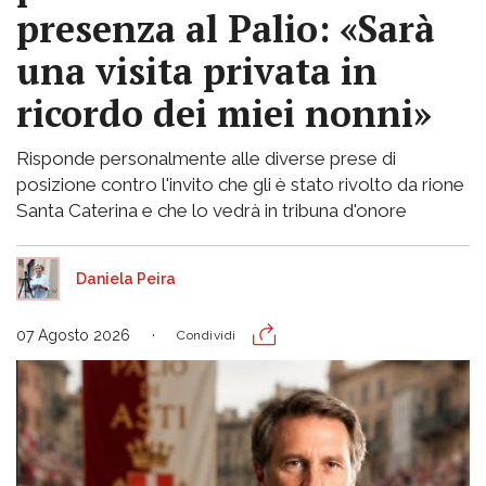
presenza al Palio: «Sarà
una visita privata in
ricordo dei miei nonni»
Risponde personalmente alle diverse prese di
posizione contro l'invito che gli è stato rivolto da rione
Santa Caterina e che lo vedrà in tribuna d'onore
Daniela Peira
07 Agosto 2026
Condividi