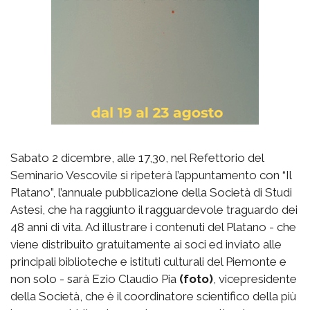
Sabato 2 dicembre, alle 17,30, nel Refettorio del
Seminario Vescovile si ripeterà l’appuntamento con “Il
Platano”, l’annuale pubblicazione della Società di Studi
Astesi, che ha raggiunto il ragguardevole traguardo dei
48 anni di vita. Ad illustrare i contenuti del Platano - che
viene distribuito gratuitamente ai soci ed inviato alle
principali biblioteche e istituti culturali del Piemonte e
non solo - sarà Ezio Claudio Pia
(foto)
, vicepresidente
della Società, che è il coordinatore scientifico della più