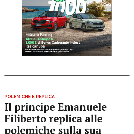
POLEMICHE E REPLICA
Il principe Emanuele
Filiberto replica alle
polemiche sulla sua