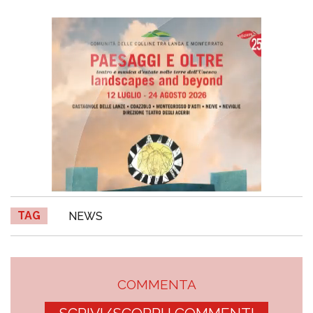
TAG
NEWS
COMMENTA