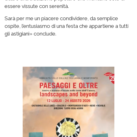
essere vissute con serenità.
Sarà per me un piacere condividere, da semplice
ospite, l’entusiasmo di una festa che appartiene a tutti
gli astigiani» conclude.