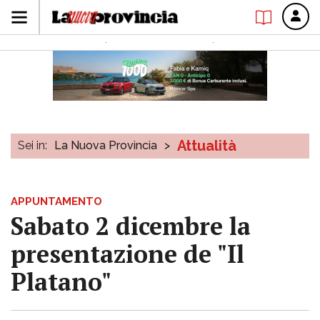
Attualità
Sei in:
La Nuova Provincia
>
APPUNTAMENTO
Sabato 2 dicembre la
presentazione de "Il
Platano"