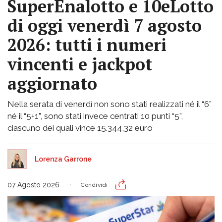
SuperEnalotto e 10eLotto
di oggi venerdì 7 agosto
2026: tutti i numeri
vincenti e jackpot
aggiornato
Nella serata di venerdì non sono stati realizzati né il “6”
né il “5+1”, sono stati invece centrati 10 punti “5”,
ciascuno dei quali vince 15.344,32 euro
Lorenza Garrone
07 Agosto 2026
Condividi