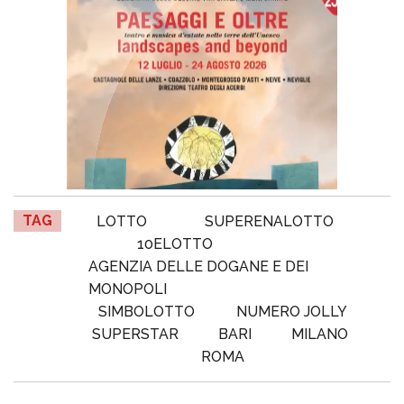
TAG
LOTTO
SUPERENALOTTO
10ELOTTO
AGENZIA DELLE DOGANE E DEI
MONOPOLI
SIMBOLOTTO
NUMERO JOLLY
SUPERSTAR
BARI
MILANO
ROMA