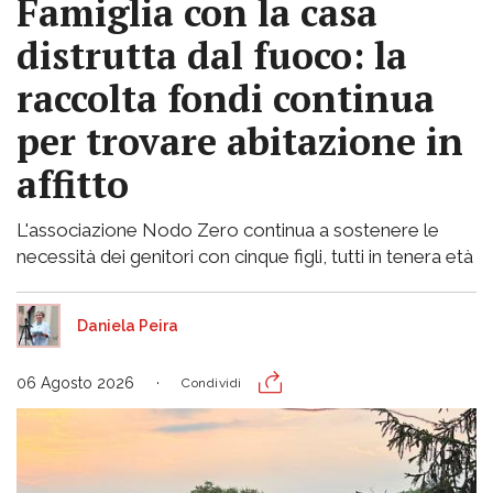
Famiglia con la casa
distrutta dal fuoco: la
raccolta fondi continua
per trovare abitazione in
affitto
L'associazione Nodo Zero continua a sostenere le
necessità dei genitori con cinque figli, tutti in tenera età
Daniela Peira
06 Agosto 2026
Condividi