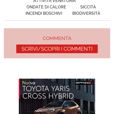
ATTIVITÀ VENATORIA
ONDATE DI CALORE
SICCITÀ
INCENDI BOSCHIVI
BIODIVERSITÀ
COMMENTA
SCRIVI/SCOPRI I COMMENTI