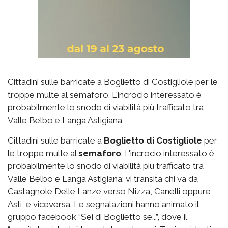
Cittadini sulle barricate a Boglietto di Costigliole per le
troppe multe al semaforo. L'incrocio interessato è
probabilmente lo snodo di viabilità più trafficato tra
Valle Belbo e Langa Astigiana
Cittadini sulle barricate a
Boglietto di Costigliole
per
le troppe multe al
semaforo
. L'incrocio interessato è
probabilmente lo snodo di viabilità più trafficato tra
Valle Belbo e Langa Astigiana; vi transita chi va da
Castagnole Delle Lanze verso Nizza, Canelli oppure
Asti, e viceversa. Le segnalazioni hanno animato il
gruppo facebook “Sei di Boglietto se...”, dove il