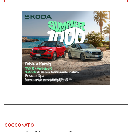
COCCONATO