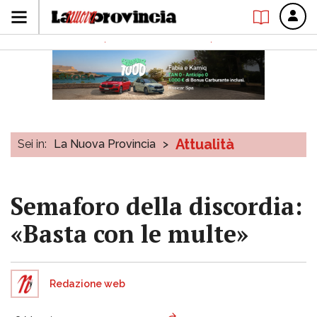
Attualità
Sei in:
La Nuova Provincia
>
Semaforo della discordia:
«Basta con le multe»
Redazione web