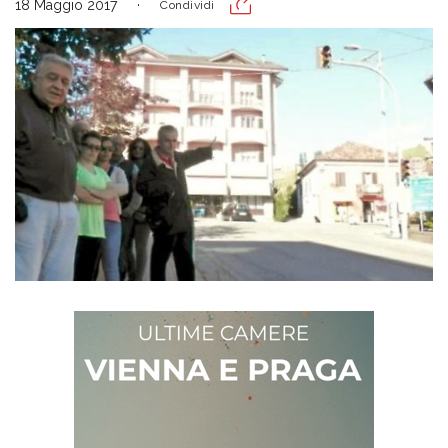
18 Maggio 2017
Condividi