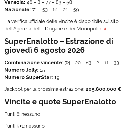
Venezia:
46 – 8 – 77 – 83 – 58
Nazionale:
71 – 53 – 61 – 21 – 59
La verifica ufficiale delle vincite è disponibile sul sito
dell'Agenzia delle Dogane e dei Monopoli
qui
.
SuperEnalotto – Estrazione di
giovedì 6 agosto 2026
Combinazione vincente:
74 – 20 – 83 – 2 – 11 – 33
Numero Jolly:
15
Numero SuperStar:
19
Jackpot per la prossima estrazione:
205.800.000 €
Vincite e quote SuperEnalotto
Punti 6: nessuno
Punti 5+1: nessuno