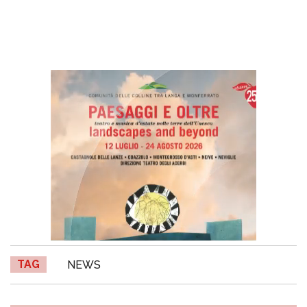
TAG
NEWS