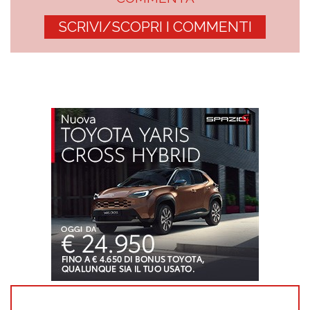
SCRIVI/SCOPRI I COMMENTI