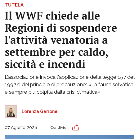
TUTELA
Il WWF chiede alle
Regioni di sospendere
l'attività venatoria a
settembre per caldo,
siccità e incendi
L'associazione invoca l'applicazione della legge 157 del
1992 e del principio di precauzione: «La fauna selvatica
è sempre più colpita dalla crisi climatica»
Lorenza Garrone
07 Agosto 2026
Condividi