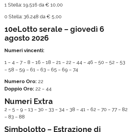
1 Stella: 19.516 da € 10,00
0 Stella: 36.248 da € 5,00
10eLotto serale – giovedì 6
agosto 2026
Numeri vincenti:
1 – 4 – 7 – 8 – 16 – 18 – 21 – 22 – 44 – 46 – 50 – 52 – 53
– 58 – 59 – 61 – 63 – 65 – 69 – 74
Numero Oro:
22
Doppio Oro:
22 – 44
Numeri Extra
2 – 5 – 9 – 13 – 30 – 33 – 34 – 38 – 41 – 62 – 70 – 77 – 82
– 83 – 88
Simbolotto – Estrazione di