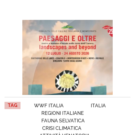
TAG
WWF ITALIA
ITALIA
REGIONI ITALIANE
FAUNA SELVATICA
CRISI CLIMATICA