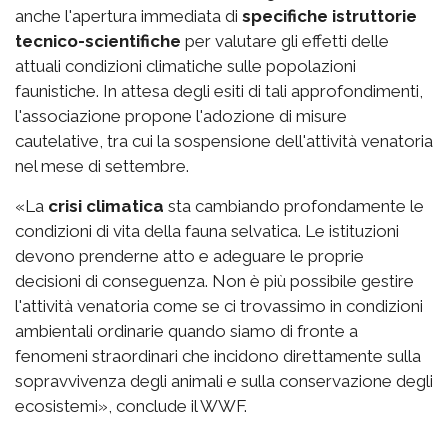
anche l'apertura immediata di
specifiche istruttorie
tecnico-scientifiche
per valutare gli effetti delle
attuali condizioni climatiche sulle popolazioni
faunistiche. In attesa degli esiti di tali approfondimenti,
l'associazione propone l'adozione di misure
cautelative, tra cui la sospensione dell'attività venatoria
nel mese di settembre.
«La
crisi climatica
sta cambiando profondamente le
condizioni di vita della fauna selvatica. Le istituzioni
devono prenderne atto e adeguare le proprie
decisioni di conseguenza. Non è più possibile gestire
l'attività venatoria come se ci trovassimo in condizioni
ambientali ordinarie quando siamo di fronte a
fenomeni straordinari che incidono direttamente sulla
sopravvivenza degli animali e sulla conservazione degli
ecosistemi», conclude il WWF.