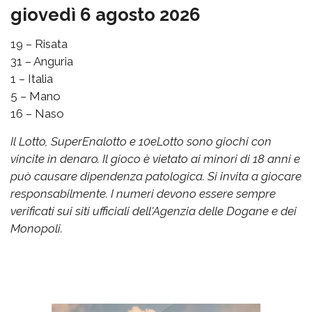
giovedì 6 agosto 2026
19 – Risata
31 – Anguria
1 – Italia
5 – Mano
16 – Naso
Il Lotto, SuperEnalotto e 10eLotto sono giochi con
vincite in denaro. Il gioco è vietato ai minori di 18 anni e
può causare dipendenza patologica. Si invita a giocare
responsabilmente. I numeri devono essere sempre
verificati sui siti ufficiali dell'Agenzia delle Dogane e dei
Monopoli.