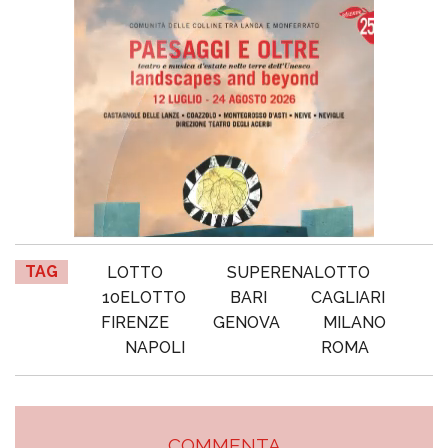
TAG
LOTTO
SUPERENALOTTO
10ELOTTO
BARI
CAGLIARI
FIRENZE
GENOVA
MILANO
NAPOLI
ROMA
COMMENTA