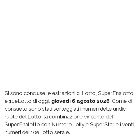
Si sono concluse le estrazioni di Lotto, SuperEnalotto
e 10eLotto di oggi,
giovedì 6 agosto 2026
. Come di
consueto sono stati sorteggiati i numeri delle undici
ruote del Lotto, la combinazione vincente del
SuperEnalotto con Numero Jolly e SuperStar e i venti
numeri del 10eLotto serale.