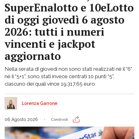
SuperEnalotto e 10eLotto
di oggi giovedì 6 agosto
2026: tutti i numeri
vincenti e jackpot
aggiornato
Nella serata di giovedì non sono stati realizzati né il “6”
né il “5+1”, sono stati invece centrati 10 punti “5”,
ciascuno dei quali vince 19.317,65 euro
Lorenza Garrone
06 Agosto 2026
Condividi