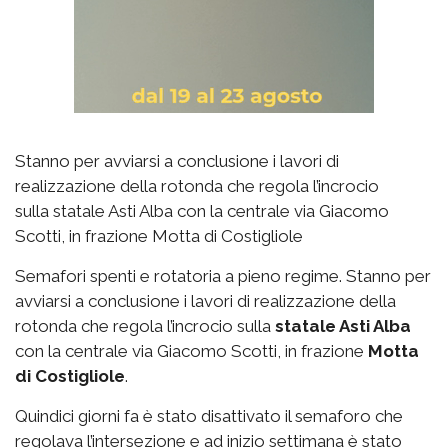
Stanno per avviarsi a conclusione i lavori di
realizzazione della rotonda che regola l’incrocio
sulla statale Asti Alba con la centrale via Giacomo
Scotti, in frazione Motta di Costigliole
Semafori spenti e rotatoria a pieno regime. Stanno per
avviarsi a conclusione i lavori di realizzazione della
rotonda che regola l’incrocio sulla
statale Asti Alba
con la centrale via Giacomo Scotti, in frazione
Motta
di Costigliole
.
Quindici giorni fa è stato disattivato il semaforo che
regolava l’intersezione e ad inizio settimana è stato