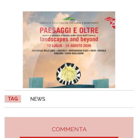
TAG
NEWS
COMMENTA