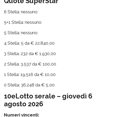
Quote SuperStar
6 Stella: nessuno
5+1 Stella: nessuno
5 Stella: nessuno
4 Stella: 5 da € 22.840,00
3 Stella: 232 da € 1.930,00
2 Stella: 3.537 da € 100,00
1 Stella: 19.516 da € 10,00
0 Stella: 36.248 da € 5,00
10eLotto serale – giovedì 6
agosto 2026
Numeri vincenti: