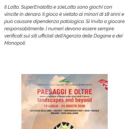
Il Lotto, SuperEnalotto e 10eLotto sono giochi con
vincite in denaro. Il gioco è vietato ai minori di 18 anni e
può causare dipendenza patologica. Si invita a giocare
responsabilmente. I numeri devono essere sempre
verificati sui siti ufficiali dell'Agenzia delle Dogane e dei
Monopoli.