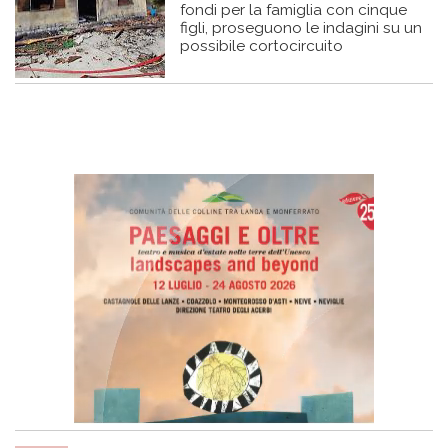
fondi per la famiglia con cinque
figli, proseguono le indagini su un
possibile cortocircuito