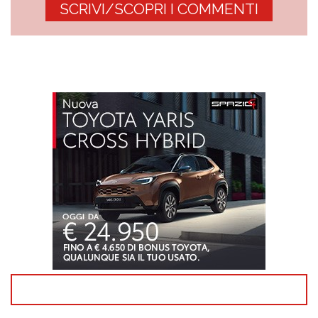
SCRIVI/SCOPRI I COMMENTI