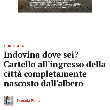
CURIOSITÀ
Indovina dove sei?
Cartello all'ingresso della
città completamente
nascosto dall'albero
Daniela Peira