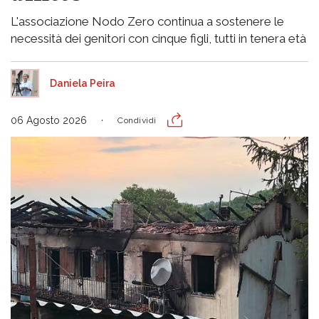
L'associazione Nodo Zero continua a sostenere le
necessità dei genitori con cinque figli, tutti in tenera età
Daniela Peira
06 Agosto 2026
Condividi