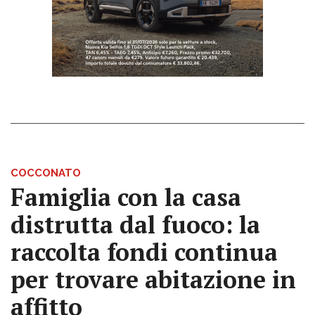
COCCONATO
Famiglia con la casa
distrutta dal fuoco: la
raccolta fondi continua
per trovare abitazione in
affitto