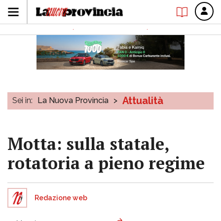
Attualità
Sei in:
La Nuova Provincia
>
Motta: sulla statale,
rotatoria a pieno regime
Redazione web