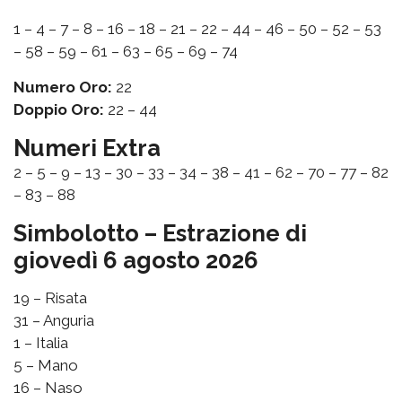
1 – 4 – 7 – 8 – 16 – 18 – 21 – 22 – 44 – 46 – 50 – 52 – 53
– 58 – 59 – 61 – 63 – 65 – 69 – 74
Numero Oro:
22
Doppio Oro:
22 – 44
Numeri Extra
2 – 5 – 9 – 13 – 30 – 33 – 34 – 38 – 41 – 62 – 70 – 77 – 82
– 83 – 88
Simbolotto – Estrazione di
giovedì 6 agosto 2026
19 – Risata
31 – Anguria
1 – Italia
5 – Mano
16 – Naso