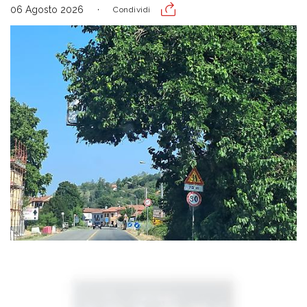
06 Agosto 2026
Condividi