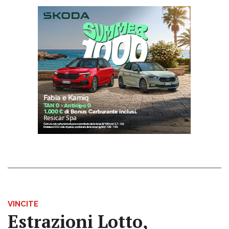
VINCITE
Estrazioni Lotto,