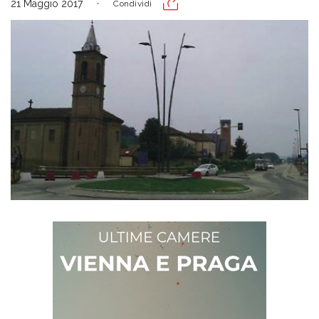
21 Maggio 2017
Condividi